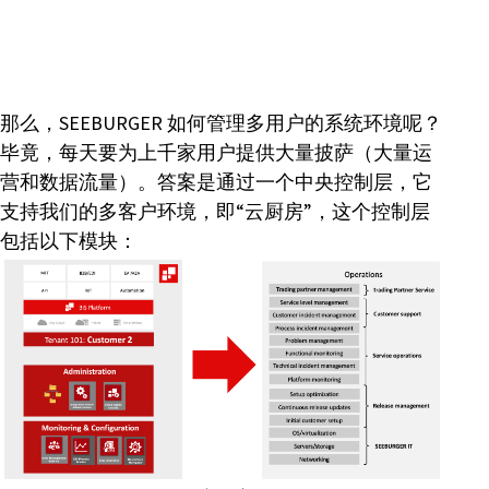
那么，SEEBURGER 如何管理多用户的系统环境呢？
毕竟，每天要为上千家用户提供大量披萨（大量运
营和数据流量）。答案是通过一个中央控制层，它
支持我们的多客户环境，即“云厨房”，这个控制层
包括以下模块：