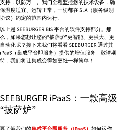
支持，以防万一。我们全程监控您的技术设备，确
保温度适宜、运转正常，一切都在 SLA（服务级别
协议）约定的范围内运行。
以上是 SEEBURGER BIS 平台的软件支持部分。那
么，如果您想让您的“披萨炉”更智能、更强大、更
自动化呢？接下来我们将看看 SEEBURGER 通过其
iPaaS（集成平台即服务）提供的增值服务。敬请期
待，我们将让集成变得如烹饪一样简单！
SEEBURGER iPaaS：一款高级
“披萨炉”
要了解我们的
集成平台即服务（iPaaS）
如何运作，