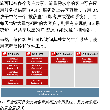
施可以被多个客户共享。流量需求小的客户可在应
用服务提供商（ASP）服务器上共享容量，占用 BIS
炉子中的一个“披萨盘”（即客户或逻辑系统）。而
每天“烤”大量“披萨”的大客户，则拥有专属的 BIS 系
统炉，只共享底层的 IT 资源（如数据库和网络）。
当然，每位客户都可以访问其独立的生产系统，使
用流程监控和软件工具。
BIS 平台既可作为支持各种规模的专用系统，又支持多用户
的安全云模式