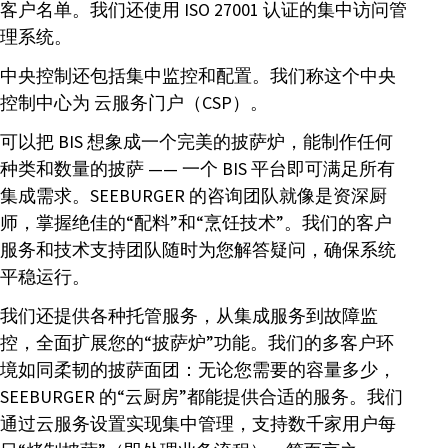
客户名单。我们还使用 ISO 27001 认证的集中访问管
理系统。
中央控制还包括集中监控和配置。我们称这个中央
控制中心为 云服务门户（CSP）。
可以把 BIS 想象成一个完美的披萨炉，能制作任何
种类和数量的披萨 —— 一个 BIS 平台即可满足所有
集成需求。SEEBURGER 的咨询团队就像是资深厨
师，掌握绝佳的“配料”和“烹饪技术”。我们的客户
服务和技术支持团队随时为您解答疑问，确保系统
平稳运行。
我们还提供各种托管服务，从集成服务到故障监
控，全面扩展您的“披萨炉”功能。我们的多客户环
境如同柔韧的披萨面团：无论您需要的容量多少，
SEEBURGER 的“云厨房”都能提供合适的服务。我们
通过云服务设置实现集中管理，支持数千家用户每