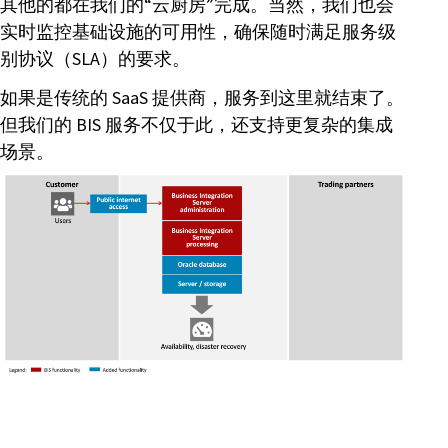
其他的都在我们的“云厨房”完成。当然，我们也会
实时监控基础设施的可用性，确保随时满足服务级
别协议（SLA）的要求。
如果是传统的 SaaS 提供商，服务到这里就结束了。
但我们的 BIS 服务不仅于此，还支持更复杂的集成
场景。