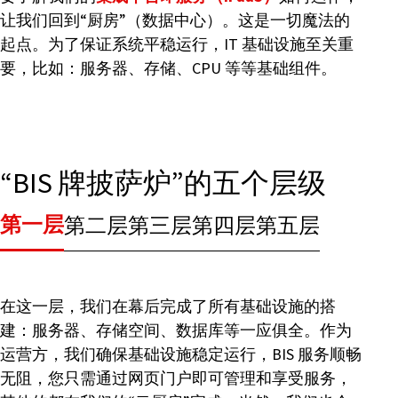
让我们回到“厨房”（数据中心）。这是一切魔法的
起点。为了保证系统平稳运行，IT 基础设施至关重
要，比如：服务器、存储、CPU 等等基础组件。
“BIS 牌披萨炉”的五个层级
第一层
第二层
第三层
第四层
第五层
在这一层，我们在幕后完成了所有基础设施的搭
建：服务器、存储空间、数据库等一应俱全。作为
运营方，我们确保基础设施稳定运行，BIS 服务顺畅
无阻，您只需通过网页门户即可管理和享受服务，