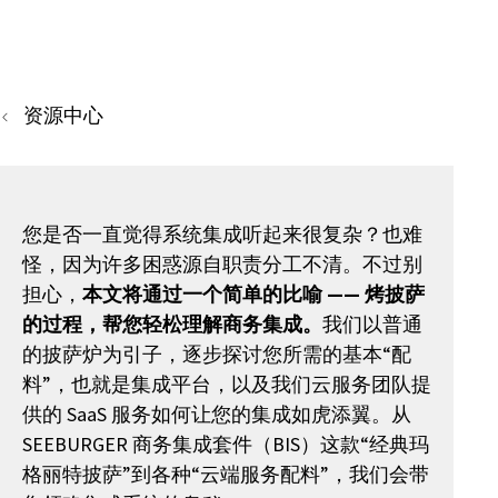
资源中心
您是否一直觉得系统集成听起来很复杂？也难
怪，因为许多困惑源自职责分工不清。不过别
担心，
本文将通过一个简单的比喻 —— 烤披萨
的过程，帮您轻松理解商务集成。
我们以普通
的披萨炉为引子，逐步探讨您所需的基本“配
料”，也就是集成平台，以及我们云服务团队提
供的 SaaS 服务如何让您的集成如虎添翼。从
SEEBURGER 商务集成套件（BIS）这款“经典玛
格丽特披萨”到各种“云端服务配料”，我们会带