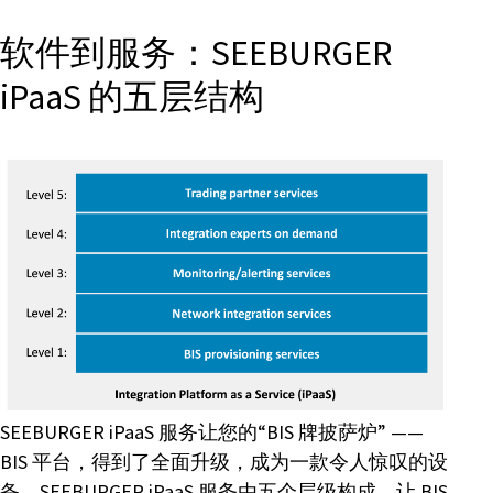
软件到服务：SEEBURGER
iPaaS 的五层结构
SEEBURGER iPaaS 服务让您的“BIS 牌披萨炉” ——
BIS 平台，得到了全面升级，成为一款令人惊叹的设
备。SEEBURGER iPaaS 服务由五个层级构成，让 BIS