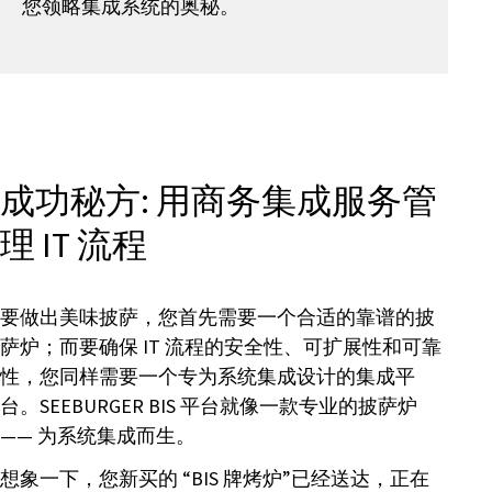
您领略集成系统的奥秘。
成功秘方: 用商务集成服务管
理 IT 流程
要做出美味披萨，您首先需要一个合适的靠谱的披
萨炉；而要确保 IT 流程的安全性、可扩展性和可靠
性，您同样需要一个专为系统集成设计的集成平
台。SEEBURGER BIS 平台就像一款专业的披萨炉
—— 为系统集成而生。
想象一下，您新买的 “BIS 牌烤炉”已经送达，正在