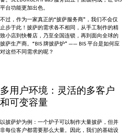
平台功能更加出色。
不过，作为一家真正的“披萨服务商”，我们不会仅
止步于此！披萨的需求各不相同，从手工制作的精
致小店到快餐店，乃至全国连锁，再到面向全球的
披萨生产商。“BIS 牌披萨炉” —— BIS 平台是如何应
对这些不同需求的呢？
多用户环境：灵活的多客户
和可变容量
以披萨炉为例：一个炉子可以制作大量披萨，但并
非每位客户都需要那么大量。因此，我们的基础设