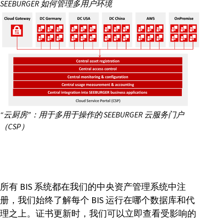
SEEBURGER 如何管理多用户环境
“云厨房”：用于多用于操作的 SEEBURGER 云服务门户
（CSP）
所有 BIS 系统都在我们的中央资产管理系统中注
册，我们始终了解每个 BIS 运行在哪个数据库和代
理之上。证书更新时，我们可以立即查看受影响的