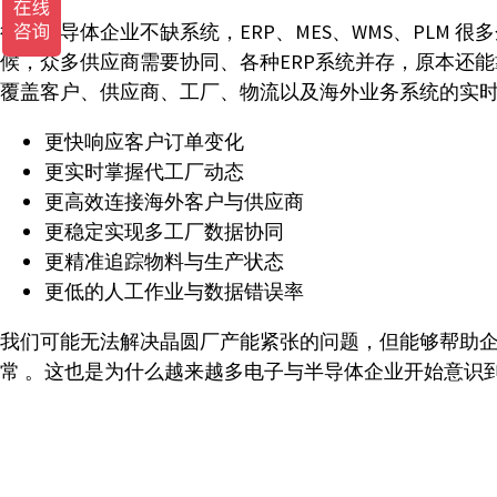
很多半导体企业不缺系统，ERP、MES、WMS、PL
候，众多供应商需要协同、各种ERP系统并存，原本还
覆盖客户、供应商、工厂、物流以及海外业务系统的实
更快响应客户订单变化
更实时掌握代工厂动态
更高效连接海外客户与供应商
更稳定实现多工厂数据协同
更精准追踪物料与生产状态
更低的人工作业与数据错误率
我们可能无法解决晶圆厂产能紧张的问题，但能够帮助
常 。这也是为什么越来越多电子与半导体企业开始意识