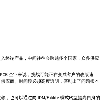
进入终端产品，中间往往会跨越多个国家，众多供应
 PCB 企业来说，挑战可能正在变成客户的改版速
、供应商、时间段必须高度透明，否则出了问题根本
通过向 IDM/Fablite 模式转型提高自身的