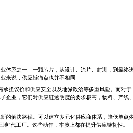
产业体系之一。一颗芯片，从设计、流片、封测，到最终
企业来说，供应链痛点也并不相同。
，企业需承担议价和供应安全以及地缘政治等多重风险。而对于
电子企业，它们对供应链透明度的要求极高，物料、产线
解决路径。可以建立多元化供应商体系，降低单点依赖，也可以
三地”代工厂。这些动作，本质上都在提升供应链韧性。