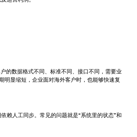
家客户的数据格式不同、标准不同、接口不同，需要业
周期明显缩短，企业面对海外客户时，也能够快速复
依赖人工同步。常见的问题就是“系统里的状态”和