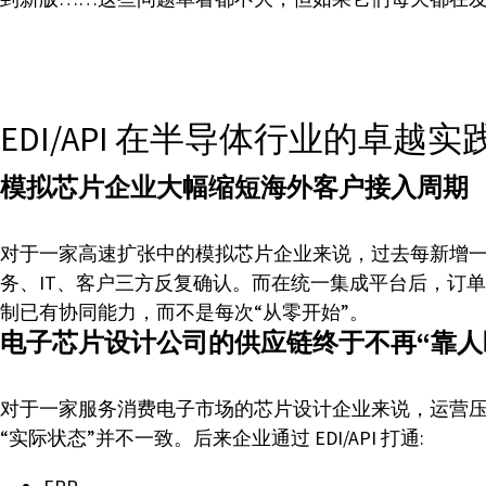
EDI/API 在半导体行业的卓越实
模拟芯片企业大幅缩短海外客户接入周期
对于一家高速扩张中的模拟芯片企业来说，过去每新增一
务、IT、客户三方反复确认。而在统一集成平台后，订
制已有协同能力，而不是每次“从零开始”。
电子芯片设计公司的供应链终于不再“靠人
对于一家服务消费电子市场的芯片设计企业来说，运营压
“实际状态”并不一致。后来企业通过 EDI/API 打通: