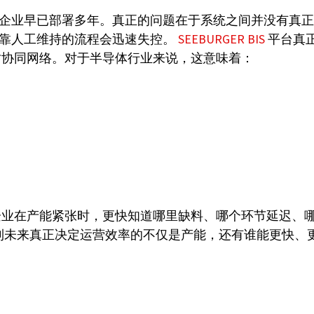
M 很多企业早已部署多年。真正的问题在于系统之间并没有
能靠人工维持的流程会迅速失控。
SEEBURGER BIS
平台真正
时协同网络。对于半导体行业来说，这意味着：
企业在产能紧张时，更快知道哪里缺料、哪个环节延迟、
到未来真正决定运营效率的不仅是产能，还有谁能更快、