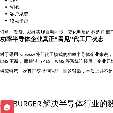
ERP
WMS
客户系统
物流平台
订单、发货、ASN 实现自动同步。变化明显的不是 IT 
功率半导体企业真正“看见”代工厂状态
对于采用 Fabless+外部代工模式的功率半导体企
EMS 更新 。而通过与MES、WMS 等系统连接后，
供应链第一次真正变得“可视”。而这背后，本质上并不是
SEEBURGER 解决半导体行业