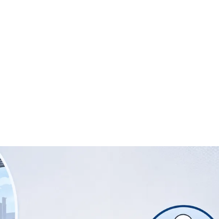
，并提升供应链透明度。
球化布局中的电子制造企业。