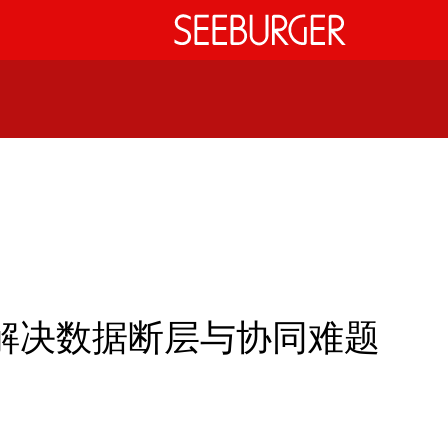
解决数据断层与协同难题