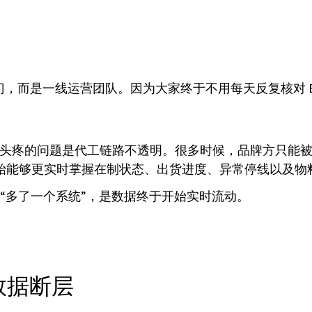
部门，而是一线运营团队。因为大家终于不用每天反复核对 Ex
业来说，头疼的问题是代工链路不透明。很多时候，品牌方只
企业开始能够更实时掌握在制状态、出货进度、异常停线以及物
“多了一个系统”，是数据终于开始实时流动。
的数据断层