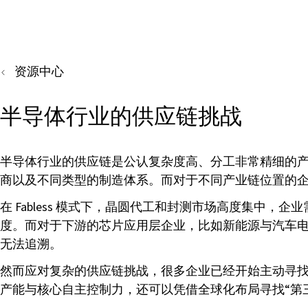
资源中心
半导体行业的供应链挑战
半导体行业的供应链是公认复杂度高、分工非常精细的
商以及不同类型的制造体系。而对于不同产业链位置的
在 Fabless 模式下，晶圆代工和封测市场高度集中
度。而对于下游的芯片应用层企业，比如新能源与汽车
无法追溯。
然而应对复杂的供应链挑战，很多企业已经开始主动寻找新的
产能与核心自主控制力，还可以凭借全球化布局寻找“第