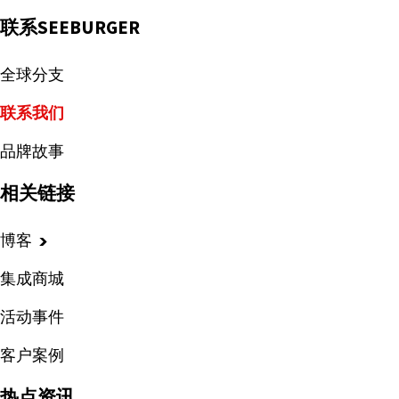
联系SEEBURGER
全球分支
联系我们
品牌故事
相关链接
博客
集成商城
活动事件
客户案例
热点资讯