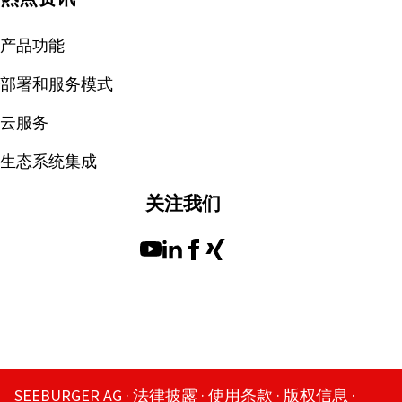
产品功能
部署和服务模式
云服务
生态系统集成
关注我们
SEEBURGER AG
法律披露
使用条款
版权信息