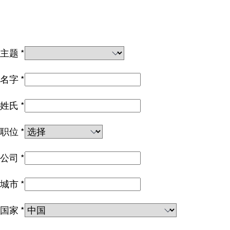
主题
名字
姓氏
职位
公司
城市
国家