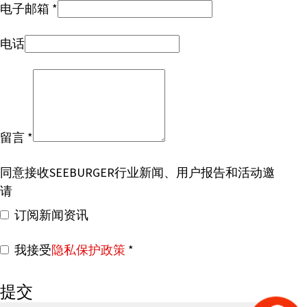
电子邮箱
电话
留言
同意接收SEEBURGER行业新闻、用户报告和活动邀
请
订阅新闻资讯
我接受
隐私保护政策
提交