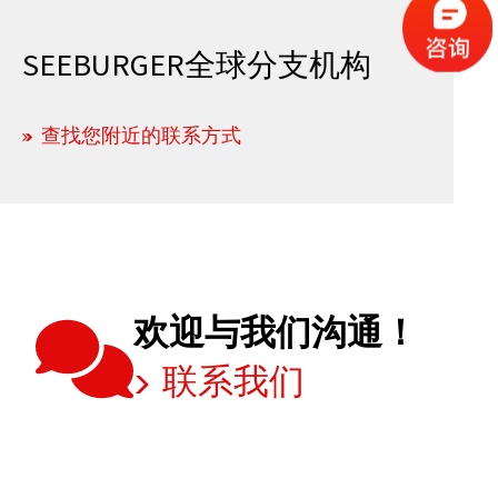
SEEBURGER全球分支机构
查找您附近的联系方式
欢迎与我们沟通！
联系我们