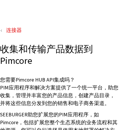
连接器
收集和传输产品数据到
Pimcore
您需要Pimcore HUB API集成吗？
PIM应用程序和解决方案提供了一个统一平台，助您
收集，管理并丰富您的产品信息，创建产品目录，
并将这些信息分发到您的销售和电子商务渠道。
SEEBURGER助您扩展您的PIM应用程序，如
Pimcore，包括扩展您整个生态系统的业务流程和其