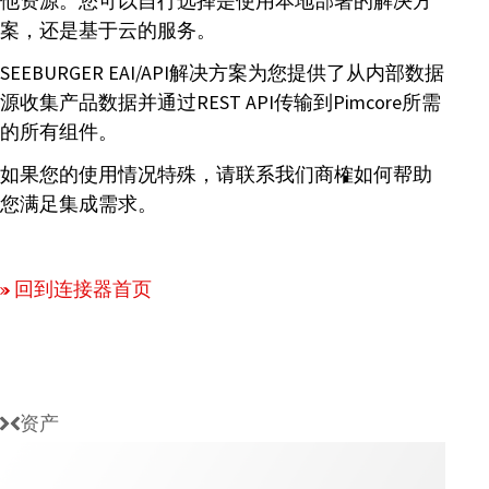
他资源。您可以自行选择是使用本地部署的解决方
案，还是基于云的服务。
SEEBURGER EAI/API解决方案为您提供了从内部数据
源收集产品数据并通过REST API传输到Pimcore所需
的所有组件。
如果您的使用情况特殊，请联系我们商榷如何帮助
您满足集成需求。
回到连接器首页
资产