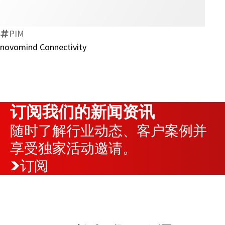
PIM
novomind Connectivity
订阅我们的新闻资讯
随时了解行业动态、客户案例并
享受独家活动邀请。
订阅