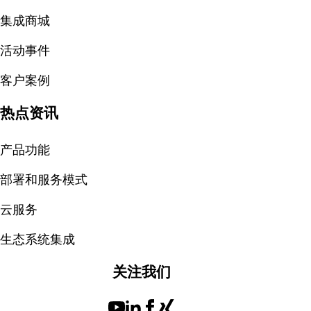
集成商城
活动事件
客户案例
热点资讯
产品功能
部署和服务模式
云服务
生态系统集成
关注我们