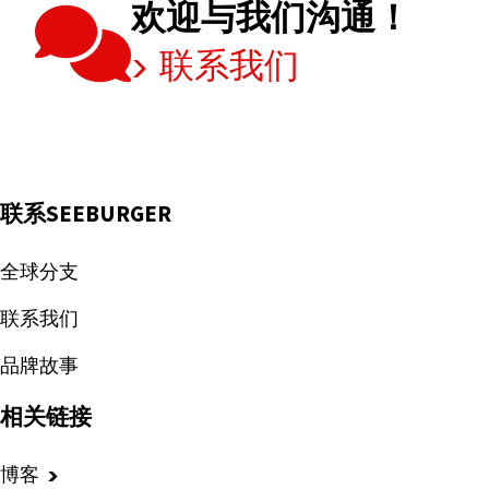
欢迎与我们沟通！
联系我们
联系SEEBURGER
全球分支
联系我们
品牌故事
相关链接
博客