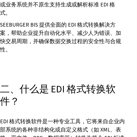
或业务系统并不原生支持生成或解析标准 EDI 格
式。
SEEBURGER BIS 提供全面的 EDI 格式转换解决方
案，帮助企业提升自动化水平、减少人为错误、加
快交易周期，并确保数据交换过程的安全性与合规
性。
二、什么是 EDI 格式转换软
件？
EDI 格式转换软件是一种专业工具，它将来自企业内
部系统的各种非结构化或自定义格式（如 XML、表