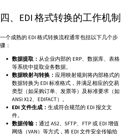
四、EDI 格式转换的工作机制
一个成熟的 EDI 格式转换流程通常包括以下几个步
骤：
数据提取：
从企业内部的 ERP、数据库、表格
等系统中提取业务数据。
数据映射与转换：
应用映射规则将内部格式的
数据转换为 EDI 标准格式，并满足相应的交易
类型（如采购订单、发票等）及标准要求（如
ANSI X12、EDIFACT）。
EDI 文件生成：
生成符合规范的 EDI 报文文
件。
数据传输：
通过 AS2、SFTP、FTP 或 EDI 增值
网络（VAN）等方式，将 EDI 文件安全传输给