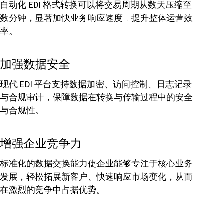
自动化 EDI 格式转换可以将交易周期从数天压缩至
数分钟，显著加快业务响应速度，提升整体运营效
率。
加强数据安全
现代 EDI 平台支持数据加密、访问控制、日志记录
与合规审计，保障数据在转换与传输过程中的安全
与合规性。
增强企业竞争力
标准化的数据交换能力使企业能够专注于核心业务
发展，轻松拓展新客户、快速响应市场变化，从而
在激烈的竞争中占据优势。