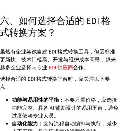
六、如何选择合适的 EDI 格
式转换方案？
虽然有企业尝试自建 EDI 格式转换工具，但因标准
更新快、技术门槛高、开发与维护成本高昂，越来
越多企业选择与专业
EDI 供应商
合作。
选择合适的 EDI 格式转换平台时，应关注以下要
点：
功能与易用性的平衡：
不要只看价格，应选择
功能完整、具备 AI 辅助设计的易用平台，避免
过度依赖专业人员。
自动化能力：
支持流程自动编排与执行，减少