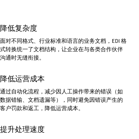
降低复杂度
面对不同格式、行业标准和语言的业务文档，EDI 格
式转换统一了文档结构，让企业在与各类合作伙伴
沟通时无缝衔接。
降低运营成本
通过自动化流程，减少因人工操作带来的错误（如
数据错输、文档遗漏等），同时避免因错误产生的
客户罚款和返工，降低运营成本。
提升处理速度