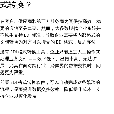
式转换？
在客户、供应商和第三方服务商之间保持高效、稳
定的通信至关重要。然而，大多数现代企业系统并
不原生支持 EDI 标准，导致企业需要将内部格式的
文档转换为对方可以接受的 EDI 格式，反之亦然。
没有 EDI 格式转换工具，企业只能通过人工操作来
处理业务文件 —— 效率低下、出错率高、无法扩
展，尤其在面对跨行业、跨国界的数据交换时，问
题更为严重。
部署 EDI 格式转换软件，可以自动完成这些繁琐的
流程，显著提升数据交换效率，降低操作成本，支
持企业规模化发展。