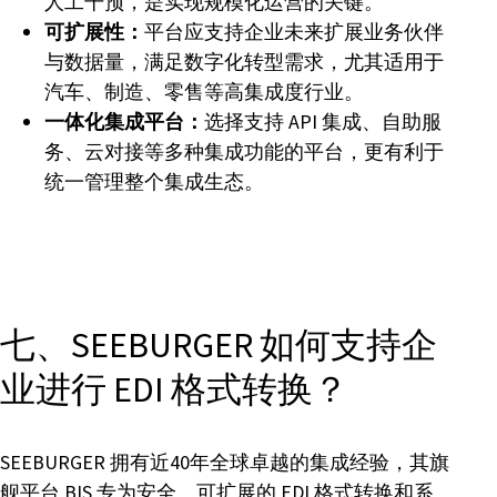
人工干预，是实现规模化运营的关键。
可扩展性：
平台应支持企业未来扩展业务伙伴
与数据量，满足数字化转型需求，尤其适用于
汽车、制造、零售等高集成度行业。
一体化集成平台：
选择支持 API 集成、自助服
务、云对接等多种集成功能的平台，更有利于
统一管理整个集成生态。
七、SEEBURGER 如何支持企
业进行 EDI 格式转换？
SEEBURGER 拥有近40年全球卓越的集成经验，其旗
舰平台 BIS 专为安全、可扩展的 EDI 格式转换和系