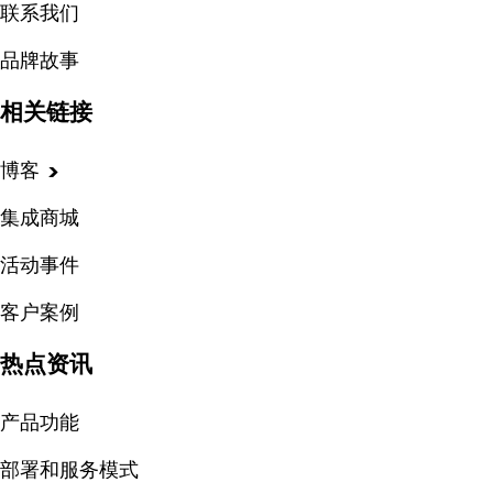
联系我们
品牌故事
相关链接
博客
集成商城
活动事件
客户案例
热点资讯
产品功能
部署和服务模式