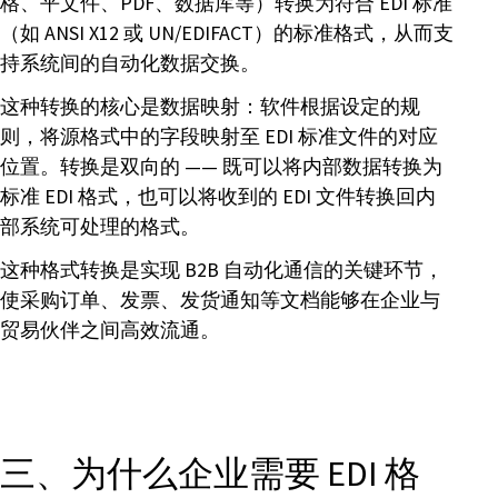
格、平文件、PDF、数据库等）转换为符合 EDI 标准
（如 ANSI X12 或 UN/EDIFACT）的标准格式，从而支
持系统间的自动化数据交换。
这种转换的核心是数据映射：软件根据设定的规
则，将源格式中的字段映射至 EDI 标准文件的对应
位置。转换是双向的 —— 既可以将内部数据转换为
标准 EDI 格式，也可以将收到的 EDI 文件转换回内
部系统可处理的格式。
这种格式转换是实现 B2B 自动化通信的关键环节，
使采购订单、发票、发货通知等文档能够在企业与
贸易伙伴之间高效流通。
三、为什么企业需要 EDI 格