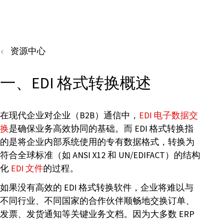
资源中心
一、EDI 格式转换概述
在现代企业对企业（B2B）通信中，
EDI 电子数据交
换
是确保业务高效协同的基础。而 EDI 格式转换指
的是将企业内部系统使用的专有数据格式，转换为
符合全球标准（如 ANSI X12 和 UN/EDIFACT）的结构
化
EDI 文件
的过程。
如果没有高效的 EDI 格式转换软件，企业将难以与
不同行业、不同国家的合作伙伴顺畅地交换订单、
发票、发货通知等关键业务文档。因为大多数 ERP