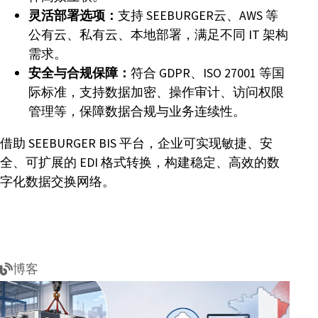
灵活部署选项：
支持 SEEBURGER云、AWS 等
公有云、私有云、本地部署，满足不同 IT 架构
需求。
安全与合规保障：
符合 GDPR、ISO 27001 等国
际标准，支持数据加密、操作审计、访问权限
管理等，保障数据合规与业务连续性。
借助 SEEBURGER BIS 平台，企业可实现敏捷、安
全、可扩展的 EDI 格式转换，构建稳定、高效的数
字化数据交换网络。
博客