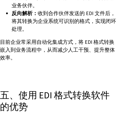
业务伙伴。
反向解析：
收到合作伙伴发送的 EDI 文件后，
将其转换为企业系统可识别的格式，实现闭环
处理。
目前企业常采用自动化集成方式，将 EDI 格式转换
嵌入到业务流程中，从而减少人工干预、提升整体
效率。
五、使用 EDI 格式转换软件
的优势