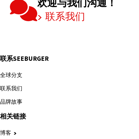
欢迎与我们沟通！
联系我们
联系SEEBURGER
全球分支
联系我们
品牌故事
相关链接
博客