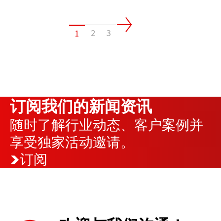
2
3
1
订阅我们的新闻资讯
随时了解行业动态、客户案例并
享受独家活动邀请。
订阅