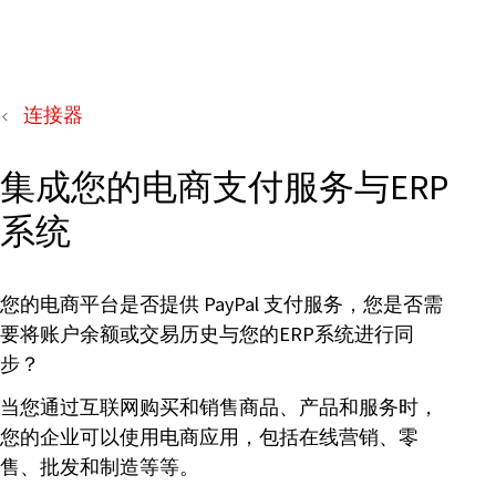
连接器
集成您的电商支付服务与ERP
系统
您的电商平台是否提供 PayPal 支付服务，您是否需
要将账户余额或交易历史与您的ERP系统进行同
步？
当您通过互联网购买和销售商品、产品和服务时，
您的企业可以使用电商应用，包括在线营销、零
售、批发和制造等等。