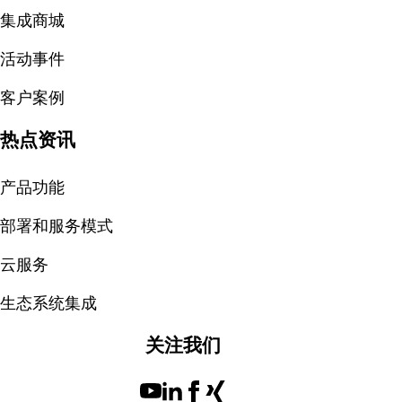
集成商城
活动事件
客户案例
热点资讯
产品功能
部署和服务模式
云服务
生态系统集成
关注我们