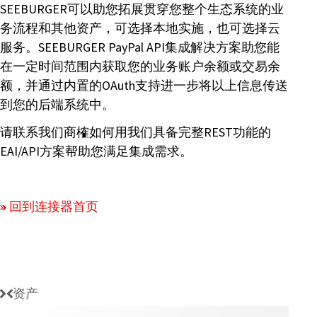
SEEBURGER可以助您拓展贯穿您整个生态系统的业
务流程和其他资产，可选择本地实施，也可选择云
服务。SEEBURGER PayPal API集成解决方案助您能
在一定时间范围内获取您的业务账户余额或交易余
额，并通过内置的OAuth支持进一步将以上信息传送
到您的后端系统中。
请联系我们商榷如何用我们具备完整REST功能的
EAI/API方案帮助您满足集成需求。
回到连接器首页
资产