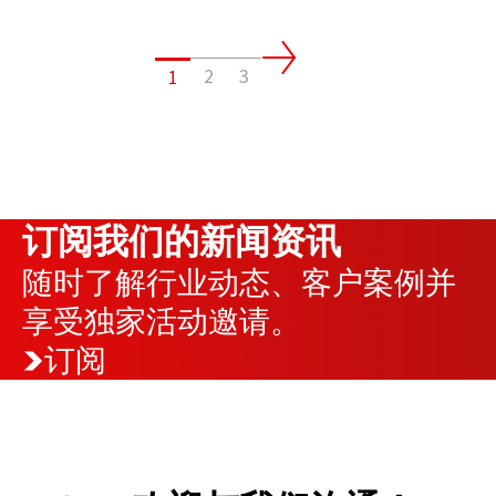
2
3
1
订阅我们的新闻资讯
随时了解行业动态、客户案例并
享受独家活动邀请。
订阅