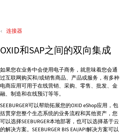
连接器
OXID和SAP之间的双向集成
如果您在业务中会使用电子商务，就意味着您会通
过互联网购买和/或销售商品、产品或服务，有多种
电商应用可用于在线营销、采购、零售、批发、金
融、制造和在线预订等等。
SEEBURGER可以帮助拓展您的OXID eShop应用，包
括贯穿您整个生态系统的业务流程和其他资产，您
可以选择SEEBURGER本地部署，也可以选择基于云
的解决方案。SEEBURGER BIS EAI/API解决方案可以