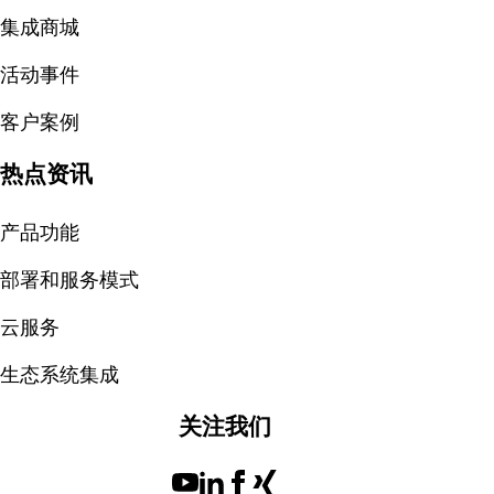
集成商城
活动事件
客户案例
热点资讯
产品功能
部署和服务模式
云服务
生态系统集成
关注我们