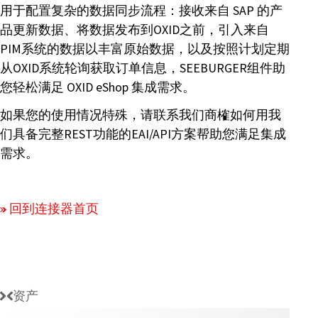
用于配置复杂的数据同步流程：接收来自 SAP 的产
品更新数据、将数据发布到OXID之前，引入来自
PIM系统的数据以丰富原始数据，以及按照计划定期
从OXID系统轮询获取订单信息，SEEBURGER组件助
您轻松满足 OXID eShop 集成需求。
如果您的使用情况特殊，请联系我们商榷如何用我
们具备完整REST功能的EAI/API方案帮助您满足集成
需求。
回到连接器首页
资产