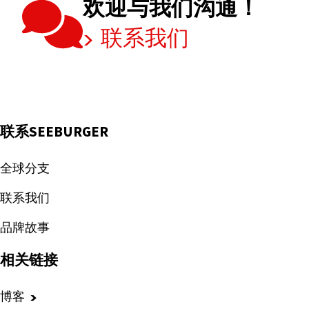
欢迎与我们沟通！
联系我们
联系SEEBURGER
全球分支
联系我们
品牌故事
相关链接
博客