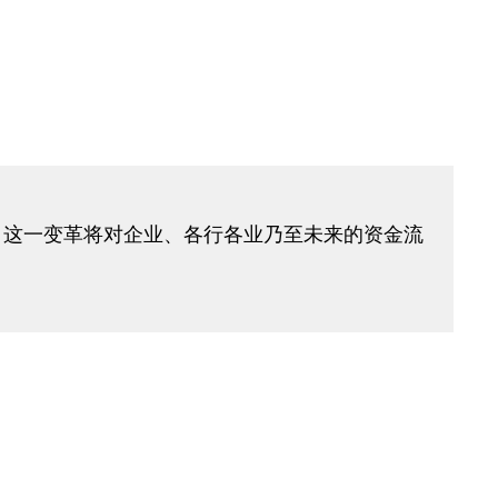
。这一变革将对企业、各行各业乃至未来的资金流