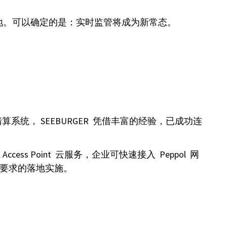
败之地。可以确定的是：实时监管将成为新常态。
家级清算系统， SEEBURGER 凭借丰富的经验，已成功连
ss Point 云服务，企业可快速接入 Peppol 网
合规要求的落地实施。