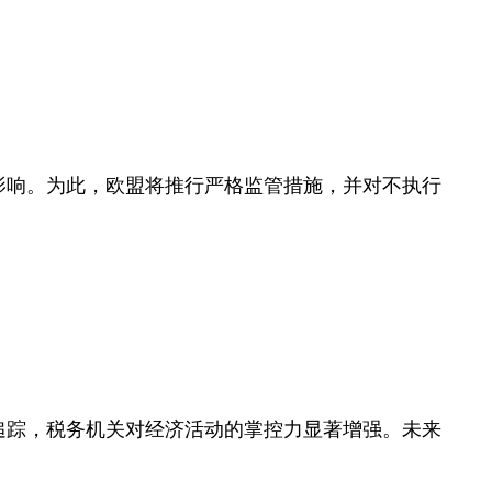
锁影响。为此，欧盟将推行严格监管措施，并对不执行
可追踪，税务机关对经济活动的掌控力显著增强。未来