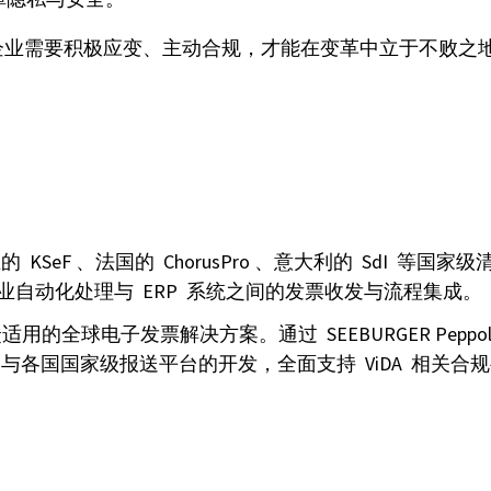
新时代。企业需要积极应变、主动合规，才能在变革中立于不
的 KSeF 、法国的 ChorusPro 、意大利的 SdI 等国
帮助企业自动化处理与 ERP 系统之间的发票收发与流程集成。
子发票解决方案。通过 SEEBURGER Peppol Acce
极参与各国国家级报送平台的开发，全面支持 ViDA 相关