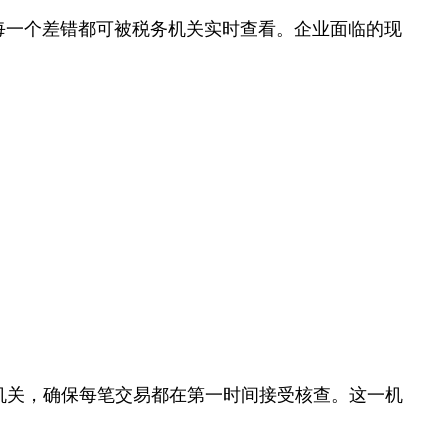
、每一个差错都可被税务机关实时查看。企业面临的现
机关，确保每笔交易都在第一时间接受核查。这一机