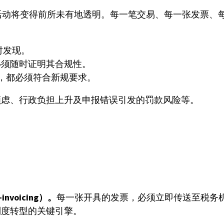
经营活动将变得前所未有地透明。每一笔交易、每一张发票
时发现。
业必须随时证明其合规性。
理，都必须符合新规要求。
顾虑、行政负担上升及申报错误引发的罚款风险等。
voicing）。
每一张开具的发票，必须立即传送至税务
制度转型的关键引擎。