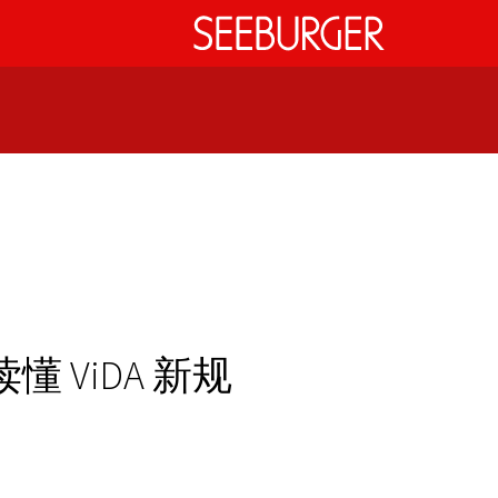
ViDA 新规