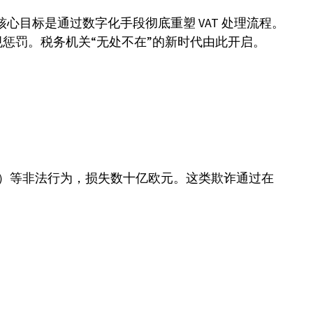
核心目标是通过数字化手段彻底重塑 VAT 处理流程。
惩罚。税务机关“无处不在”的新时代由此开启。
门”）等非法行为，损失数十亿欧元。这类欺诈通过在