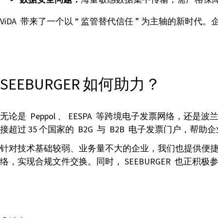
ViDA 带来了一个以 “ 监管替代信任 ” 为主轴的
SEEBURGER 如何助力？
无论是 Peppol 、 EESPA 等跨境电子发票网络，还是波兰
接超过 35 个国家的 B2G 与 B2B 电子发票门户，
针对技术基础较弱、业务量不大的企业，我们也提供便捷适用的全球电
络，实现合规文件交换。同时， SEEBURGER 也正积