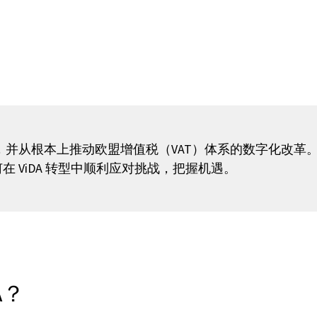
，并从根本上推动欧盟增值税（VAT）体系的数字化改革
 ViDA 转型中顺利应对挑战，把握机遇。
A？