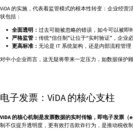
ViDA 的实施，代表着监管模式的根本性转变：企业
状包括：
全面透明：
过去可能被忽略的错误，如今可以被即
严格监管：
传统“信任制”让位于“实时验证”，企
更高标准：
无论是 IT 系统架构，还是内部流程管
对中小企业而言，这无疑将带来一定压力，如数据保护
电子发票：ViDA 的核心支柱
ViDA 的核心机制是发票数据的实时传输，即电子发票（e-in
制不仅提升透明度，更有效打击欺诈行为，是推动税收