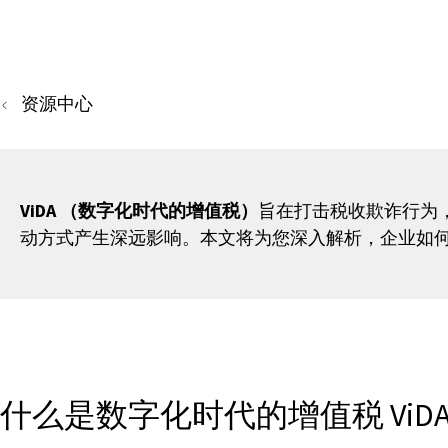
资源中心
ViDA （数字化时代的增值税）
旨在打击税收欺诈行为
动方式产生深远影响。本文将为您深入解析，企业如何在
什么是数字化时代的增值税 ViD