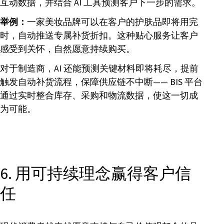
互动数据，并结合 AI 工具预测客户下一步的需求。
举例：
一家美妆品牌可以在客户的护肤品即将用完
时，自动推送专属补货折扣。这种贴心服务让客户
感受到关怀，自然愿意持续购买。
对于制造商，AI 还能预测关键材料即将耗尽，提前
触发自动补货流程，保障供应链不中断—— BIS 平台
通过实时整合库存、采购和物流数据，使这一切成
为可能。
6. 用可持续理念赢得客户信
任