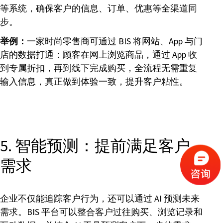
等系统，确保客户的信息、订单、优惠等全渠道同
步。
举例：
一家时尚零售商可通过 BIS 将网站、App 与门
店的数据打通：顾客在网上浏览商品，通过 App 收
到专属折扣，再到线下完成购买，全流程无需重复
输入信息，真正做到体验一致，提升客户粘性。
5. 智能预测：提前满足客户
需求
企业不仅能追踪客户行为，还可以通过 AI 预测未来
需求。BIS 平台可以整合客户过往购买、浏览记录和