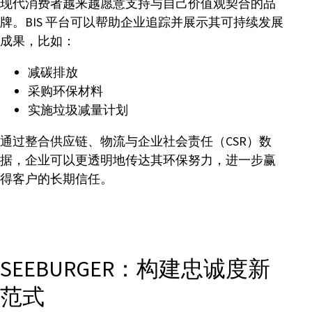
现代消费者越来越愿意支持与自己价值观契合的品
牌。BIS 平台可以帮助企业追踪并展示其可持续发展
成果，比如：
减碳排放
采购环保材料
实施垃圾减量计划
通过整合供应链、物流与企业社会责任（CSR）数
据，企业可以更透明地传达其环保努力，进一步赢
得客户的长期信任。
SEEBURGER：构建忠诚度新
范式