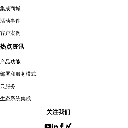
集成商城
活动事件
客户案例
热点资讯
产品功能
部署和服务模式
云服务
生态系统集成
关注我们