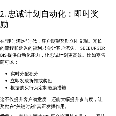
2. 忠诚计划自动化：即时奖
励
在“即时满足”时代，客户期望奖励立即兑现。冗长
的流程和延迟的福利只会让客户流失。 SEEBURGER
BIS 提供自动化能力，让忠诚计划更高效。比如零售
商可以：
实时分配积分
立即发放折扣或奖励
根据购买行为定制激励措施
这不仅提升客户满意度，还能大幅提升参与度，让
奖励在“关键时刻”真正发挥作用。