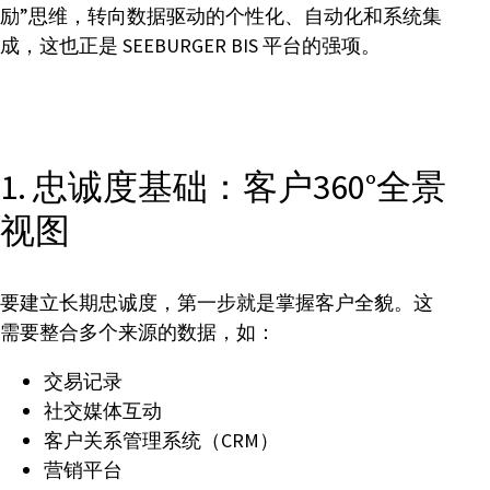
励”思维，转向数据驱动的个性化、自动化和系统集
成，这也正是 SEEBURGER BIS 平台的强项。
1. 忠诚度基础：客户360°全景
视图
要建立长期忠诚度，第一步就是掌握客户全貌。这
需要整合多个来源的数据，如：
交易记录
社交媒体互动
客户关系管理系统（CRM）
营销平台