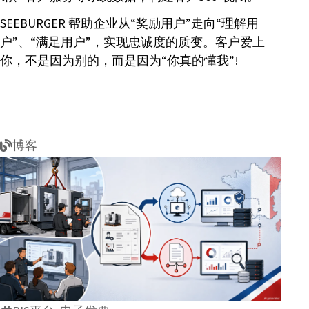
SEEBURGER 帮助企业从“奖励用户”走向“理解用
户”、“满足用户”，实现忠诚度的质变。客户爱上
你，不是因为别的，而是因为“你真的懂我”!
博客
法
国
电
子