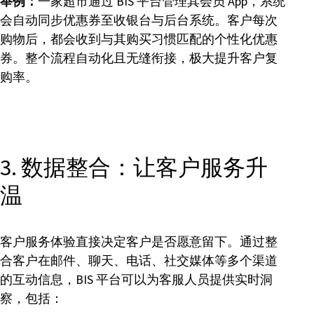
举例：
一家超市通过 BIS 平台管理其会员 App，系统
会自动同步优惠券至收银台与后台系统。客户每次
购物后，都会收到与其购买习惯匹配的个性化优惠
券。整个流程自动化且无缝衔接，极大提升客户复
购率。
3. 数据整合：让客户服务升
温
客户服务体验直接决定客户是否愿意留下。通过整
合客户在邮件、聊天、电话、社交媒体等多个渠道
的互动信息，BIS 平台可以为客服人员提供实时洞
察，包括：