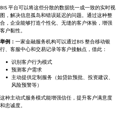
BIS 平台可以将这些分散的数据统一成一致的实时视
图，解决信息孤岛和错误延迟的问题。通过这种整
合，企业能够打造个性化、无缝的客户体验，增强
客户黏性。
举例：
一家金融服务机构可以通过BIS 整合移动银
行、客服中心和交易记录等客户接触点，借此：
识别客户行为模式
预测客户需求
主动提供定制服务（如贷款预批、投资建议、
风险预警等）
这种主动式服务模式能增强信任，提升客户满意度
和忠诚度。