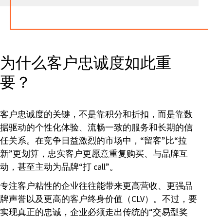
为什么客户忠诚度如此重
要？
客户忠诚度的关键，不是靠积分和折扣，而是靠数
据驱动的个性化体验、流畅一致的服务和长期的信
任关系。在竞争日益激烈的市场中，“留客”比“拉
新”更划算，忠实客户更愿意重复购买、与品牌互
动，甚至主动为品牌“打 call”。
专注客户粘性的企业往往能带来更高营收、更强品
牌声誉以及更高的客户终身价值（CLV）。不过，要
实现真正的忠诚，企业必须走出传统的“交易型奖