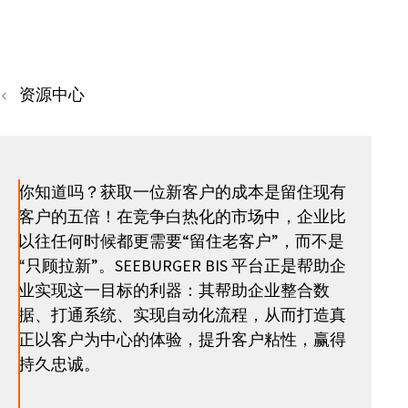
资源中心
你知道吗？获取一位新客户的成本是留住现有
客户的五倍！在竞争白热化的市场中，企业比
以往任何时候都更需要“留住老客户”，而不是
“只顾拉新”。SEEBURGER BIS 平台正是帮助企
业实现这一目标的利器：其帮助企业整合数
据、打通系统、实现自动化流程，从而打造真
正以客户为中心的体验，提升客户粘性，赢得
持久忠诚。