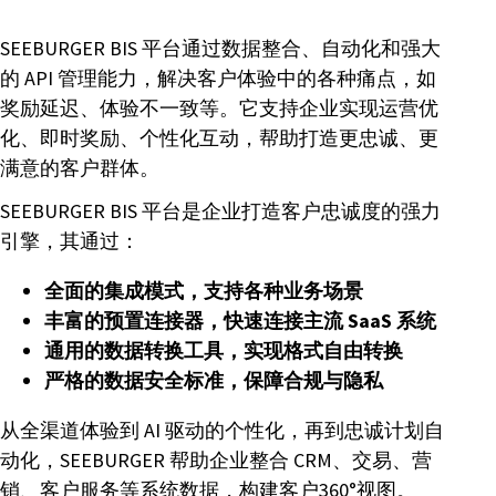
SEEBURGER BIS 平台通过数据整合、自动化和强大
的 API 管理能力，解决客户体验中的各种痛点，如
奖励延迟、体验不一致等。它支持企业实现运营优
化、即时奖励、个性化互动，帮助打造更忠诚、更
满意的客户群体。
SEEBURGER BIS 平台是企业打造客户忠诚度的强力
引擎，其通过：
全面的集成模式，支持各种业务场景
丰富的预置连接器，快速连接主流 SaaS 系统
通用的数据转换工具，实现格式自由转换
严格的数据安全标准，保障合规与隐私
从全渠道体验到 AI 驱动的个性化，再到忠诚计划自
动化，SEEBURGER 帮助企业整合 CRM、交易、营
销、客户服务等系统数据，构建客户360°视图。