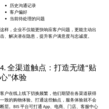
历史沟通记录
客户偏好
当前待处理的问题
这样，企业不仅能更快响应客户问题，更能主动出
击、解决潜在隐患，提升客户满意度与忠诚度。
4. 全渠道触点：打造无缝“贴
心”体验
客户在线上线下切换频繁，他们期望在各渠道获得
一致的购物体验。打通这些触点，服务体验就不会
断层。BIS 平台可打通 App、电商、门店、客服中心