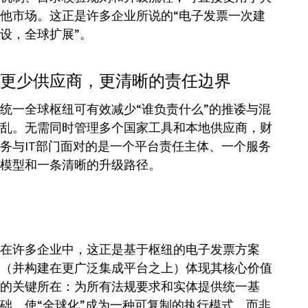
他市场。这正是许多企业所说的“电子发票一次建
设，全球扩展”。
更少供应商，更清晰的责任边界
统一全球枢纽可有效减少“谁负责什么”的推诿与混
乱。无需同时管理多个国家工具和本地供应商，财
务与IT部门面对的是一个平台责任主体、一个服务
模型和一条清晰的升级路径。
在许多企业中，这正是基于枢纽的电子发票方案
（并构建在更广泛集成平台之上）体现其核心价值
的关键所在：为所有法规要求和实体提供统一基
础，使“全球化”成为一种可复制的执行模式，而非