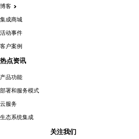
博客
集成商城
活动事件
客户案例
热点资讯
产品功能
部署和服务模式
云服务
生态系统集成
关注我们