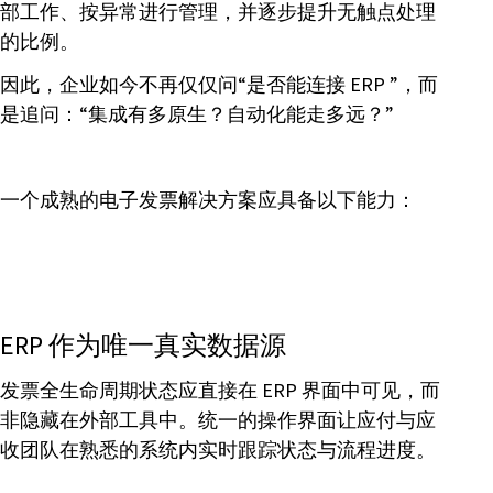
部工作、按异常进行管理，并逐步提升无触点处理
的比例。
因此，企业如今不再仅仅问“是否能连接 ERP ”，而
是追问：“集成有多原生？自动化能走多远？”
一个成熟的电子发票解决方案应具备以下能力：
ERP 作为唯一真实数据源
发票全生命周期状态应直接在 ERP 界面中可见，而
非隐藏在外部工具中。统一的操作界面让应付与应
收团队在熟悉的系统内实时跟踪状态与流程进度。