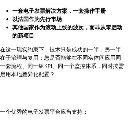
一套电子发票解决方案，一套操作手册
以法国作为先行市场
其他国家作为滚动上线的波次，而非从零启动
的新项目
在这一现实约束下，技术只是成功的一半，另一半
在于治理与复用：您是否能够在不同实体间应用同
一套流程、同一组KPI、同一个监控体系，同时按需
启用本地差异化配置？
一个优秀的电子发票平台应当支持：