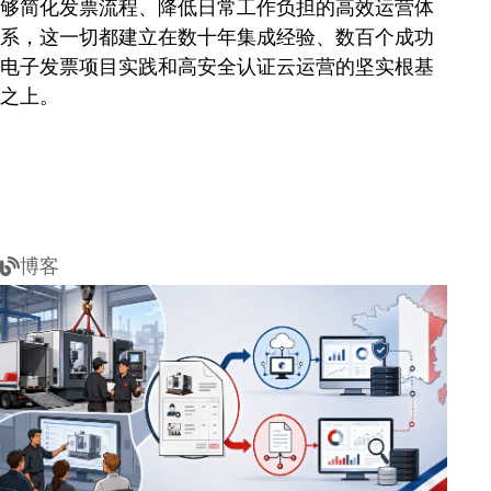
够简化发票流程、降低日常工作负担的高效运营体
系，这一切都建立在数十年集成经验、数百个成功
电子发票项目实践和高安全认证云运营的坚实根基
之上。
博客
法
国
电