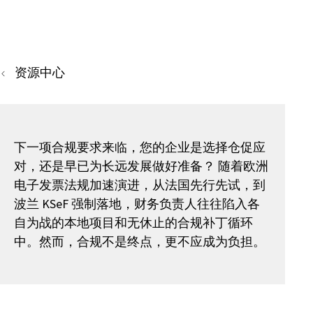
资源中心
下一项合规要求来临，您的企业是选择仓促应
对，还是早已为长远发展做好准备？ 随着欧洲
电子发票法规加速演进，从法国先行先试，到
波兰 KSeF 强制落地，财务负责人往往陷入各
自为战的本地项目和无休止的合规补丁循环
中。然而，合规不是终点，更不应成为负担。