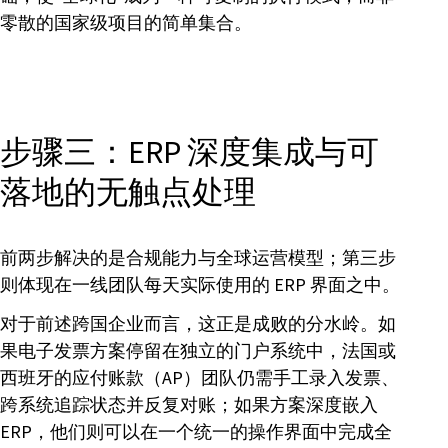
零散的国家级项目的简单集合。
步骤三：ERP 深度集成与可
落地的无触点处理
前两步解决的是合规能力与全球运营模型；第三步
则体现在一线团队每天实际使用的 ERP 界面之中。
对于前述跨国企业而言，这正是成败的分水岭。如
果电子发票方案停留在独立的门户系统中，法国或
西班牙的应付账款（AP）团队仍需手工录入发票、
跨系统追踪状态并反复对账；如果方案深度嵌入
ERP，他们则可以在一个统一的操作界面中完成全