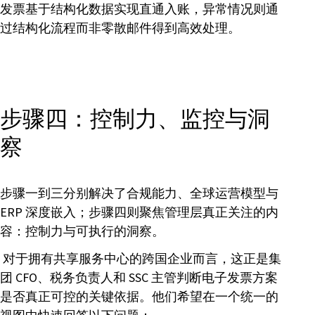
发票基于结构化数据实现直通入账，异常情况则通
过结构化流程而非零散邮件得到高效处理。
步骤四：控制力、监控与洞
察
步骤一到三分别解决了合规能力、全球运营模型与
ERP 深度嵌入；步骤四则聚焦管理层真正关注的内
容：控制力与可执行的洞察。
对于拥有共享服务中心的跨国企业而言，这正是集
团 CFO、税务负责人和 SSC 主管判断电子发票方案
是否真正可控的关键依据。他们希望在一个统一的