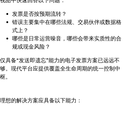
视图中快速回答以下问题：
发票是否按预期流转？
错误主要集中在哪些法规、交易伙伴或数据格
式上？
哪些是日常运营噪音，哪些会带来实质性的合
规或现金风险？
仅具备“发送即遗忘”能力的电子发票方案已远远不
够。现代平台应提供覆盖全生命周期的统一控制中
枢。
理想的解决方案应具备以下能力：