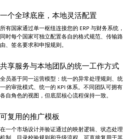
一个全球底座，本地灵活配置
所有国家通过单一枢纽连接您的 ERP 与财务系统，
同时每个国家可独立配置各自的格式规范、传输路
由、签名要求和申报规则。
共享服务与本地团队的统一工作方式
全员基于同一运营模型：统一的异常处理规则、统
一的审批模式、统一的 KPI 体系。不同团队可拥有
各自角色的视图，但底层核心流程保持一致。
可复用的推广模板
在一个市场设计并验证通过的映射逻辑、状态处理
机制、目录校验规则和升级流程，可直接复用于其