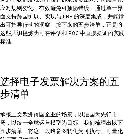
应对规则变化、有效避免可预防错误、通过单一界
面支持跨国扩展、实现与 ERP 的深度集成，并能输
出可指导行动的洞察。接下来的五步清单，正是将
这些共识提炼为可在评估和 POC 中直接验证的实践
标准。
选择电子发票解决方案的五
步清单
承接上文欧洲跨国企业的场景，以法国为先行市
场，以统一全球运营模型为目标。我们梳理出以下
五步清单，将这一战略意图转化为可执行、可量化