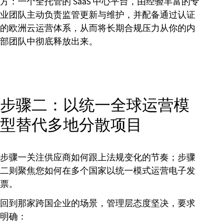
方：一个全托管的 SaaS 中心平台，由经验丰富的专
业团队主动负责监管更新与维护，并配备通过认证
的欧洲云运营体系，从而将长期合规压力从你的内
部团队中彻底释放出来。
步骤二：以统一全球运营模
型替代多地分散项目
步骤一关注供应商如何跟上法规变化的节奏；步骤
二则聚焦您如何在多个国家以统一模式运营电子发
票。
回到那家跨国企业的场景，管理层态度坚决，要求
明确：