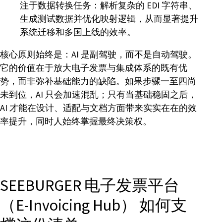
注于数据转换任务：解析复杂的 EDI 字符串、
生成测试数据并优化映射逻辑，从而显著提升
系统迁移和多国上线的效率。
核心原则始终是：AI 是副驾驶，而不是自动驾驶。
它的价值在于放大电子发票与集成体系的既有优
势，而非弥补基础能力的缺陷。如果步骤一至四尚
未到位，AI 只会加速混乱；只有当基础稳固之后，
AI 才能在设计、适配与文档方面带来实实在在的效
率提升，同时人始终掌握最终决策权。
SEEBURGER 电子发票平台
（E-Invoicing Hub） 如何支