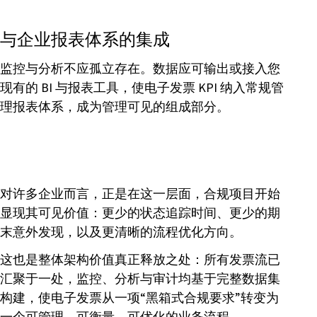
与企业报表体系的集成
监控与分析不应孤立存在。数据应可输出或接入您
现有的 BI 与报表工具，使电子发票 KPI 纳入常规管
理报表体系，成为管理可见的组成部分。
对许多企业而言，正是在这一层面，合规项目开始
显现其可见价值：更少的状态追踪时间、更少的期
末意外发现，以及更清晰的流程优化方向。
这也是整体架构价值真正释放之处：所有发票流已
汇聚于一处，监控、分析与审计均基于完整数据集
构建，使电子发票从一项“黑箱式合规要求”转变为
一个可管理、可衡量、可优化的业务流程。