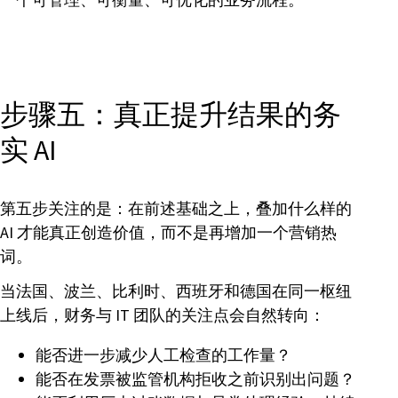
步骤五：真正提升结果的务
实 AI
第五步关注的是：在前述基础之上，叠加什么样的
AI 才能真正创造价值，而不是再增加一个营销热
词。
当法国、波兰、比利时、西班牙和德国在同一枢纽
上线后，财务与 IT 团队的关注点会自然转向：
能否进一步减少人工检查的工作量？
能否在发票被监管机构拒收之前识别出问题？