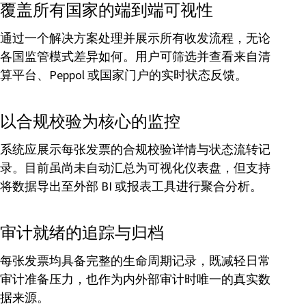
覆盖所有国家的端到端可视性
通过一个解决方案处理并展示所有收发流程，无论
各国监管模式差异如何。用户可筛选并查看来自清
算平台、Peppol 或国家门户的实时状态反馈。
以合规校验为核心的监控
系统应展示每张发票的合规校验详情与状态流转记
录。目前虽尚未自动汇总为可视化仪表盘，但支持
将数据导出至外部 BI 或报表工具进行聚合分析。
审计就绪的追踪与归档
每张发票均具备完整的生命周期记录，既减轻日常
审计准备压力，也作为内外部审计时唯一的真实数
据来源。