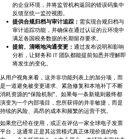
的企业环境，并将监管机构返回的错误码集中
反馈至统一监控视图。
提供合规归档与审计追踪：
需实现合规归档与
审计追踪功能，并确保在通过认证的云环境中
满足各国税务数据的长期留存要求。
提前、清晰地沟通变更：
通过发布说明和影响
分析，让财务和 IT 团队都能提前知悉并理解即
将发生的变化。
从用户视角来看，这并非功能列表上的加分项，而
是一道避免被变更请求、紧急修复和本地补丁不断
消耗资源的“保险机制”。如果每一条新规则最终都
演变为一个内部项目，您所获得的并非敏捷，而是
持续的风险、高昂的成本和频繁的运营干扰。
如果您已经在使用，或正在评估一家全球电子发票
平台，这通常正是其运营模式真正体现价值的地