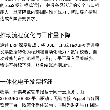
的 SaaS 枢纽模式运行，并具备经认证的安全与归档
能力，显著降低内部团队维护压力，帮助客户按时
达成各国合规要求。
推动流程优化与工作量下降
通过 ERP 深度集成，将 UBL、CII 或 Factur-X 等进项
发票数据转化为端到端自动化能力：数字校验、自
动过账与审批流程同步运行，手工录入显著减少、
错误率持续下降、财务结账周期加快。
一体化电子发票枢纽
收票、开票与监管申报基于同一云服务，由
SEEBURGER BIS 平台驱动，无缝连接 Peppol 与各国
监管平台，既简化整体架构，同时为财务与 IT 团队