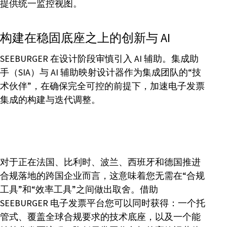
提供统一监控视图。
构建在稳固底座之上的创新与 AI
SEEBURGER 在设计阶段审慎引入 AI 辅助。集成助
手（SIA）与 AI 辅助映射设计器作为集成团队的“技
术伙伴”，在确保完全可控的前提下，加速电子发票
集成的构建与迭代调整。
对于正在法国、比利时、波兰、西班牙和德国推进
合规落地的跨国企业而言，这意味着您无需在“合规
工具”和“效率工具”之间做出取舍。借助
SEEBURGER 电子发票平台您可以同时获得：一个托
管式、覆盖全球合规要求的技术底座，以及一个能