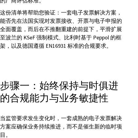
的厂商评估标准。
这份清单将帮助您验证：一套电子发票解决方案，
能否先在法国实现对发票接收、开票与电子申报的
全面覆盖，而后在不推翻重建的前提下，平滑扩展
至波兰的 KSeF 强制模式、比利时基于 Peppol 的框
架，以及德国遵循 EN16931 标准的合规要求。
步骤一：始终保持与时俱进
的合规能力与业务敏捷性
当监管要求发生变化时，一套成熟的电子发票解决
方案应确保业务持续推进，而不是催生新的临时项
目。