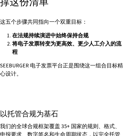
撑这份清单
这五个步骤共同指向一个双重目标：
在法规持续演进中始终保持合规
将电子发票转变为更高效、更少人工介入的流
程
SEEBURGER 电子发票平台正是围绕这一组合目标精
心设计。
以托管合规为基石
我们的全球合规框架覆盖 35+ 国家的规则、格式、
申报要求、数字签名和生命周期状态，以完全托管