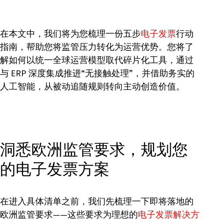
在本文中，我们将为您梳理一份五步
电子发票
行动
指南，帮助您将监管压力转化为运营优势。您将了
解如何以统一全球运营模型取代碎片化工具，通过
与 ERP 深度集成推进“无接触处理”，并借助务实的
人工智能，从被动追随规则转向主动创造价值。
洞悉欧洲监管要求，规划您
的电子发票方案
在进入具体清单之前，我们先梳理一下即将落地的
欧洲监管要求——这些要求为理想的
电子发票解决方