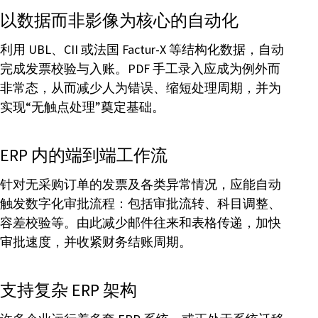
以数据而非影像为核心的自动化
利用 UBL、CII 或法国 Factur-X 等结构化数据，自动
完成发票校验与入账。PDF 手工录入应成为例外而
非常态，从而减少人为错误、缩短处理周期，并为
实现“无触点处理”奠定基础。
ERP 内的端到端工作流
针对无采购订单的发票及各类异常情况，应能自动
触发数字化审批流程：包括审批流转、科目调整、
容差校验等。由此减少邮件往来和表格传递，加快
审批速度，并收紧财务结账周期。
支持复杂 ERP 架构