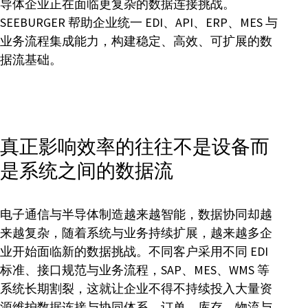
导体企业正在面临更复杂的数据连接挑战。
SEEBURGER 帮助企业统一 EDI、API、ERP、MES 与
业务流程集成能力，构建稳定、高效、可扩展的数
据流基础。
真正影响效率的往往不是设备而
是系统之间的数据流
电子通信与半导体制造越来越智能，数据协同却越
来越复杂，随着系统与业务持续扩展，越来越多企
业开始面临新的数据挑战。不同客户采用不同 EDI
标准、接口规范与业务流程，SAP、MES、WMS 等
系统长期割裂，这就让企业不得不持续投入大量资
源维护数据连接与协同体系。订单、库存、物流与