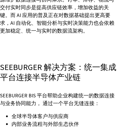
交付实时同步是提高供应链效率，增加收益的关
键。而 AI 应用的普及正在对数据基础提出更高要
求，AI 自动化、智能分析与实时决策能力也会依赖
更加稳定、统一与实时的数据流架构。
SEEBURGER 解决方案：统一集成
平台连接半导体产业链
SEEBURGER BIS 平台帮助企业构建统一的数据连接
与业务协同能力， 通过一个平台无缝连接：
全球半导体客户与供应商
内部业务流程与外部生态伙伴