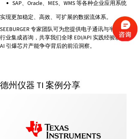
SAP、Oracle、MES、WMS 等各种企业应用系统
实现更加稳定、高效、可扩展的数据流体系。
SEEBURGER 专家团队可为您提供电子通讯与半导体
行业集成咨询，共享我们全球 EDI/API 实践经验以及
AI 引爆芯片产能争夺背后的前沿洞察。
德州仪器 TI 案例分享