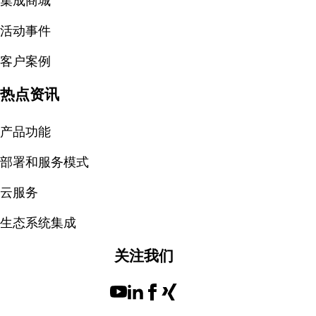
集成商城
活动事件
客户案例
热点资讯
产品功能
部署和服务模式
云服务
生态系统集成
关注我们