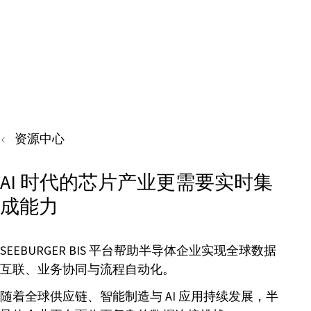
资源中心
AI 时代的芯片产业更需要实时集
成能力
SEEBURGER BIS 平台帮助半导体企业实现全球数据
互联、业务协同与流程自动化。
随着全球供应链、智能制造与 AI 应用持续发展，半