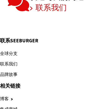
联系我们
联系SEEBURGER
全球分支
联系我们
品牌故事
相关链接
博客