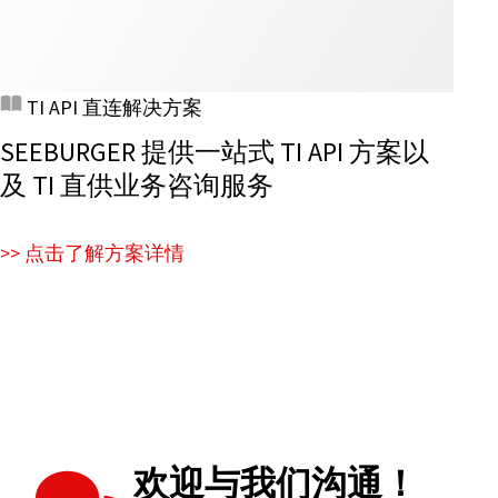
TI API 直连解决方案
SEEBURGER 提供一站式 TI API 方案以
及 TI 直供业务咨询服务
>> 点击了解方案详情
欢迎与我们沟通！