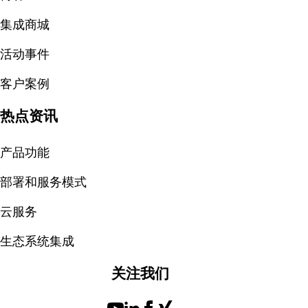
集成商城
活动事件
客户案例
热点资讯
产品功能
部署和服务模式
云服务
生态系统集成
关注我们