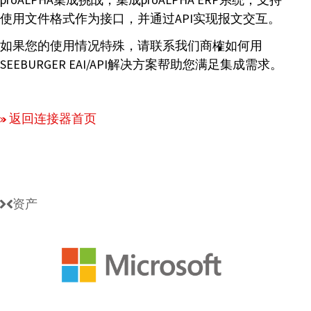
使用文件格式作为接口，并通过API实现报文交互。
如果您的使用情况特殊，请联系我们商榷如何用
SEEBURGER EAI/API解决方案帮助您满足集成需求。
返回连接器首页
资产
Microsoft