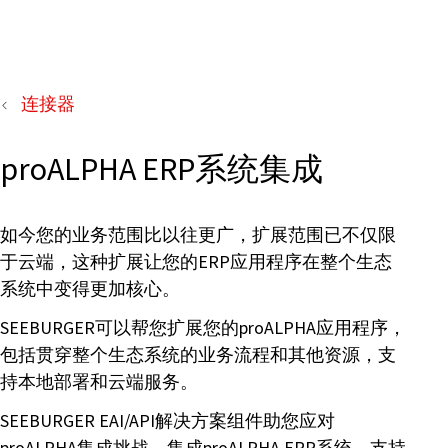
连接器
proALPHA ERP系统集成
如今您的业务范围比以往更广，扩展范围已不仅限
于云端，这种扩展让您的ERP应用程序在整个生态
系统中变得更加核心。
SEEBURGER可以帮您扩展您的proALPHA应用程序，
包括贯穿整个生态系统的业务流程和其他资源，支
持本地部署和云端服务。
SEEBURGER EAI/API解决方案组件助您应对
proALPHA集成挑战，集成proALPHA ERP系统，支持