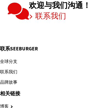
欢迎与我们沟通！
联系我们
联系SEEBURGER
全球分支
联系我们
品牌故事
相关链接
博客