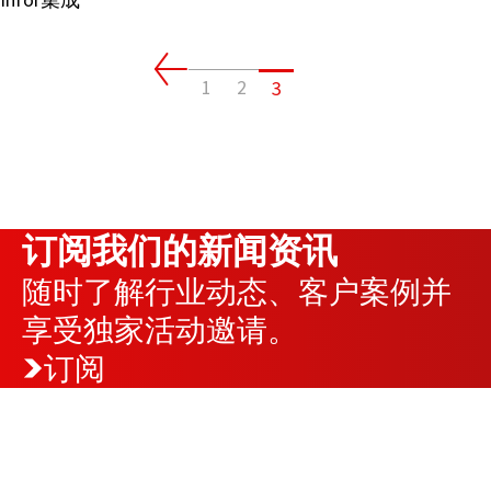
1
2
3
订阅我们的新闻资讯
随时了解行业动态、客户案例并
享受独家活动邀请。
订阅