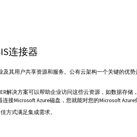
的BIS连接器
的同时支持企业及其用户共享资源和服务。公有云架构一个关键
集成。SEEBURGER解决方案可以帮助企业访问这些云资源，
crosoft Azure磁盘，您就能对您的Microsoft 
最佳方式满足集成需求。