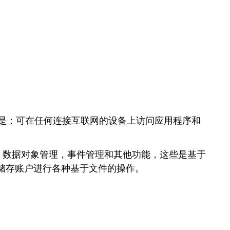
的优势是：可在任何连接互联网的设备上访问应用程序和
如数据存储，数据对象管理，事件管理和其他功能，这些是基于
Azure储存账户进行各种基于文件的操作。