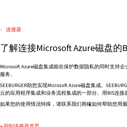
连接器
了解连接Microsoft Azure磁盘
Microsoft Azure磁盘集成能在保护数据隐私
服务。
SEEBURGER助您实现Microsoft Azure磁盘
云的应用程序集成和业务流程集成的一部分。用BIS连接器连接Mi
如果您的使用情况特殊，请联系我们商榷如何帮助您用
回到连接器首页