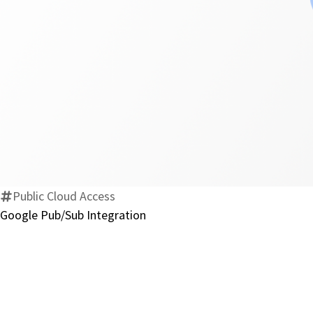
Public Cloud Access
Google Pub/Sub Integration