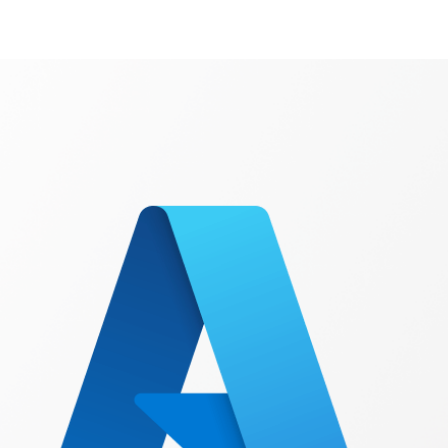
Microsoft