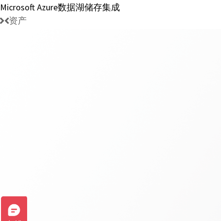
Microsoft Azure数据湖储存集成
资产