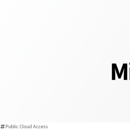
Public Cloud Access