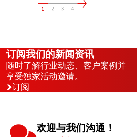
2
3
4
1
订阅我们的新闻资讯
随时了解行业动态、客户案例并
享受独家活动邀请。
订阅
欢迎与我们沟通！