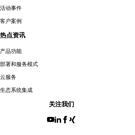
活动事件
客户案例
热点资讯
产品功能
部署和服务模式
云服务
生态系统集成
关注我们