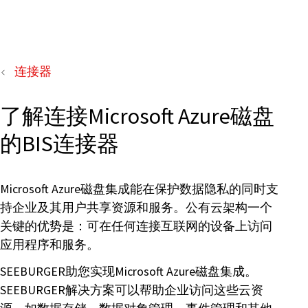
连接器
了解连接Microsoft Azure磁盘
的BIS连接器
Microsoft Azure磁盘集成能在保护数据隐私的同时支
持企业及其用户共享资源和服务。公有云架构一个
关键的优势是：可在任何连接互联网的设备上访问
应用程序和服务。
SEEBURGER助您实现Microsoft Azure磁盘集成。
SEEBURGER解决方案可以帮助企业访问这些云资