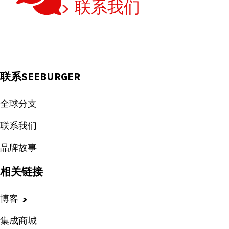
联系我们
联系SEEBURGER
全球分支
联系我们
品牌故事
相关链接
博客
集成商城