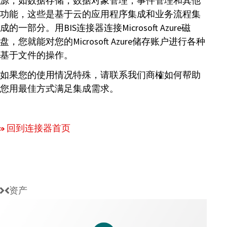
源，如数据存储，数据对象管理，事件管理和其他
功能，这些是基于云的应用程序集成和业务流程集
成的一部分。用BIS连接器连接Microsoft Azure磁
盘，您就能对您的Microsoft Azure储存账户进行各种
基于文件的操作。
如果您的使用情况特殊，请联系我们商榷如何帮助
您用最佳方式满足集成需求。
回到连接器首页
资产