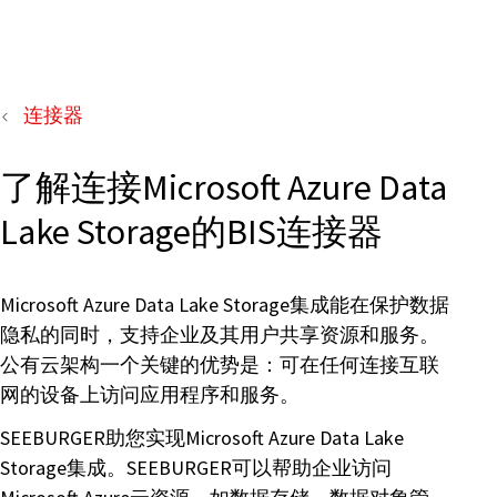
连接器
了解连接Microsoft Azure Data
Lake Storage的BIS连接器
Microsoft Azure Data Lake Storage集成能在保护数据
隐私的同时，支持企业及其用户共享资源和服务。
公有云架构一个关键的优势是：可在任何连接互联
网的设备上访问应用程序和服务。
SEEBURGER助您实现Microsoft Azure Data Lake
Storage集成。SEEBURGER可以帮助企业访问