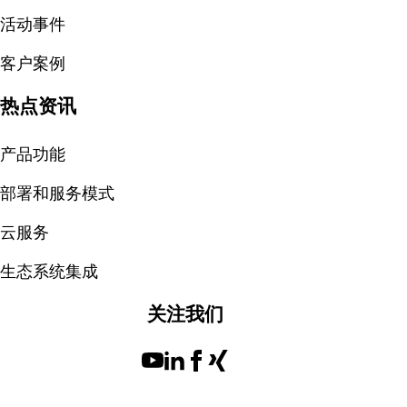
活动事件
客户案例
热点资讯
产品功能
部署和服务模式
云服务
生态系统集成
关注我们