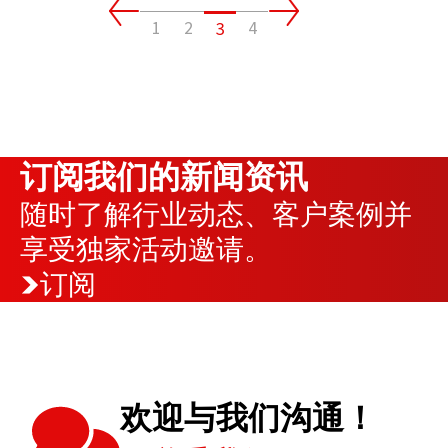
1
2
4
3
订阅我们的新闻资讯
随时了解行业动态、客户案例并
享受独家活动邀请。
订阅
欢迎与我们沟通！