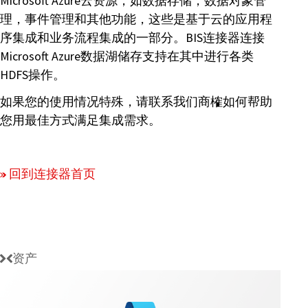
Microsoft Azure云资源，如数据存储，数据对象管
理，事件管理和其他功能，这些是基于云的应用程
序集成和业务流程集成的一部分。BIS连接器连接
Microsoft Azure数据湖储存支持在其中进行各类
HDFS操作。
如果您的使用情况特殊，请联系我们商榷如何帮助
您用最佳方式满足集成需求。
回到连接器首页
资产