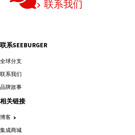
联系我们
联系SEEBURGER
全球分支
联系我们
品牌故事
相关链接
博客
集成商城