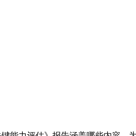
® 《关键能力评估》报告涵盖哪些内容