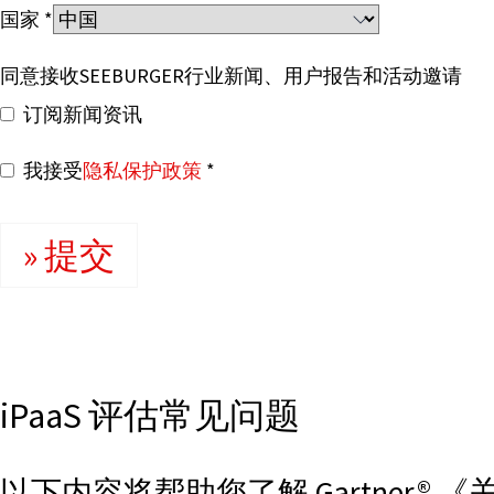
国家
同意接收SEEBURGER行业新闻、用户报告和活动邀请
订阅新闻资讯
我接受
隐私保护政策
提交
iPaaS 评估常见问题
以下内容将帮助您了解 Gartner