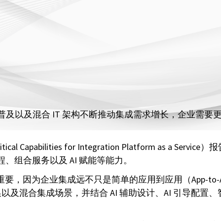
S 的普及以及混合 IT 架构不断推动集成需求增长，企业需要
 Capabilities for Integration Platform a
程、组合服务以及 AI 赋能等能力。
至关重要，因为企业集成远不只是简单的应用到应用（App-to-Ap
换以及混合集成场景，并结合 AI 辅助设计、AI 引导配置、智