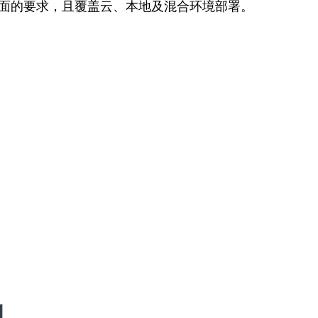
方面的要求，且覆盖云、本地及混合环境部署。