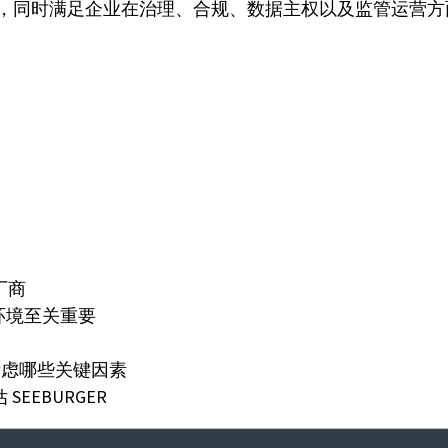
流程，同时满足企业在治理、合规、数据主权以及监管运营
厂商
环境至关重要
要考虑哪些关键因素
SEEBURGER