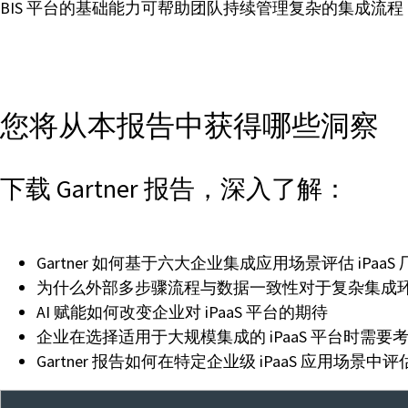
BIS 平台的基础能力可帮助团队持续管理复杂的集成
您将从本报告中获得哪些洞察
下载 Gartner 报告，深入了解：
Gartner 如何基于六大企业集成应用场景评估 iPaaS 
为什么外部多步骤流程与数据一致性对于复杂集成
AI 赋能如何改变企业对 iPaaS 平台的期待
企业在选择适用于大规模集成的 iPaaS 平台时需
Gartner 报告如何在特定企业级 iPaaS 应用场景中评估 