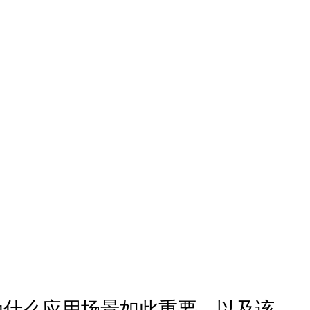
、为什么应用场景如此重要，以及该