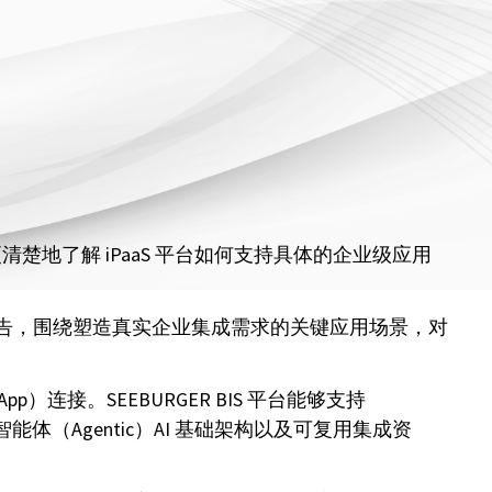
更清楚地了解 iPaaS 平台如何支持具体的企业级应用
s a Service）报告，围绕塑造真实企业集成需求的关键应用场景，对
p）连接。SEEBURGER BIS 平台能够支持
能体（Agentic）AI 基础架构以及可复用集成资