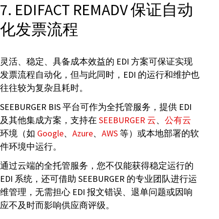
7. EDIFACT REMADV 保证自动
化发票流程
灵活、稳定、具备成本效益的 EDI 方案可保证实现
发票流程自动化，但与此同时，EDI 的运行和维护也
往往较为复杂且耗时。
SEEBURGER BIS 平台可作为全托管服务，提供 EDI
及其他集成方案，支持在
SEEBURGER 云
、
公有云
环境（如
Google
、
Azure
、
AWS
等）或本地部署的软
件环境中运行。
通过云端的全托管服务，您不仅能获得稳定运行的
EDI 系统，还可借助 SEEBURGER 的专业团队进行运
维管理，无需担心 EDI 报文错误、退单问题或因响
应不及时而影响供应商评级。