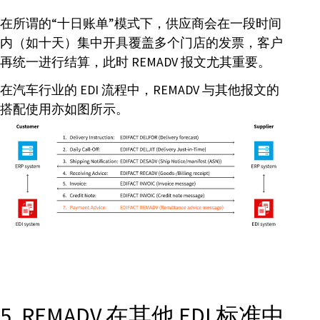
在所谓的“十日账单”模式下，供应商会在一段时间
内（如十天）集中开具覆盖多个门店的发票，客户
再统一进行结算，此时 REMADV 报文尤其重要。
在汽车行业的 EDI 流程中，REMADV 与其他报文的
搭配使用亦如图所示。
5. REMADV 在其他 EDI 标准中