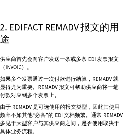
2. EDIFACT REMADV 报文的用
途
供应商首先会向客户发送一条或多条 EDI 发票报文
（INVOIC）。
如果多个发票通过一次付款进行结算，REMADV 就
显得尤为重要。REMADV 报文可帮助供应商将一笔
付款对应到多个发票上。
由于 REMADV 是可选使用的报文类型，因此其使用
频率不如其他“必备”的 EDI 文档频繁。通常 REMADV
多见于大型客户与其供应商之间，是否使用取决于
具体业务流程。