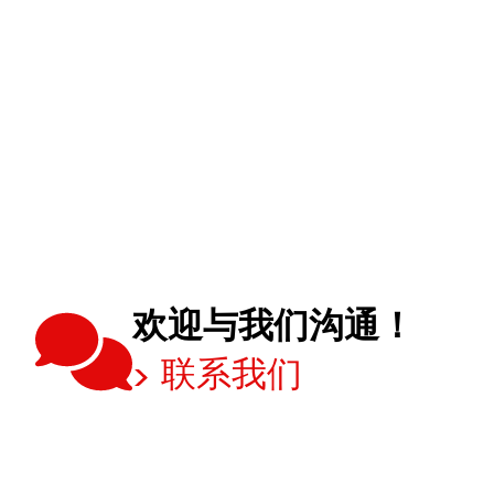
欢迎与我们沟通！
联系我们