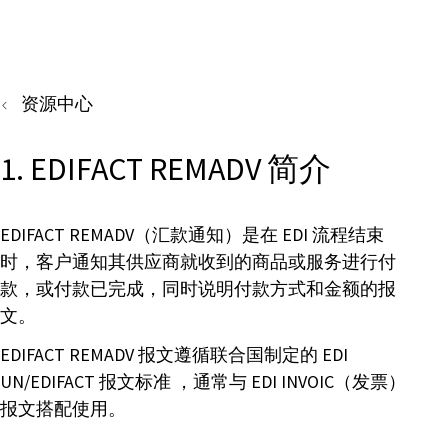
资源中心
1. EDIFACT REMADV 简介
EDIFACT REMADV（汇款通知）是在 EDI 流程结束
时，客户通知其供应商就收到的商品或服务进行付
款，或付款已完成，同时说明付款方式和金额的报
文。
EDIFACT REMADV 报文遵循联合国制定的 EDI
UN/EDIFACT 报文标准 ，通常与 EDI INVOIC（发票）
报文搭配使用。