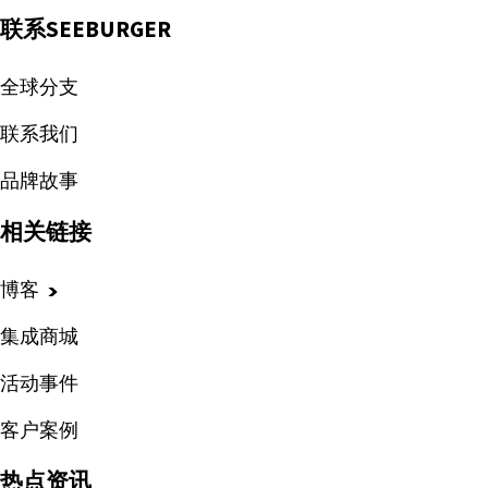
联系SEEBURGER
全球分支
联系我们
品牌故事
相关链接
博客
集成商城
活动事件
客户案例
热点资讯