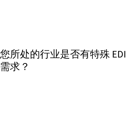
您所处的行业是否有特殊 EDI
需求？