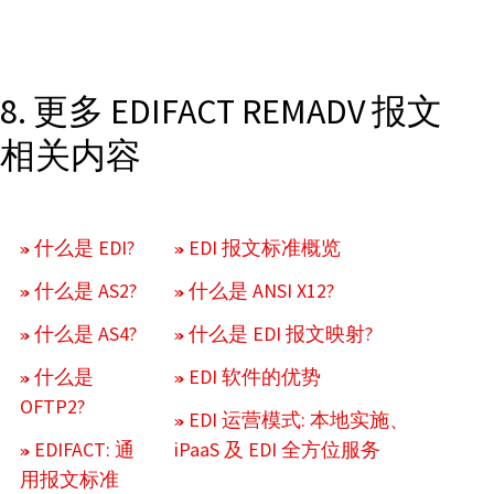
8. 更多 EDIFACT REMADV 报文
相关内容
什么是 EDI?
EDI 报文标准概览
什么是 AS2?
什么是 ANSI X12?
什么是 AS4?
什么是 EDI 报文映射?
什么是
EDI 软件的优势
OFTP2?
EDI 运营模式: 本地实施、
EDIFACT: 通
iPaaS 及 EDI 全方位服务
用报文标准