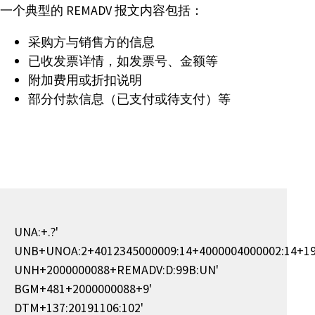
一个典型的 REMADV 报文内容包括：
采购方与销售方的信息
已收发票详情，如发票号、金额等
附加费用或折扣说明
部分付款信息（已支付或待支付）等
UNA:+.?'
UNB+UNOA:2+4012345000009:14+4000004000002:14+1
UNH+2000000088+REMADV:D:99B:UN'
BGM+481+2000000088+9'
DTM+137:20191106:102'