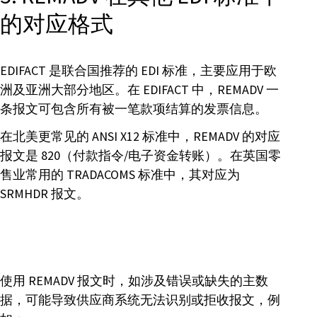
的对应格式
EDIFACT 是联合国推荐的 EDI 标准，主要应用于欧
洲及亚洲大部分地区。在 EDIFACT 中，REMADV 一
条报文可包含所有被一笔款项结算的发票信息。
在北美更常见的 ANSI X12 标准中，REMADV 的对应
报文是 820（付款指令/电子资金转账）。在英国零
售业常用的 TRADACOMS 标准中，其对应为
SRMHDR 报文。
使用 REMADV 报文时，如涉及错误或缺失的主数
据，可能导致供应商系统无法识别或拒收报文，例