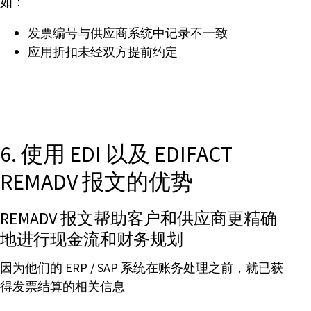
如：
发票编号与供应商系统中记录不一致
应用折扣未经双方提前约定
6. 使用 EDI 以及 EDIFACT
REMADV 报文的优势
REMADV 报文帮助客户和供应商更精确
地进行现金流和财务规划
因为他们的 ERP / SAP 系统在账务处理之前，就已获
得发票结算的相关信息