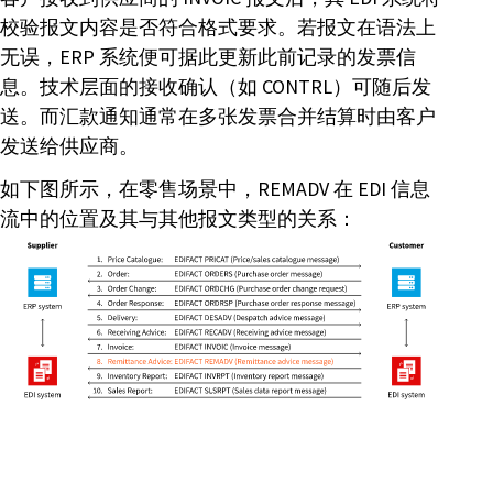
校验报文内容是否符合格式要求。若报文在语法上
无误，ERP 系统便可据此更新此前记录的发票信
息。技术层面的接收确认（如 CONTRL）可随后发
送。而汇款通知通常在多张发票合并结算时由客户
发送给供应商。
如下图所示，在零售场景中，REMADV 在 EDI 信息
流中的位置及其与其他报文类型的关系：