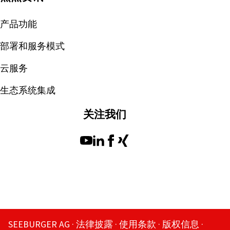
产品功能
部署和服务模式
云服务
生态系统集成
关注我们
SEEBURGER AG
法律披露
使用条款
版权信息