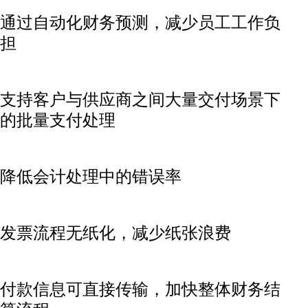
通过自动化财务预测，减少员工工作负
担
支持客户与供应商之间大量交付场景下
的批量支付处理
降低会计处理中的错误率
发票流程无纸化，减少纸张浪费
付款信息可直接传输，加快整体财务结