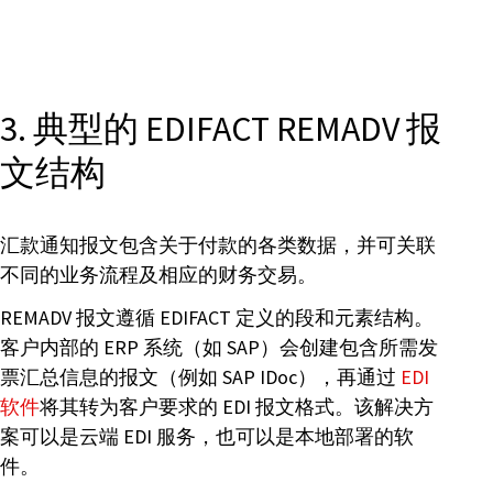
3. 典型的 EDIFACT REMADV 报
文结构
汇款通知报文包含关于付款的各类数据，并可关联
不同的业务流程及相应的财务交易。
REMADV 报文遵循 EDIFACT 定义的段和元素结构。
客户内部的 ERP 系统（如 SAP）会创建包含所需发
票汇总信息的报文（例如 SAP IDoc），再通过
EDI
软件
将其转为客户要求的 EDI 报文格式。该解决方
案可以是云端 EDI 服务，也可以是本地部署的软
件。