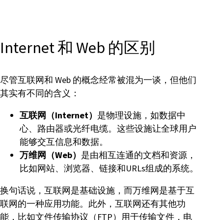
Internet 和 Web 的区别
尽管互联网和 Web 的概念经常被混为一谈，但他们
其实有不同的含义：
互联网（Internet）
是物理设施，如数据中
心、路由器或光纤电缆。这些设施让全球用户
能够交互信息和数据。
万维网（Web）
是由相互连通的文档和资源，
比如网站、浏览器、链接和URLs组成的系统。
换句话说，互联网是基础设施，而万维网是基于互
联网的一种应用功能。此外，互联网还有其他功
能，比如文件传输协议（FTP）用于传输文件，电