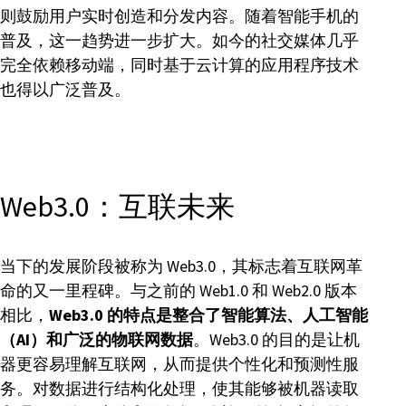
则鼓励用户实时创造和分发内容。随着智能手机的
普及，这一趋势进一步扩大。如今的社交媒体几乎
完全依赖移动端，同时基于云计算的应用程序技术
也得以广泛普及。
Web3.0：互联未来
当下的发展阶段被称为 Web3.0，其标志着互联网革
命的又一里程碑。与之前的 Web1.0 和 Web2.0 版本
相比，
Web3.0 的特点是整合了智能算法、人工智能
（AI）和广泛的物联网数据
。Web3.0 的目的是让机
器更容易理解互联网，从而提供个性化和预测性服
务。对数据进行结构化处理，使其能够被机器读取