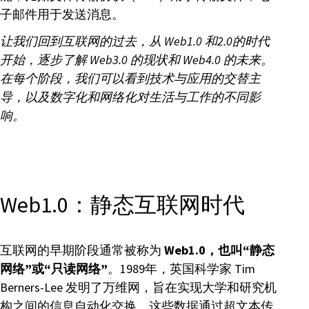
子邮件用于发送消息。
让我们回到互联网的过去，从 Web1.0 和2.0的时代
开始，逐步了解 Web3.0 的现状和 Web4.0 的未来。
在每个阶段，我们可以看到技术与应用的交替主
导，以及数字化和网络化对生活与工作的不同影
响。
Web1.0：静态互联网时代
互联网的早期阶段通常被称为
Web1.0，也叫“静态
网络”或“只读网络”
。1989年，英国科学家 Tim
Berners-Lee 发明了万维网，旨在实现大学和研究机
构之间的信息自动化交换。这些数据通过超文本传