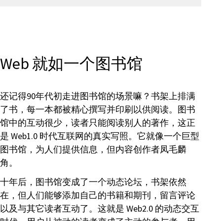
Web 就如一个图书馆
还记得90年代初走进图书馆的场景嘛？书架上排满
了书，每一本都被精心撰写并印刷以供阅读。图书
馆中的互动很少，读者只能阅读别人的著作，这正
是 Web1.0 时代互联网的真实写照。它就像一个巨型
图书馆，为人们提供信息，但内容创作者凤毛麟
角。
十年后，图书馆变成了一个动态论坛，书架依然
在，但人们能够添加自己的书籍和期刊，留言评论
以及与其它读者互动了。这就是 Web2.0 的动态交互