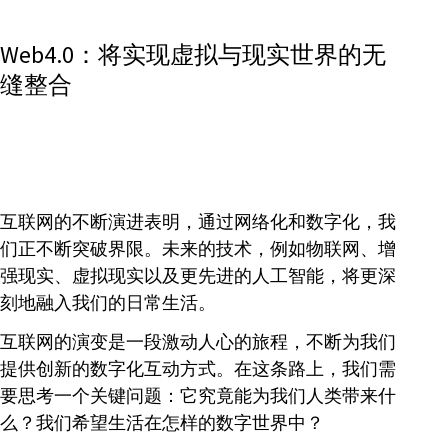
Web4.0：将实现虚拟与现实世界的无
缝整合
互联网的不断演进表明，通过网络化和数字化，我
们正不断突破界限。未来的技术，例如物联网、增
强现实、虚拟现实以及更先进的人工智能，将更深
刻地融入我们的日常生活。
互联网的演变是一段激动人心的旅程，不断为我们
提供创新的数字化互动方式。在这条路上，我们需
要思考一个关键问题：它究竟能为我们人类带来什
么？我们希望生活在怎样的数字世界中？