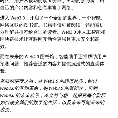
时代，用户从被动的读者变成了主动的参与者，用
自己的产出内容和创意丰富了网络。
进入 Web3.0，开启了一个全新的世界，一个智能、
网络互联的图书馆。书籍不仅可被阅读，还能被机
器理解并推荐给合适的读者。Web3.0 用人工智能和
区块链技术让互联网互动性更强且更加安全和高
效。
而在未来的 Web4.0 图书馆，智能助手还将帮助用户
预测问题、推荐合适的内容并提供沉浸式的直观体
验。
互联网演变之旅，从 Web1.0 的静态起步，经过
Web2.0的互动革命，到 Web3.0 的智能化，再到
Web4.0 的未来前景，本文将与您一起探究每个阶段
如何改变我们的数字化生活，以及未来可能带来的
改变。