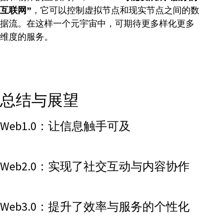
互联网”
，它可以控制虚拟节点和现实节点之间的数
据流。在这样一个元宇宙中，可期待更多样化更多
维度的服务。
总结与展望
Web1.0：让信息触手可及
Web2.0：实现了社交互动与内容协作
Web3.0：提升了效率与服务的个性化