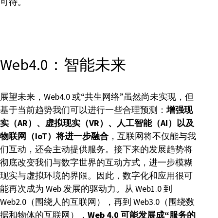
可待。
Web4.0：智能未来
展望未来，Web4.0 或“共生网络”虽然尚未实现，但
基于当前趋势我们可以进行一些合理预测：
增强现
实（AR）、虚拟现实（VR）、人工智能（AI）以及
物联网（IoT）将进一步融合
，互联网将不仅能与我
们互动，还会主动提供服务。接下来的发展趋势将
彻底改变我们与数字世界的互动方式，进一步模糊
现实与虚拟环境的界限。因此，数字化和应用很可
能再次成为 Web 发展的驱动力。从 Web1.0 到
Web2.0（围绕人的互联网），再到 Web3.0（围绕数
据和物体的互联网），
Web 4.0 可能发展成“服务的