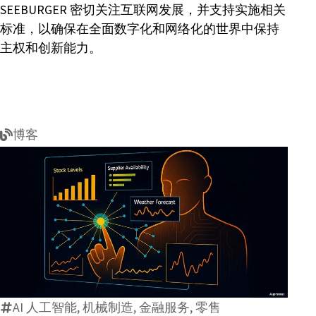
SEEBURGER 密切关注互联网发展，并支持实施相关
标准，以确保在全面数字化和网络化的世界中保持
主权和创新能力。
博客
理
解
垂
直
AI 人工智能, 机械制造, 金融服务, 零售
行