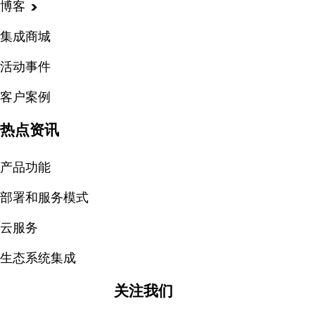
博客
集成商城
活动事件
客户案例
热点资讯
产品功能
部署和服务模式
云服务
生态系统集成
关注我们