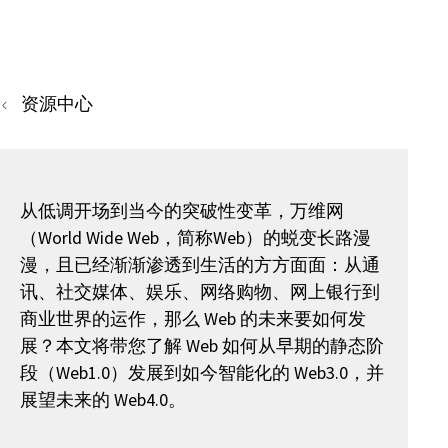
资源中心
从低调开场到当今的突破性变革，万维网
（World Wide Web，简称Web）的蜕变长路漫
漫，且已经渐渐渗透到生活的方方面面：从通
讯、社交媒体、娱乐、网络购物、网上银行到
商业世界的运作，那么 Web 的未来要如何发
展？本文将带您了解 Web 如何从早期的静态阶
段（Web1.0）发展到如今智能化的 Web3.0，并
展望未来的 Web4.0。