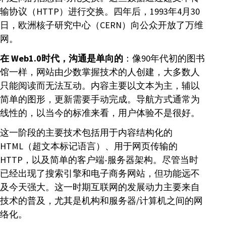
输协议（HTTP）进行交换。四年后，1993年4月30
日，欧洲核子研究中心（CERN）向公众开放了万维
网。
在 Web1.0时代，沟通是单向的
：像90年代初的图书
馆一样，网站由少数掌握技术的人创建，大多数人
只能阅读而无法互动。内容主要以文本为主，辅以
简单的图形，更新需要手动完成。导航方式通常为
线性的，以当今的标准来看，用户体验不是很好。
这一阶段的主要技术包括用于内容结构化的
HTML（超文本标记语言）、用于网页传输的
HTTP，以及简单的客户端-服务器架构。尽管当时
已经出现了搜索引擎和电子商务网站，但功能远不
及今天强大。这一时期互联网的发展动力主要来自
技术的普及，尤其是机构和服务器/计算机之间的网
络化。