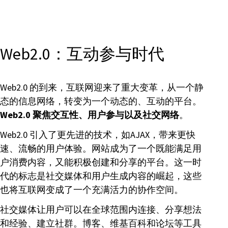
Web2.0：互动参与时代
Web2.0 的到来，互联网迎来了重大变革，从一个静
态的信息网络，转变为一个动态的、互动的平台。
Web2.0 聚焦交互性、用户参与以及社交网络
。
Web2.0 引入了更先进的技术，如AJAX，带来更快
速、流畅的用户体验。网站成为了一个既能满足用
户消费内容，又能积极创建和分享的平台。这一时
代的标志是社交媒体和用户生成内容的崛起，这些
也将互联网变成了一个充满活力的协作空间。
社交媒体让用户可以在全球范围内连接、分享想法
和经验、建立社群。博客、维基百科和论坛等工具