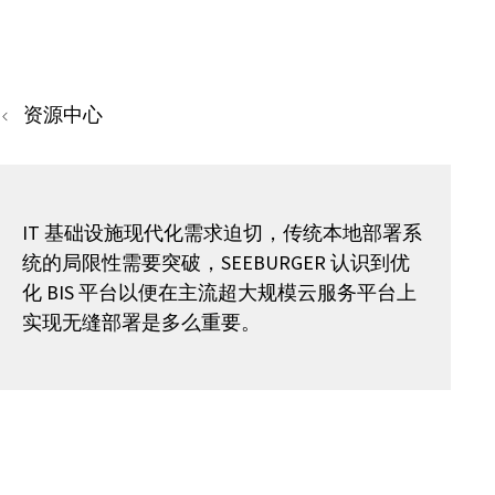
资源中心
IT 基础设施现代化需求迫切，传统本地部署系
统的局限性需要突破，SEEBURGER 认识到优
化 BIS 平台以便在主流超大规模云服务平台上
实现无缝部署是多么重要。