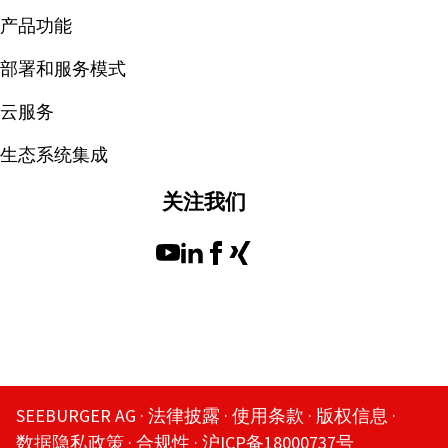
产品功能
部署和服务模式
云服务
生态系统集成
关注我们
SEEBURGER AG
法律披露
使用条款
版权信息
数据隐私政策
合规性
沪ICP备18000737号