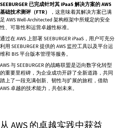
SEEBURGER 已完成针对其 iPaaS 解决方案的 AWS
基础技术测评（FTR）
，这意味着其解决方案已满
足 AWS Well-Architected 架构框架中所规定的安全
性、可靠性和运营卓越性标准。
通过在 AWS 上部署 SEEBURGER iPaaS，用户可充分
利用 SEEBURGER 提供的 AWS 监控工具以及平台运
维和 BIS 平台版本管理等服务。
AWS 与 SEEBURGER 的战略联盟是迈向数字化转型
的重要里程碑，为企业成功开辟了全新道路，共同
踏上了一段充满创新、韧性与扩展的旅程，借助
AWS 卓越的技术能力，共创未来。
从 AWS 的卓越实践中获益