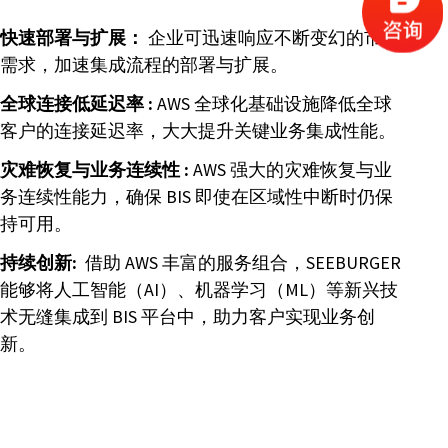
快速部署与扩展：
企业可迅速响应不断变幻的市场
需求，加速集成流程的部署与扩展。
全球连接低延迟率 :
AWS 全球化基础设施降低全球
客户的连接延迟率，大大提升关键业务集成性能。
灾难恢复与业务连续性 :
AWS 强大的灾难恢复与业
务连续性能力，确保 BIS 即使在区域性中断时仍保
持可用。
持续创新:
借助 AWS 丰富的服务组合，SEEBURGER
能够将人工智能（AI）、机器学习（ML）等新兴技
术无缝集成到 BIS 平台中，助力客户实现业务创
新。