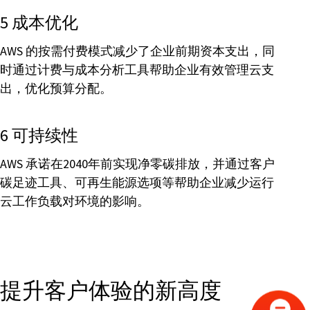
5 成本优化
AWS 的按需付费模式减少了企业前期资本支出，同
时通过计费与成本分析工具帮助企业有效管理云支
出，优化预算分配。
6 可持续性
AWS 承诺在2040年前实现净零碳排放，并通过客户
碳足迹工具、可再生能源选项等帮助企业减少运行
云工作负载对环境的影响。
提升客户体验的新高度