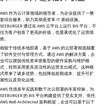
AWS 作为云计算领域的领导者，为企业提供了一整
套综合服务，助力其彻底变革 IT 基础设施。
SEEBURGER 通过在 AWS 云平台上运行 BIS 平台，不
仅为客户创造了更高的价值，也显著优化了运营绩
效。
相较于传统本地部署，基于 AWS 的云部署彻底颠覆
了软件交付与管理方式。通过 AWS 的解决方案，企
业可以摆脱传统资本密集型的硬件采购与维护模
式，转而采用更具灵活性的运营支出模式。这种模
式带来了诸多优势，包括降低前期成本、提升可扩
展性以及简化运维。
AWS 凭借多年实践和数千次云部署的丰富经验，为
SEEBURGER 的 BIS 平台构建提供了坚实支持。依托
AWS Well-Architected 架构框架，企业可以基于以下