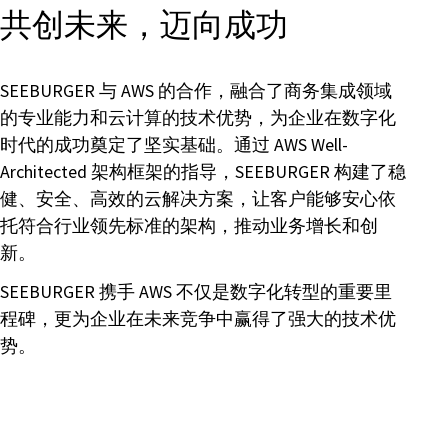
共创未来，迈向成功
SEEBURGER 与 AWS 的合作，融合了商务集成领域
的专业能力和云计算的技术优势，为企业在数字化
时代的成功奠定了坚实基础。通过 AWS Well-
Architected 架构框架的指导，SEEBURGER 构建了稳
健、安全、高效的云解决方案，让客户能够安心依
托符合行业领先标准的架构，推动业务增长和创
新。
SEEBURGER 携手 AWS 不仅是数字化转型的重要里
程碑，更为企业在未来竞争中赢得了强大的技术优
势。