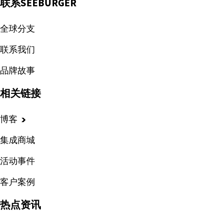
联系SEEBURGER
全球分支
联系我们
品牌故事
相关链接
博客
集成商城
活动事件
客户案例
热点资讯