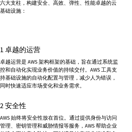
六大支柱，构建安全、高效、弹性、性能卓越的云
基础设施：
1 卓越的运营
卓越运营是 AWS 架构框架的基础，旨在通过系统监
控和自动化实现业务价值的持续交付。AWS 工具支
持基础设施的自动化配置与管理，减少人为错误，
同时快速适应市场变化和业务需求。
2 安全性
AWS 始终将安全性放在首位。通过提供身份与访问
管理、密钥管理和威胁情报等服务，AWS 帮助企业