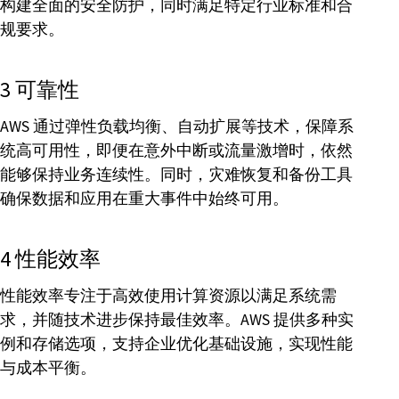
构建全面的安全防护，同时满足特定行业标准和合
规要求。
3 可靠性
AWS 通过弹性负载均衡、自动扩展等技术，保障系
统高可用性，即便在意外中断或流量激增时，依然
能够保持业务连续性。同时，灾难恢复和备份工具
确保数据和应用在重大事件中始终可用。
4 性能效率
性能效率专注于高效使用计算资源以满足系统需
求，并随技术进步保持最佳效率。AWS 提供多种实
例和存储选项，支持企业优化基础设施，实现性能
与成本平衡。