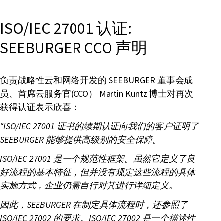
ISO/IEC 27001 认证:
SEEBURGER CCO 声明
负责战略性云和网络开发的 SEEBURGER 董事会成
员、首席云服务官(CCO） Martin Kuntz 博士对再次
获得认证表示欣喜：
“ISO/IEC 27001 证书的续期认证向我们的客户证明了
SEEBURGER 能够提供高级别的安全保障。
ISO/IEC 27001 是一个规范性框架。虽然它定义了良
好流程的基本特征，但并没有规定这些流程的具体
实施方式，企业仍需自行对其进行详细定义。
因此，SEEBURGER 在制定具体流程时，还参照了
ISO/IEC 27002 的要求。ISO/IEC 27002 是一个描述性