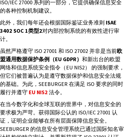
ISO/IEC 27000 系列的一部分，它提供确保信息安全
的各种控制机制建议。
此外，我们每年还会根据国际鉴证业务准则
ISAE
3402 SOC 1类型2
对内部控制系统的有效性进行审
计。
虽然严格遵守 ISO 27001 和 ISO 27002 并非是当前
欧
盟通用数据保护条例（EU GDPR）
和新出台的欧盟
网络和信息系统安全指令（EU NIS2） 的强制要求，
但它们被普遍认为是遵守数据保护和信息安全法规
的基础。为此，SEEBURGER 在满足 ISO 要求的同时
履行并遵守
EU NIS2
法令。
在当今数字化和全球互联的世界中，对信息安全的
要求极为严苛。获得国际公认的 ISO/IEC 27001 认
证，证明企业能够在所有层面保障信息安全。
SEEBURGER 的信息安全管理系统已通过国际知名审