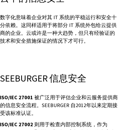
数字化意味着企业对其 IT 系统的平稳运行和安全十
分依赖。这同样适用于将部分 IT 系统外包给云提供
商的企业。云或许是一种大趋势，但只有经验证的
技术和安全措施保证的情况下才可行。
SEEBURGER 信息安全
ISO/IEC 27001
被广泛用于评估企业和云服务提供商
的信息安全流程。SEEBURGER 自2012年以来定期接
受该标准认证。
ISO/IEC 27002
则用于检查内部控制系统，作为