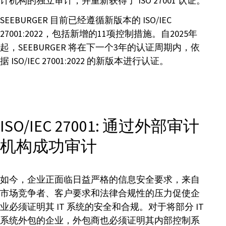
计机构的独立审计，并重新获得了 ISO 27001 认证。
SEEBURGER 目前已经遵循新版本的 ISO/IEC
27001:2022，包括新增的11项控制措施。自2025年
起，SEEBURGER 将在下一个3年的认证周期内，依
据 ISO/IEC 27001:2022 的新版本进行认证。
ISO/IEC 27001: 通过外部审计
机构成功审计
如今，企业正面临日益严格的信息安全要求，来自
市场竞争者、客户要求和法律合规性的压力促使企
业必须证明其 IT 系统的安全和合规。对于将部分 IT
系统外包的企业，外包商也必须证明其内部控制系