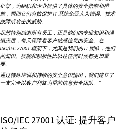
框架，为组织和企业提供了具体的安全指南和措
施，帮助它们有效保护 IT 系统免受人为错误、技术
故障或攻击的威胁。
我想特别感谢所有员工，正是他们的专业知识和谨
慎态度，每天保障着客户敏感信息的安全。在
ISO/IEC 27001 框架下，尤其是我们的 IT 团队，他们
的知识、技能和积极性比以往任何时候都更加重
要。
通过特殊培训和持续的安全意识输出，我们建立了
一支完全以客户利益为重的信息安全团队。”
ISO/IEC 27001 认证: 提升客户