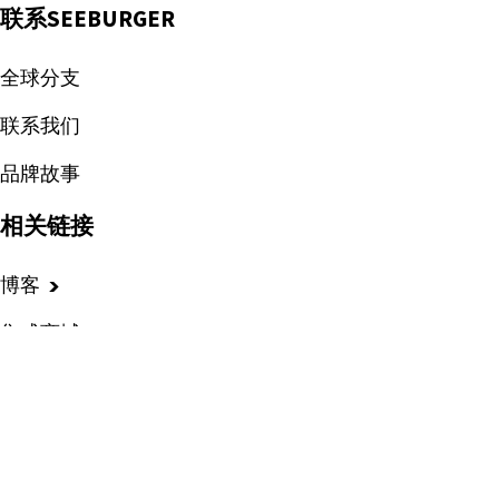
联系SEEBURGER
全球分支
联系我们
品牌故事
相关链接
博客
集成商城
活动事件
客户案例
热点资讯