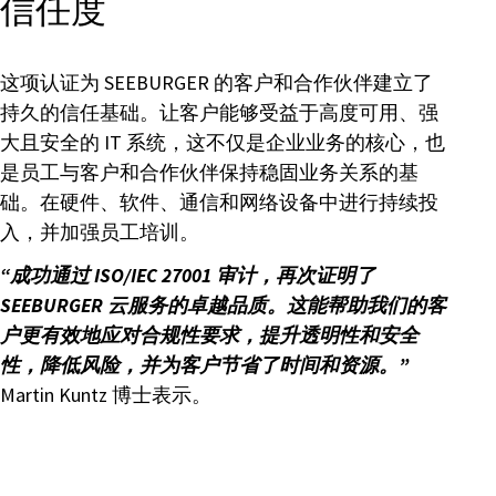
信任度
这项认证为 SEEBURGER 的客户和合作伙伴建立了
持久的信任基础。让客户能够受益于高度可用、强
大且安全的 IT 系统，这不仅是企业业务的核心，也
是员工与客户和合作伙伴保持稳固业务关系的基
础。在硬件、软件、通信和网络设备中进行持续投
入，并加强员工培训。
“成功通过 ISO/IEC 27001 审计，再次证明了
SEEBURGER 云服务的卓越品质。这能帮助我们的客
户更有效地应对合规性要求，提升透明性和安全
性，降低风险，并为客户节省了时间和资源。”
Martin Kuntz 博士表示。