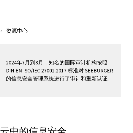
资源中心
2024年7月到8月，知名的国际审计机构按照
DIN EN ISO/IEC 27001:2017 标准对 SEEBURGER
的信息安全管理系统进行了审计和重新认证。
云中的信息安全