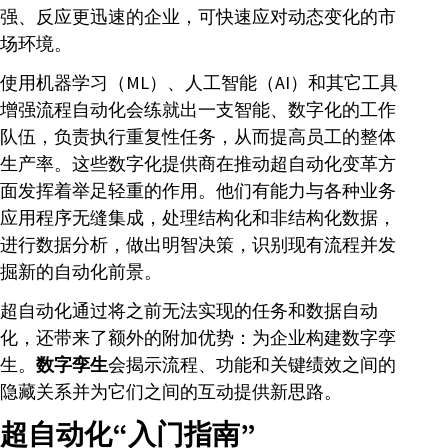
强、反应更迅速的企业，可快速应对动态变化的市
场环境。
使用机器学习（ML）、人工智能（AI）和其它工具
增强流程自动化会练就出一支智能、数字化的工作
队伍，负责执行重复性任务，从而提高员工的整体
生产率。这些数字化提供商在推动超自动化变革方
面发挥着举足轻重的作用。他们有能力与各种业务
应用程序无缝集成，处理结构化和非结构化数据，
进行数据分析，做出明智决策，识别现有流程并发
掘新的自动化前景。
超自动化通过将之前无法实现的任务和数据自动
化，还带来了额外的附加优势：为企业构建数字孪
生。
数字孪生
会揭示流程、功能和关键绩效之间的
隐藏关系并为它们之间的互动提供新思路。
超自动化“入门指南”