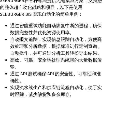
SEEBURGER在各种领域提供无缝集成方案，支持您
的整体超自动化战略和项目，以下是使用
SEEBURGER BIS 实现自动化的简单用例：
通过智能重试功能自动恢复中断的进程，确保
数据完整性并优化资源使用率。
自动报文追踪，实现信息跟踪自动化，方便高
效处理和分析数据，根据标准进行定制查询、
自动操作，并可通过分析工具轻松导出结果。
高效、可靠、安全地处理系统间的大量数据传
输。
通过 API 测试确保 API 的安全性、可靠性和准
确性。
实现流水线生产和供应链流程自动化，便于实
时跟踪，减少缺货和多余库存。