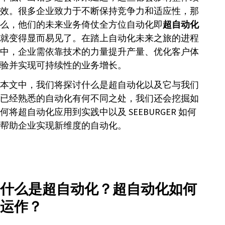
效。很多企业致力于不断保持竞争力和适应性，那
么，他们的未来业务倚仗全方位自动化即
超自动化
就变得显而易见了。在踏上自动化未来之旅的进程
中，企业需依靠技术的力量提升产量、优化客户体
验并实现可持续性的业务增长。
本文中，我们将探讨什么是超自动化以及它与我们
已经熟悉的自动化有何不同之处，我们还会挖掘如
何将超自动化应用到实践中以及 SEEBURGER 如何
帮助企业实现新维度的自动化。
什么是超自动化？超自动化如何
运作？