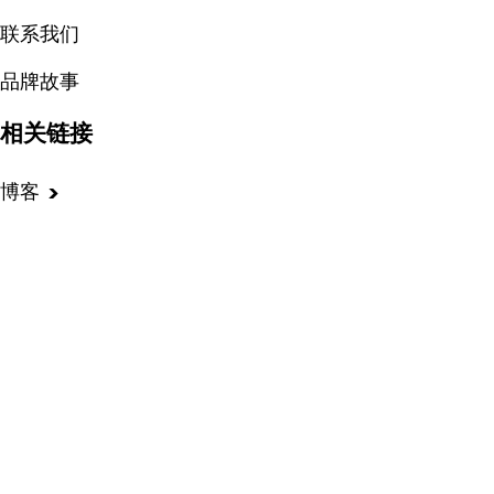
联系我们
品牌故事
相关链接
博客
集成商城
活动事件
客户案例
热点资讯
产品功能
部署和服务模式