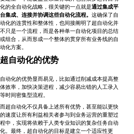
化的全自动化战略，很关键的一点就是
通过集成平
台集成、连接并协调这些自动化流程。
这确保了自
动化的连贯性和整体性，也间接阐明了超自动化并
不只是一个流程，而是各种单一自动化项目的总结
或组合，从而形成一个整体的贯穿所有业务线的自
动化方案。
超自动化的优势
自动化的优势显而易见，比如通过削减成本提高整
体效率，加快决策进程，减少容易出错的人工录入
等时间密集型流程。
而超自动化不仅具备上述所有优势，甚至能以更快
的速度让所有利益相关者参与到业务运营的重塑过
程中，实现将依赖于人类专业知识的复杂任务自动
化。最终，超自动化的目标是建立一个适应性更