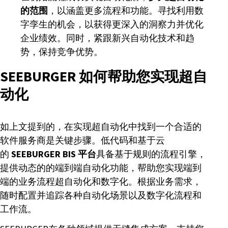
的范围
，以涵盖更多流程和功能。寻找利用数
字孪生的机会，以获得更深入的洞察力并优化
企业绩效。同时，紧跟新兴自动化技术和趋
势，保持竞争优势。
SEEBURGER 如何帮助您实现超自
动化
如上文提到的，在实现超自动化中找到一个合适的
软件服务商是关键步骤。低代码和基于云
的
SEEBURGER BIS 平台
具备基于规则的流程引擎，
提供动态的的端到端自动化功能，帮助您实现端到
端的业务流程超自动化和数字化。根据业务需求，
随时配置并追踪各种自动化场景以及数字化流程和
工作流。