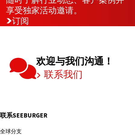
应
享受独家活动邀请。
链！
订阅
欢迎与我们沟通！
联系我们
联系SEEBURGER
全球分支