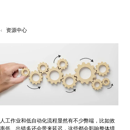
资源中心
人工作业和低自动化流程显然有不少弊端，比如效
率低、出错多还会带来延迟，这些都会影响整体绩