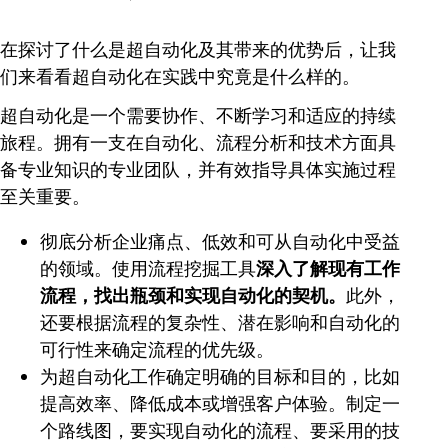
在探讨了什么是超自动化及其带来的优势后，让我
们来看看超自动化在实践中究竟是什么样的。
超自动化是一个需要协作、不断学习和适应的持续
旅程。拥有一支在自动化、流程分析和技术方面具
备专业知识的专业团队，并有效指导具体实施过程
至关重要。
彻底分析企业痛点、低效和可从自动化中受益
的领域。使用流程挖掘工具
深入了解现有工作
流程，找出瓶颈和实现自动化的契机。
此外，
还要根据流程的复杂性、潜在影响和自动化的
可行性来确定流程的优先级。
为超自动化工作确定明确的目标和目的，比如
提高效率、降低成本或增强客户体验。制定一
个路线图，要实现自动化的流程、要采用的技