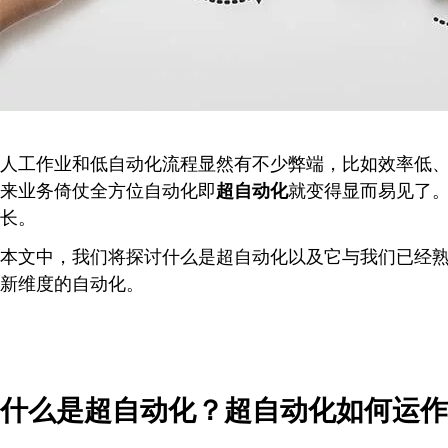
人工作业和低自动化流程显然有不少弊端，比如效率低
来业务倚仗全方位自动化即
超自动化
就变得显而易见了
长。
本文中，我们将探讨什么是超自动化以及它与我们已经熟悉
新维度的自动化。
什么是超自动化？超自动化如何运作