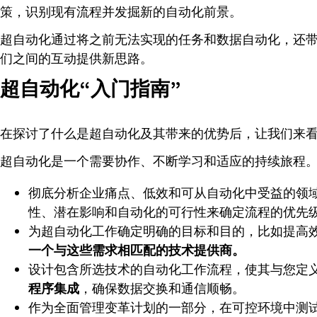
策，识别现有流程并发掘新的自动化前景。
超自动化通过将之前无法实现的任务和数据自动化，还
们之间的互动提供新思路。
超自动化“入门指南”
在探讨了什么是超自动化及其带来的优势后，让我们来
超自动化是一个需要协作、不断学习和适应的持续旅程
彻底分析企业痛点、低效和可从自动化中受益的领
性、潜在影响和自动化的可行性来确定流程的优先
为超自动化工作确定明确的目标和目的，比如提高
一个与这些需求相匹配的技术提供商。
设计包含所选技术的自动化工作流程，使其与您定
程序集成
，确保数据交换和通信顺畅。
作为全面管理变革计划的一部分，在可控环境中测