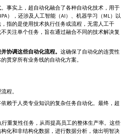
式。事实上，超自动化融合了各种自动化技术，用于
PA），还涉及人工智能（AI）、机器学习（ML）以
法，指的是使用技术执行任务或流程，无需人工干
化不关注单个任务，旨在通过融合不同的技术解决复
接并协调这些自动化流程。
这确保了自动化的连贯性
体的贯穿所有业务线的自动化方案。
型流程。
将依赖于人类专业知识的复杂任务自动化。最终，超
执行重复性任务，从而提高员工的整体生产率。这些
结构化和非结构化数据，进行数据分析，做出明智决