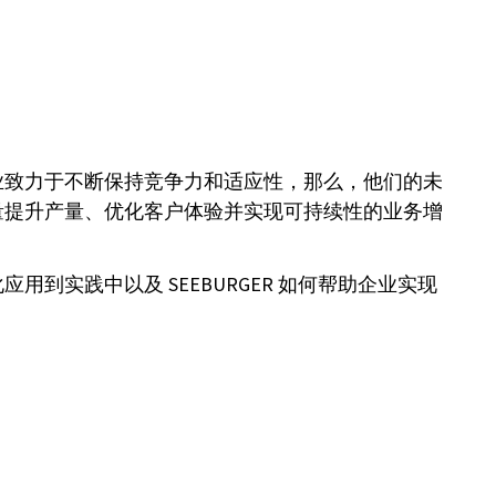
业致力于不断保持竞争力和适应性，那么，他们的未
量提升产量、优化客户体验并实现可持续性的业务增
实践中以及 SEEBURGER 如何帮助企业实现