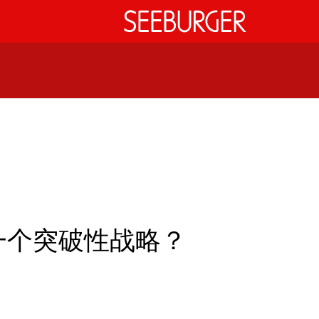
一个突破性战略？