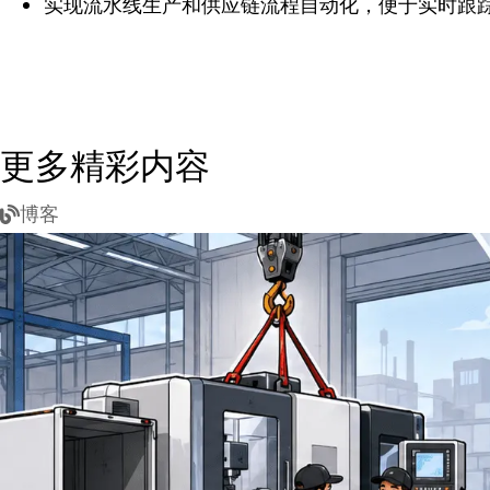
实现流水线生产和供应链流程自动化，便于实时跟
更多精彩内容
博客