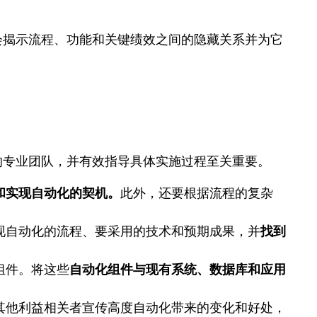
会揭示流程、功能和关键绩效之间的隐藏关系并为它
的专业团队，并有效指导具体实施过程至关重要。
和实现自动化的契机。
此外，还要根据流程的复杂
现自动化的流程、要采用的技术和预期成果，并
找到
组件。将这些
自动化组件与现有系统、数据库和应用
其他利益相关者宣传高度自动化带来的变化和好处，