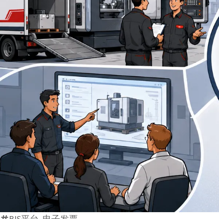
BIS平台, 电子发票