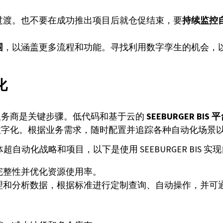
。
过渡。也不要在成功推出项目后就仓促结束，要
持续监控
围
，以涵盖更多流程和功能。寻找利用数字孪生的机会，
化
服务商是关键步骤。低代码和基于云的
SEEBURGER BIS 
数字化。根据业务需求，随时配置并追踪各种自动化场景
超自动化战略和项目，以下是使用 SEEBURGER BIS 
完整性并优化资源使用率。
理和分析数据，根据标准进行定制查询、自动操作，并可
。