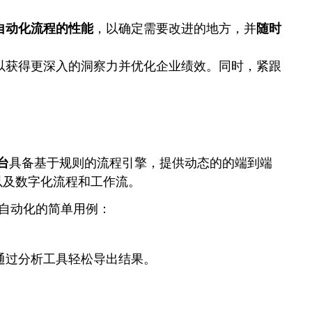
自动化流程的性能
，以确定需要改进的地方，并
随时
以获得更深入的洞察力并优化企业绩效。同时，紧跟
平台
具备基于规则的流程引擎，提供动态的的端到端
以及数字化流程和工作流。
实现自动化的简单用例：
通过分析工具轻松导出结果。