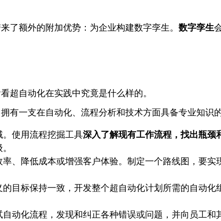
带来了额外的附加优势：为企业构建数字孪生。
数字孪生
看看超自动化在实践中究竟是什么样的。
。拥有一支在自动化、流程分析和技术方面具备专业知识
域。使用流程挖掘工具
深入了解现有工作流程，找出瓶颈
级。
效率、降低成本或增强客户体验。制定一个路线图，要实
义的目标保持一致，开发整个超自动化计划所需的自动化
试自动化流程，发现和纠正各种错误或问题，并向员工和