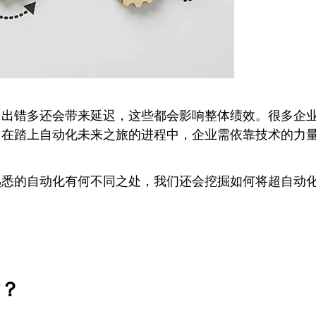
、出错多还会带来延迟，这些都会影响整体绩效。很多企
。在踏上自动化未来之旅的进程中，企业需依靠技术的力
的自动化有何不同之处，我们还会挖掘如何将超自动化应用到
？