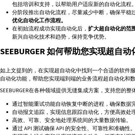
包括培训和支持，以帮助用户适应新的自动化流程
分阶段推出自动化流程，尽量减少中断，确保平稳
优化自动化工作流程。
在初始流程成功实现自动化后，
扩大超自动化的范
新兴自动化技术和趋势，保持竞争优势。
SEEBURGER 如何帮助您实现超自动
如上文提到的，在实现超自动化中找到一个合适的软件
自动化功能，帮助您实现端到端的业务流程超自动化和
SEEBURGER在各种领域提供无缝集成方案，支持您的整体
通过智能重试功能自动恢复中断的进程，确保数据
自动报文追踪，实现信息跟踪自动化，方便高效处
高效、可靠、安全地处理系统间的大量数据传输。
通过 API 测试确保 API 的安全性、可靠性和准确性