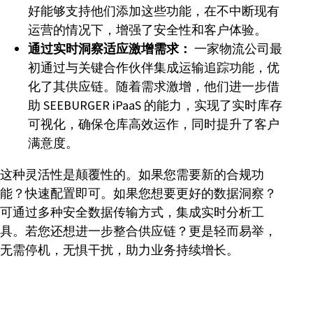
好能够支持他们添加这些功能，在不中断现有
运营的情况下，增强了安全性和客户体验。
通过实时洞察适应激增需求：
一家物流公司最
初通过与关键合作伙伴集成运输追踪功能，优
化了其供应链。随着需求激增，他们进一步借
助 SEEBURGER iPaaS 的能力，实现了实时库存
可视化，确保仓库高效运作，同时提升了客户
满意度。
这种灵活性是颠覆性的。如果您需要新的合规功
能？快速配置即可。如果您想要更好的数据洞察？
可通过多种安全数据传输方式，集成实时分析工
具。若您还想进一步整合供应链？更是轻而易举，
无需停机，无惧干扰，助力业务持续增长。