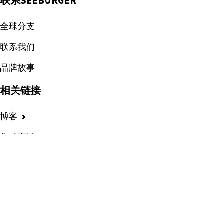
联系SEEBURGER
全球分支
联系我们
品牌故事
相关链接
博客
集成商城
活动事件
客户案例
热点资讯