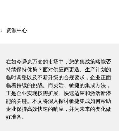
资源中心
在如今瞬息万变的市场中，您的集成策略能否
持续保持优势？面对供应商更迭、生产计划的
临时调整以及不断升级的合规要求，企业正面
临着持续的挑战。而灵活、敏捷的集成方法，
正是企业实现按需扩展、快速适应和激活新潜
能的关键。本文将深入探讨敏捷集成如何帮助
企业保持高效快速的响应，并为未来的变化做
好准备。