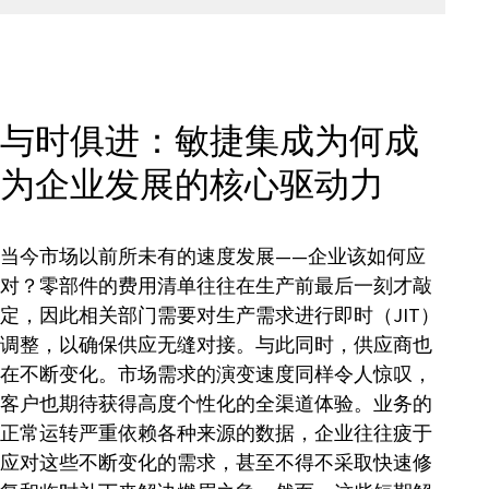
与时俱进：敏捷集成为何成
为企业发展的核心驱动力
当今市场以前所未有的速度发展——企业该如何应
对？零部件的费用清单往往在生产前最后一刻才敲
定，因此相关部门需要对生产需求进行即时（JIT）
调整，以确保供应无缝对接。与此同时，供应商也
在不断变化。市场需求的演变速度同样令人惊叹，
客户也期待获得高度个性化的全渠道体验。业务的
正常运转严重依赖各种来源的数据，企业往往疲于
应对这些不断变化的需求，甚至不得不采取快速修