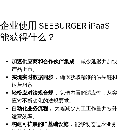
企业使用 SEEBURGER iPaaS
能获得什么？
加速供应商和合作伙伴集成，
减少延迟并加快
产品上市。
实现实时数据同步，
确保获取精准的供应链和
运营洞察。
轻松应对法规合规，
凭借内置的适应性，从容
应对不断变化的法规要求。
自动化业务流程，
大幅减少人工工作量并提升
运营效率。
构建可扩展的IT基础设施，
能够动态适应业务