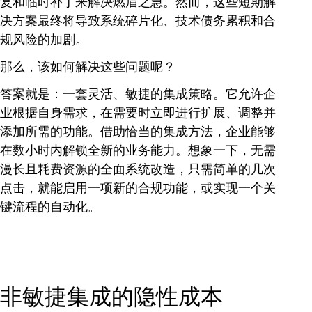
复和临时补丁来解决燃眉之急。然而，这些短期解
决方案最终将导致系统碎片化、技术债务累积和合
规风险的加剧。
那么，该如何解决这些问题呢？
答案就是：一套灵活、敏捷的集成策略。它允许企
业根据自身需求，在需要时立即进行扩展、调整并
添加所需的功能。借助恰当的集成方法，企业能够
在数小时内解锁全新的业务能力。想象一下，无需
漫长且耗费资源的全面系统改造，只需简单的几次
点击，就能启用一项新的合规功能，或实现一个关
键流程的自动化。
非敏捷集成的隐性成本