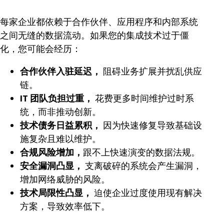
每家企业都依赖于合作伙伴、应用程序和内部系统
之间无缝的数据流动。如果您的集成技术过于僵
化，您可能会经历：
合作伙伴入驻延迟，
阻碍业务扩展并扰乱供应
链。
IT 团队负担过重，
花费更多时间维护过时系
统，而非推动创新。
技术债务日益累积，
因为快速修复导致基础设
施复杂且难以维护。
合规风险增加，
跟不上快速演变的数据法规。
安全漏洞凸显，
支离破碎的系统会产生漏洞，
增加网络威胁的风险。
技术局限性凸显，
迫使企业过度使用现有解决
方案，导致效率低下。