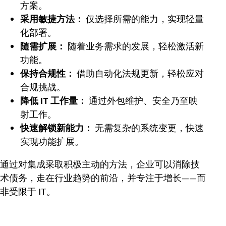
方案。
采用敏捷方法：
仅选择所需的能力，实现轻量
化部署。
随需扩展：
随着业务需求的发展，轻松激活新
功能。
保持合规性：
借助自动化法规更新，轻松应对
合规挑战。
降低 IT 工作量：
通过外包维护、安全乃至映
射工作。
快速解锁新能力：
无需复杂的系统变更，快速
实现功能扩展。
通过对集成采取积极主动的方法，企业可以消除技
术债务，走在行业趋势的前沿，并专注于增长——而
非受限于 IT。