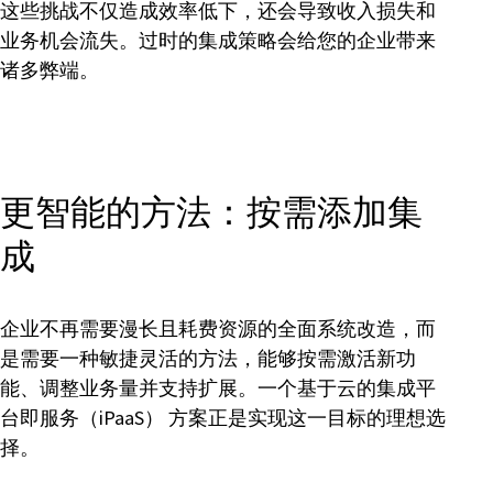
这些挑战不仅造成效率低下，还会导致收入损失和
业务机会流失。过时的集成策略会给您的企业带来
诸多弊端。
更智能的方法：按需添加集
成
企业不再需要漫长且耗费资源的全面系统改造，而
是需要一种敏捷灵活的方法，能够按需激活新功
能、调整业务量并支持扩展。一个基于云的集成平
台即服务（iPaaS） 方案正是实现这一目标的理想选
择。