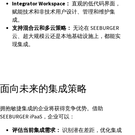
Integrator Workspace：
直观的低代码界面，
赋能技术和非技术用户设计、管理和维护集
成。
支持混合云和多云策略：
无论在 SEEBURGER
云、超大规模云还是本地基础设施上，都能实
现集成。
面向未来的集成策略
拥抱敏捷集成的企业将获得竞争优势。借助
SEEBURGER iPaaS，企业可以：
评估当前集成需求：
识别潜在差距，优化集成