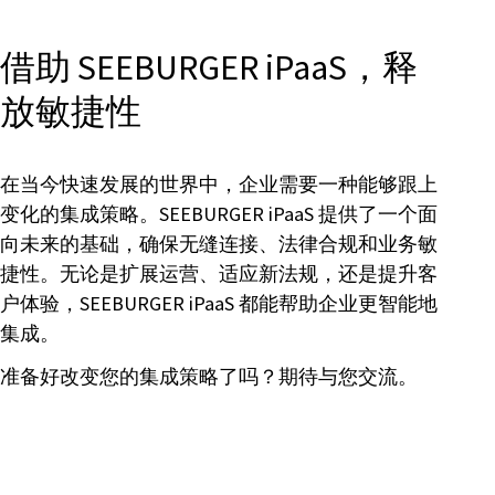
借助 SEEBURGER iPaaS，释
放敏捷性
在当今快速发展的世界中，企业需要一种能够跟上
变化的集成策略。SEEBURGER iPaaS 提供了一个面
向未来的基础，确保无缝连接、法律合规和业务敏
捷性。无论是扩展运营、适应新法规，还是提升客
户体验，SEEBURGER iPaaS 都能帮助企业更智能地
集成。
准备好改变您的集成策略了吗？期待与您交流。