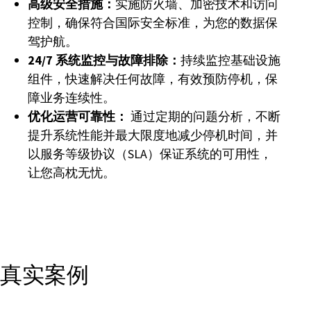
高级安全措施：
实施防火墙、加密技术和访问
控制，确保符合国际安全标准，为您的数据保
驾护航。
24/7 系统监控与故障排除：
持续监控基础设施
组件，快速解决任何故障，有效预防停机，保
障业务连续性。
优化运营可靠性：
通过定期的问题分析，不断
提升系统性能并最大限度地减少停机时间，并
以服务等级协议（SLA）保证系统的可用性，
让您高枕无忧。
真实案例