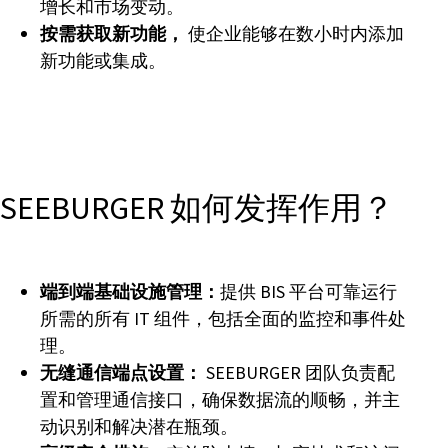
增长和市场变动。
按需获取新功能，
使企业能够在数小时内添加
新功能或集成。
SEEBURGER 如何发挥作用？
端到端基础设施管理：
提供 BIS 平台可靠运行
所需的所有 IT 组件，包括全面的监控和事件处
理。
无缝通信端点设置：
SEEBURGER 团队负责配
置和管理通信接口，确保数据流的顺畅，并主
动识别和解决潜在瓶颈。