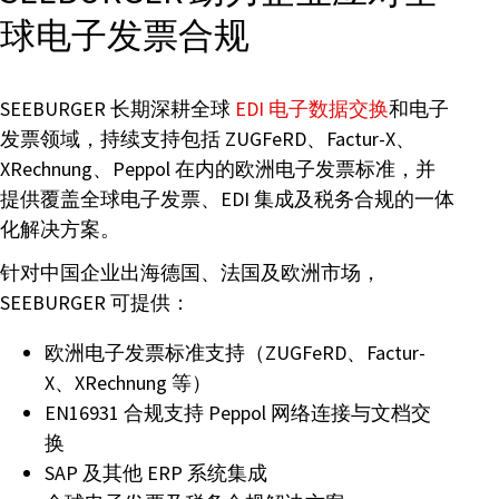
球电子发票合规
SEEBURGER 长期深耕全球
EDI 电子数据交换
和电子
发票领域，持续支持包括 ZUGFeRD、Factur-X、
XRechnung、Peppol 在内的欧洲电子发票标准，并
提供覆盖全球电子发票、EDI 集成及税务合规的一体
化解决方案。
针对中国企业出海德国、法国及欧洲市场，
SEEBURGER 可提供：
欧洲电子发票标准支持（ZUGFeRD、Factur-
X、XRechnung 等）
EN16931 合规支持 Peppol 网络连接与文档交
换
SAP 及其他 ERP 系统集成