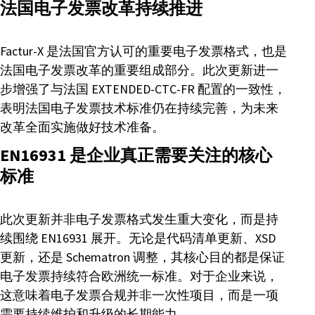
法国电子发票改革持续推进
Factur-X 是法国官方认可的重要电子发票格式，也是
法国电子发票改革的重要组成部分。此次更新进一
步增强了与法国 EXTENDED-CTC-FR 配置的一致性，
表明法国电子发票技术标准仍在持续完善，为未来
改革全面实施做好技术准备。
EN16931 是企业真正需要关注的核心
标准
此次更新并非电子发票格式发生重大变化，而是持
续围绕 EN16931 展开。无论是代码清单更新、XSD
更新，还是 Schematron 调整，其核心目的都是保证
电子发票持续符合欧洲统一标准。对于企业来说，
这意味着电子发票合规并非一次性项目，而是一项
需要持续维护和升级的长期能力。