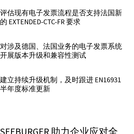
评估现有电子发票流程是否支持法国新
的 EXTENDED-CTC-FR 要求
对涉及德国、法国业务的电子发票系统
开展版本升级和兼容性测试
建立持续升级机制，及时跟进 EN16931
半年度标准更新
SEEBURGER 助力企业应对全