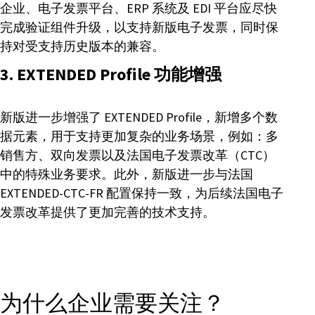
企业、电子发票平台、ERP 系统及 EDI 平台应尽快
完成验证组件升级，以支持新版电子发票，同时保
持对受支持历史版本的兼容。
3. EXTENDED Profile 功能增强
新版进一步增强了 EXTENDED Profile，新增多个数
据元素，用于支持更加复杂的业务场景，例如：多
销售方、双向发票以及法国电子发票改革（CTC）
中的特殊业务要求。此外，新版进一步与法国
EXTENDED-CTC-FR 配置保持一致，为后续法国电子
发票改革提供了更加完善的技术支持。
为什么企业需要关注？