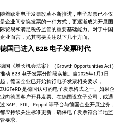
随着欧洲电子发票改革不断推进，电子发票已不仅
是企业间交换发票的一种方式，更逐渐成为开展国
际贸易和满足税务监管的重要基础能力。对于中国
企业而言，尤其需要关注以下几个方面。
德国已进入 B2B 电子发票时代
德国《增长机会法案》（Growth Opportunities Act）
推动 B2B 电子发票分阶段实施。自2025年1月1日
起，德国企业已开始执行电子发票相关要求，
ZUGFeRD 是德国认可的电子发票格式之一。如果企
业向德国客户开具发票、在德国设立子公司，或通
过 SAP、EDI、Peppol 等平台与德国企业开展业务，
都应持续关注标准更新，确保电子发票符合当地监
管要求。