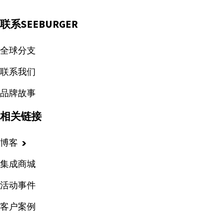
联系SEEBURGER
全球分支
联系我们
品牌故事
相关链接
博客
集成商城
活动事件
客户案例