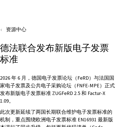
资源中心
德法联合发布新版电子发票
标准
2026 年 6 月，德国电子发票论坛（FeRD）与法国国
家电子发票及公共电子采购论坛（FNFE-MPE）正式
发布新版电子发票标准 ZUGFeRD 2.5 和 Factur-X
1.09。
此次更新延续了两国长期联合维护电子发票标准的
机制，重点围绕欧洲电子发票标准 EN16931 最新版