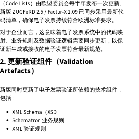
（Code Lists）由欧盟委员会每半年发布一次更新。
新版 ZUGFeRD 2.5 / Factur-X 1.09 已同步采用最新代
码清单，确保电子发票持续符合欧洲标准要求。
对于企业而言，这意味着电子发票系统中的代码映
射、业务规则及数据验证逻辑需要同步更新，以保
证新生成或接收的电子发票符合最新规范。
2. 更新验证组件（Validation
Artefacts）
新版同时更新了电子发票验证所依赖的技术组件，
包括：
XML Schema（XSD
Schematron 业务规则
XML 验证规则