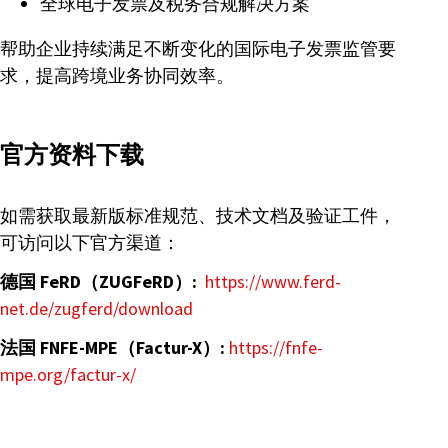
全球电子发票及税务合规解决方案
帮助企业持续满足不断变化的国际电子发票监管要
求，提高跨境业务协同效率。
官方资料下载
如需获取最新版标准规范、技术文档及验证工件，
可访问以下官方渠道：
德国 FeRD（ZUGFeRD）:
https://www.ferd-
net.de/zugferd/download
法国 FNFE-MPE（Factur-X）:
https://fnfe-
mpe.org/factur-x/