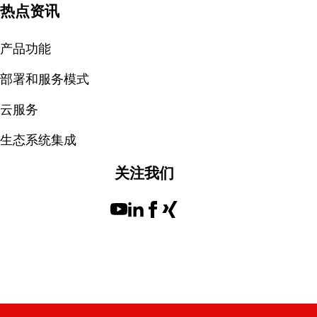
热点资讯
产品功能
部署和服务模式
云服务
生态系统集成
关注我们