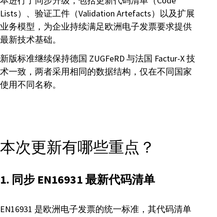
本进行了同步升级，包括更新代码清单（Code
Lists）、验证工件（Validation Artefacts）以及扩展
业务模型，为企业持续满足欧洲电子发票要求提供
最新技术基础。
新版标准继续保持德国 ZUGFeRD 与法国 Factur-X 技
术一致，两者采用相同的数据结构，仅在不同国家
使用不同名称。
本次更新有哪些重点？
1. 同步 EN16931 最新代码清单
EN16931 是欧洲电子发票的统一标准，其代码清单