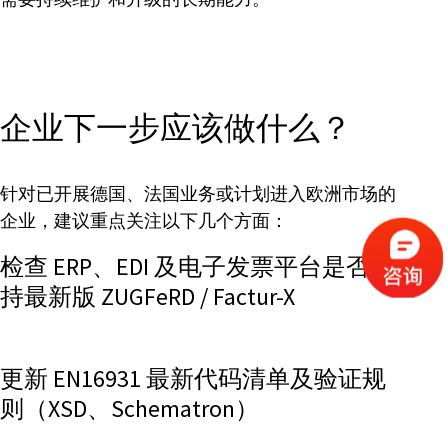
企业下一步应该做什么？
针对已开展德国、法国业务或计划进入欧洲市场的
企业，建议重点关注以下几个方面：
检查 ERP、EDI 及电子发票平台是否支
持最新版 ZUGFeRD / Factur-X
更新 EN16931 最新代码清单及验证规
则（XSD、Schematron）