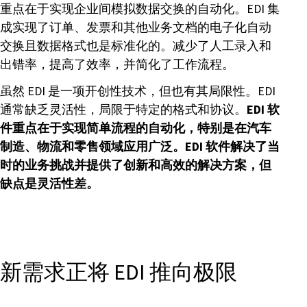
重点在于实现企业间模拟数据交换的自动化。EDI 集
成实现了订单、发票和其他业务文档的电子化自动
交换且数据格式也是标准化的。减少了人工录入和
出错率，提高了效率，并简化了工作流程。
虽然 EDI 是一项开创性技术，但也有其局限性。EDI
通常缺乏灵活性，局限于特定的格式和协议。
EDI 软
件重点在于实现简单流程的自动化，特别是在汽车
制造、物流和零售领域应用广泛。EDI 软件解决了当
时的业务挑战并提供了创新和高效的解决方案，但
缺点是灵活性差。
新需求正将 EDI 推向极限