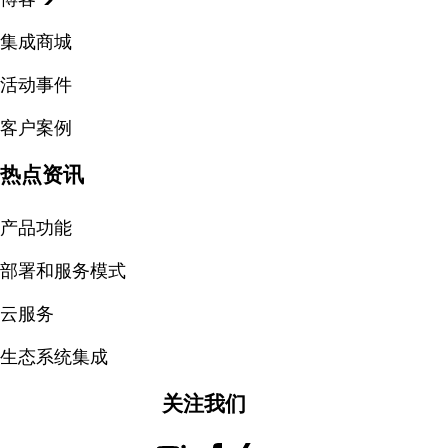
集成商城
活动事件
客户案例
热点资讯
产品功能
部署和服务模式
云服务
生态系统集成
关注我们