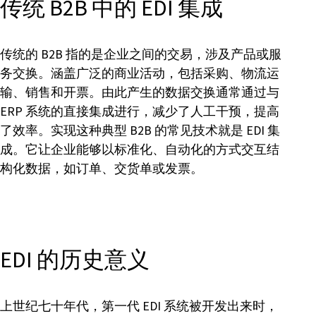
传统 B2B 中的 EDI 集成
传统的 B2B 指的是企业之间的交易，涉及产品或服
务交换。涵盖广泛的商业活动，包括采购、物流运
输、销售和开票。由此产生的数据交换通常通过与
ERP 系统的直接集成进行，减少了人工干预，提高
了效率。实现这种典型 B2B 的常见技术就是 EDI 集
成。它让企业能够以标准化、自动化的方式交互结
构化数据，如订单、交货单或发票。
EDI 的历史意义
上世纪七十年代，第一代 EDI 系统被开发出来时，