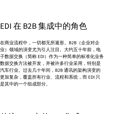
EDI 在 B2B 集成中的角色
在商业流程中，一切都无所遁形。B2B（企业对企
业）领域的演变尤为引人注目。大约五十年前，电
子数据交换（简称 EDI）作为一种简单的标准化业务
数据交换方法被开发，并被许多行业采用，特别是
汽车行业。过去几十年间，B2B 通讯的架构演变的
更加复杂，覆盖所有行业、流程和系统，而 EDI 只
是其中的一个组成部分。