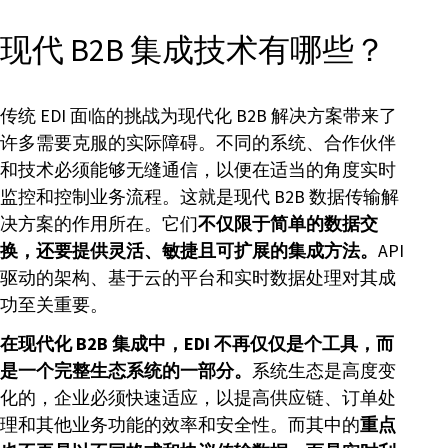
现代 B2B 集成技术有哪些？
传统 EDI 面临的挑战为现代化 B2B 解决方案带来了
许多需要克服的实际障碍。不同的系统、合作伙伴
和技术必须能够无缝通信，以便在适当的角度实时
监控和控制业务流程。这就是现代 B2B 数据传输解
决方案的作用所在。它们
不仅限于简单的数据交
换，还要提供灵活、敏捷且可扩展的集成方法。
API
驱动的架构、基于云的平台和实时数据处理对其成
功至关重要。
在现代化 B2B 集成中，EDI 不再仅仅是个工具，而
是一个完整生态系统的一部分。
系统生态是高度变
化的，企业必须快速适应，以提高供应链、订单处
理和其他业务功能的效率和安全性。而其中的
重点