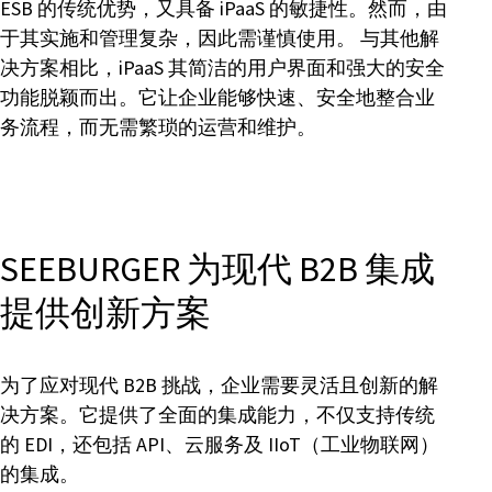
ESB 的传统优势，又具备 iPaaS 的敏捷性。然而，由
于其实施和管理复杂，因此需谨慎使用。 与其他解
决方案相比，iPaaS 其简洁的用户界面和强大的安全
功能脱颖而出。它让企业能够快速、安全地整合业
务流程，而无需繁琐的运营和维护。
SEEBURGER 为现代 B2B 集成
提供创新方案
为了应对现代 B2B 挑战，企业需要灵活且创新的解
决方案。它提供了全面的集成能力，不仅支持传统
的 EDI，还包括 API、云服务及 IIoT（工业物联网）
的集成。