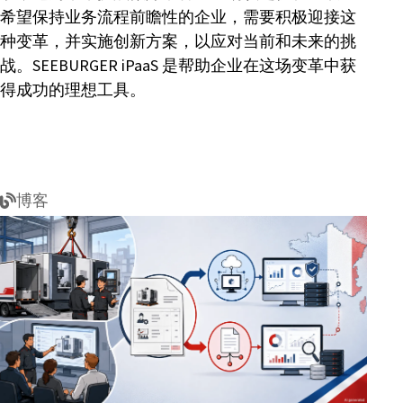
希望保持业务流程前瞻性的企业，需要积极迎接这
种变革，并实施创新方案，以应对当前和未来的挑
战。SEEBURGER iPaaS 是帮助企业在这场变革中获
得成功的理想工具。
博客
法
国
电
子