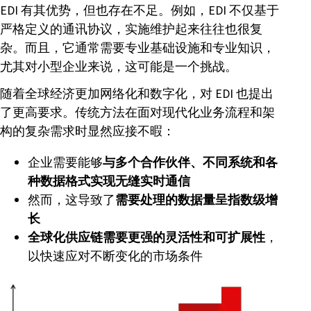
EDI 有其优势，但也存在不足。例如，EDI 不仅基于
严格定义的通讯协议，实施维护起来往往也很复
杂。而且，它通常需要专业基础设施和专业知识，
尤其对小型企业来说，这可能是一个挑战。
随着全球经济更加网络化和数字化，对 EDI 也提出
了更高要求。传统方法在面对现代化业务流程和架
构的复杂需求时显然应接不暇：
企业需要能够
与多个合作伙伴、不同系统和各
种数据格式实现无缝实时通信
然而，这导致了
需要处理的数据量呈指数级增
长
全球化供应链需要更强的灵活性和可扩展性
，
以快速应对不断变化的市场条件