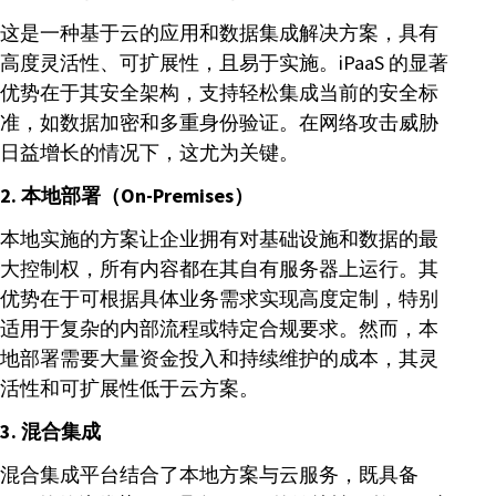
这是一种基于云的应用和数据集成解决方案，具有
高度灵活性、可扩展性，且易于实施。iPaaS 的显著
优势在于其安全架构，支持轻松集成当前的安全标
准，如数据加密和多重身份验证。在网络攻击威胁
日益增长的情况下，这尤为关键。
2. 本地部署（On-Premises）
本地实施的方案让企业拥有对基础设施和数据的最
大控制权，所有内容都在其自有服务器上运行。其
优势在于可根据具体业务需求实现高度定制，特别
适用于复杂的内部流程或特定合规要求。然而，本
地部署需要大量资金投入和持续维护的成本，其灵
活性和可扩展性低于云方案。
3. 混合集成
混合集成平台结合了本地方案与云服务，既具备