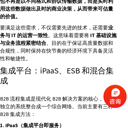
也不再是以不同格式和协议传输数据，而是实时利
用这些数据做出及时的商业决策，从而带来可估量
的价值。
要满足这些需求，不仅需要先进的技术，还需要
业
务与 IT 的运营一致性
。这意味着需要将
IT 基础设施
与业务流程紧密结合
。目的在于保证高质量数据和
合规性，同时保持在快节奏的经济环境下具备灵活
性和敏捷性。
集成平台：iPaaS、ESB 和混合集
成
B2B 流程集成是现代化 B2B 解决方案的核心，它将
独立的系统整合成一个综合网络。当前主要有三种
B2B 集成方法：
1. iPaaS（集成平台即服务）