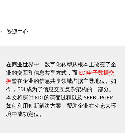
资源中心
在商业世界中，数字化转型从根本上改变了企
业的交互和信息共享方式，而
EDI电子数据交
换
曾在企业的信息共享领域占据主导地位。如
今，EDI 成为了信息交互复杂架构的一部分。
本文将探讨 EDI 的演变过程以及 SEEBURGER
如何利用创新解决方案，帮助企业在动态大环
境中成功定位。