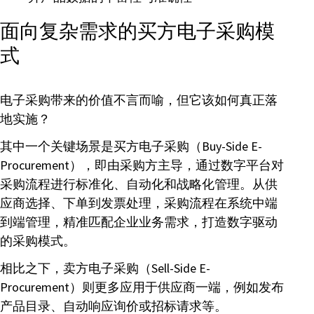
面向复杂需求的买方电子采购模
式
电子采购带来的价值不言而喻，但它该如何真正落
地实施？
其中一个关键场景是买方电子采购（Buy-Side E-
Procurement），即由采购方主导，通过数字平台对
采购流程进行标准化、自动化和战略化管理。从供
应商选择、下单到发票处理，采购流程在系统中端
到端管理，精准匹配企业业务需求，打造数字驱动
的采购模式。
相比之下，卖方电子采购（Sell-Side E-
Procurement）则更多应用于供应商一端，例如发布
产品目录、自动响应询价或招标请求等。