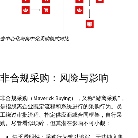
去中心化与集中化采购模式对比
非合规采购：风险与影响
非合规采购（Maverick Buying），又称“游离采购”，
是指脱离企业既定流程和系统进行的采购行为。员
工绕过审批流程、指定供应商或合同框架，自行采
购。尽管看似琐碎，但其潜在影响不可小觑：
缺乏透明性：采购行为难以追踪，无法纳入集