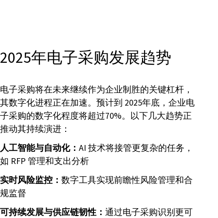
2025年电子采购发展趋势
电子采购将在未来继续作为企业制胜的关键杠杆，
其数字化进程正在加速。预计到 2025年底，企业电
子采购的数字化程度将超过70%。以下几大趋势正
推动其持续演进：
人工智能与自动化：
AI 技术将接管更复杂的任务，
如 RFP 管理和支出分析
实时风险监控：
数字工具实现前瞻性风险管理和合
规监督
可持续发展与供应链韧性：
通过电子采购识别更可