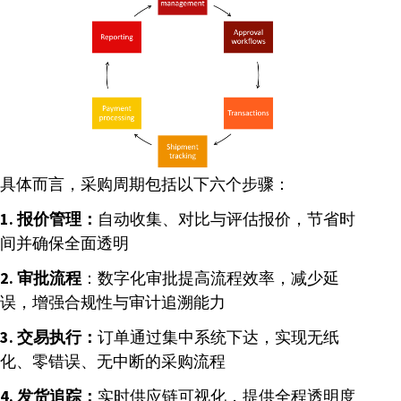
具体而言，采购周期包括以下六个步骤：
1. 报价管理：
自动收集、对比与评估报价，节省时
间并确保全面透明
2. 审批流程
：数字化审批提高流程效率，减少延
误，增强合规性与审计追溯能力
3. 交易执行：
订单通过集中系统下达，实现无纸
化、零错误、无中断的采购流程
4. 发货追踪：
实时供应链可视化，提供全程透明度