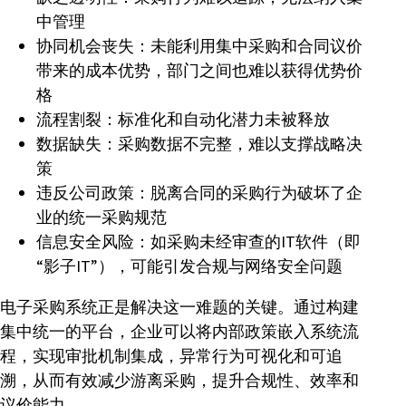
中管理
协同机会丧失：未能利用集中采购和合同议价
带来的成本优势，部门之间也难以获得优势价
格
流程割裂：标准化和自动化潜力未被释放
数据缺失：采购数据不完整，难以支撑战略决
策
违反公司政策：脱离合同的采购行为破坏了企
业的统一采购规范
信息安全风险：如采购未经审查的IT软件（即
“影子IT”），可能引发合规与网络安全问题
电子采购系统正是解决这一难题的关键。通过构建
集中统一的平台，企业可以将内部政策嵌入系统流
程，实现审批机制集成，异常行为可视化和可追
溯，从而有效减少游离采购，提升合规性、效率和
议价能力。