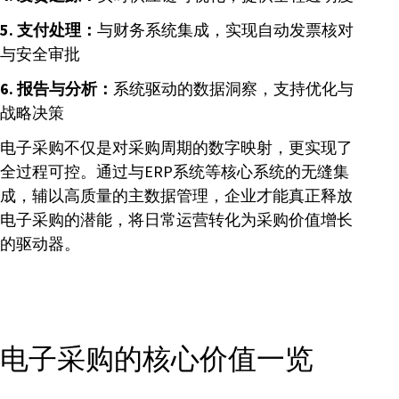
5. 支付处理：
与财务系统集成，实现自动发票核对
与安全审批
6. 报告与分析：
系统驱动的数据洞察，支持优化与
战略决策
电子采购不仅是对采购周期的数字映射，更实现了
全过程可控。通过与ERP系统等核心系统的无缝集
成，辅以高质量的主数据管理，企业才能真正释放
电子采购的潜能，将日常运营转化为采购价值增长
的驱动器。
电子采购的核心价值一览