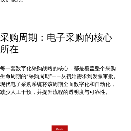
采购周期：电子采购的核心
所在
每一套数字化采购战略的核心，都是覆盖整个采购
生命周期的“采购周期”——从初始需求到发票审批。
现代电子采购系统将该周期全面数字化和自动化，
减少人工干预，并提升流程的透明度与可靠性。