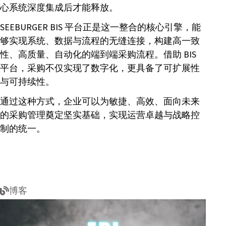
心系统深度集成后才能释放。
SEEBURGER BIS 平台正是这一整合的核心引擎，能
够实现系统、数据与流程的无缝连接，构建高一致
性、高质量、自动化的端到端采购流程。借助 BIS
平台，采购不仅实现了数字化，更具备了可扩展性
与可持续性。
通过这种方式，企业可以为敏捷、高效、面向未来
的采购管理奠定坚实基础，实现运营卓越与战略控
制的统一。
博客