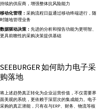
持续的供应商，增强整体抗风险能力
移动化管理：
采购流程日益通过移动终端进行，随
时随地管理业务
数据驱动决策：
先进的分析和报告功能为更明智、
更具前瞻性的采购决策提供基础
SEEBURGER 如何助力电子采
购落地
将上述趋势真正转化为企业运营价值，不仅需要界
面美观的系统，更依赖于深层次的集成能力。电子
采购的真正潜能，只有在与ERP、财务、物流等核