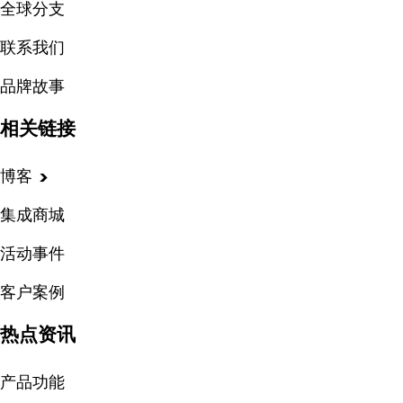
全球分支
联系我们
品牌故事
相关链接
博客
集成商城
活动事件
客户案例
热点资讯
产品功能