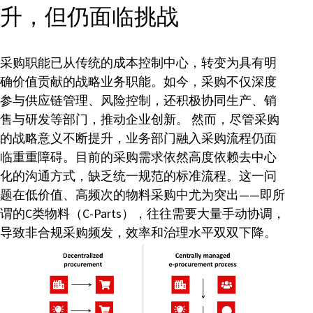
升，但仍面临挑战
采购职能已从传统的成本控制中心，转变为具有明
确价值贡献的战略业务职能。如今，采购不仅深度
参与供应链管理、风险控制，还积极协同生产、销
售与研发等部门，推动企业创新。 然而，尽管采购
的战略意义不断提升，业务部门融入采购流程仍面
临重重障碍。目前的采购需求依然高度依赖去中心
化的沟通方式，缺乏统一规范的标准流程。这一问
题在低价值、高频次的物料采购中尤为突出——即所
谓的C类物料（C-Parts），往往需要大量手动协调，
导致非合规采购频发，效率和治理水平双双下降。