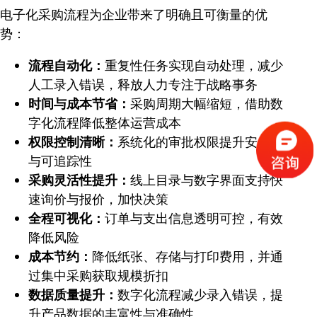
电子化采购流程为企业带来了明确且可衡量的优
势：
流程自动化：
重复性任务实现自动处理，减少
人工录入错误，释放人力专注于战略事务
时间与成本节省：
采购周期大幅缩短，借助数
字化流程降低整体运营成本
权限控制清晰：
系统化的审批权限提升安全性
与可追踪性
采购灵活性提升：
线上目录与数字界面支持快
速询价与报价，加快决策
全程可视化：
订单与支出信息透明可控，有效
降低风险
成本节约：
降低纸张、存储与打印费用，并通
过集中采购获取规模折扣
数据质量提升：
数字化流程减少录入错误，提
升产品数据的丰富性与准确性