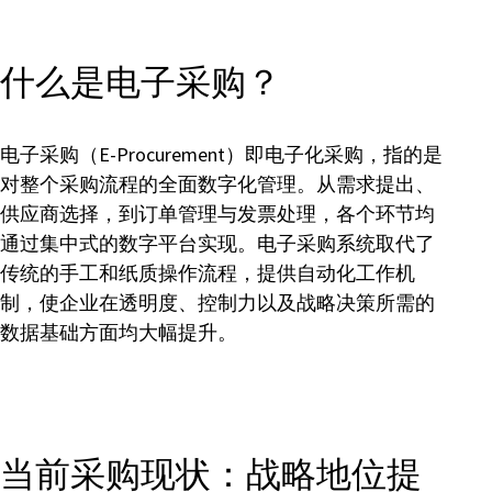
什么是电子采购？
电子采购（E-Procurement）即电子化采购，指的是
对整个采购流程的全面数字化管理。从需求提出、
供应商选择，到订单管理与发票处理，各个环节均
通过集中式的数字平台实现。电子采购系统取代了
传统的手工和纸质操作流程，提供自动化工作机
制，使企业在透明度、控制力以及战略决策所需的
数据基础方面均大幅提升。
当前采购现状：战略地位提