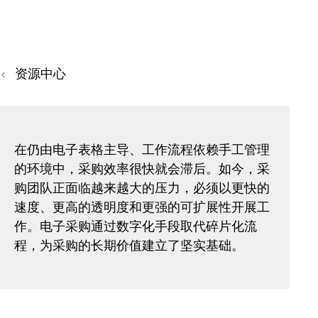
资源中心
在仍由电子表格主导、工作流程依赖手工管理
的环境中，采购效率很快就会滞后。如今，采
购团队正面临越来越大的压力，必须以更快的
速度、更高的透明度和更强的可扩展性开展工
作。电子采购通过数字化手段取代碎片化流
程，为采购的长期价值建立了坚实基础。