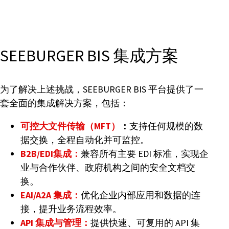
SEEBURGER BIS 集成方案
为了解决上述挑战，SEEBURGER BIS 平台提供了一
套全面的集成解决方案，包括：
可控大文件传输（MFT）
：
支持任何规模的数
据交换，全程自动化并可监控。
B2B/EDI集成：
兼容所有主要 EDI 标准，实现企
业与合作伙伴、政府机构之间的安全文档交
换。
EAI/A2A 集成：
优化企业内部应用和数据的连
接，提升业务流程效率。
API 集成与管理：
提供快速、可复用的 API 集