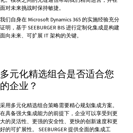
面对未来挑战时保持敏捷。
我们自身在 Microsoft Dynamics 365 的实施经验充分
证明，基于 SEEBURGER BIS 进行定制化集成是构建
面向未来、可扩展 IT 架构的关键。
多元化精选组合是否适合您
的企业？
采用多元化精选组合策略需要精心规划集成方案。
在具备强大集成能力的前提下，企业可以享受到更
大的灵活性、更强的安全性、更快的创新速度和更
好的可扩展性。 SEEBURGER 提供全面的集成工