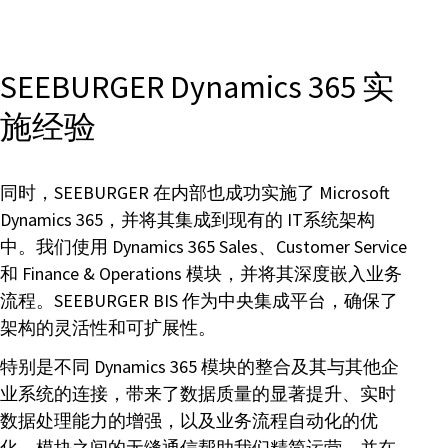
SEEBURGER Dynamics 365 实
施经验
同时，SEEBURGER 在内部也成功实施了 Microsoft
Dynamics 365，并将其集成到现有的 IT系统架构
中。我们使用 Dynamics 365 Sales、Customer Service
和 Finance & Operations 模块，并将其深度嵌入业务
流程。SEEBURGER BIS 作为中央集成平台，确保了
架构的灵活性和可扩展性。
特别是不同 Dynamics 365 模块的整合及其与其他企
业系统的连接，带来了数据质量的显著提升、实时
数据处理能力的增强，以及业务流程自动化的优
化。模块之间的无缝通信帮助我们精简运营，并在