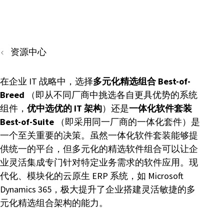
资源中心
在企业 IT 战略中，选择
多元化精选组合 Best-of-
Breed
（即从不同厂商中挑选各自更具优势的系统
组件，
优中选优的 IT 架构
）还是
一体化软件套装
Best-of-Suite
（即采用同一厂商的一体化套件）是
一个至关重要的决策。虽然一体化软件套装能够提
供统一的平台，但多元化的精选软件组合可以让企
业灵活集成专门针对特定业务需求的软件应用。现
代化、模块化的云原生 ERP 系统，如 Microsoft
Dynamics 365，极大提升了企业搭建灵活敏捷的多
元化精选组合架构的能力。