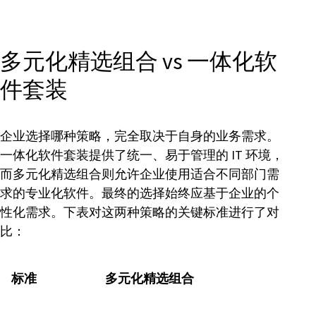
多元化精选组合 vs 一体化软
件套装
企业选择哪种策略，完全取决于自身的业务需求。
一体化软件套装提供了统一、易于管理的 IT 环境，
而多元化精选组合则允许企业使用适合不同部门需
求的专业化软件。最终的选择始终应基于企业的个
性化需求。下表对这两种策略的关键标准进行了对
比：
标准
多元化精选组合