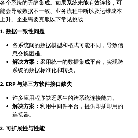
各个系统的无缝集成。如果系统未能有效连接，可
能会导致数据不一致、业务流程中断以及运维成本
上升。企业需要克服以下常见挑战：
1. 数据一致性问题
各系统间的数据模型和格式可能不同，导致信
息交换困难。
解决方案：
采用统一的数据集成平台，实现跨
系统的数据标准化和转换。
2. ERP 与第三方软件接口缺失
许多应用程序缺乏原生的跨系统连接能力。
解决方案：
利用中间件平台，提供即插即用的
连接器。
3. 可扩展性与性能