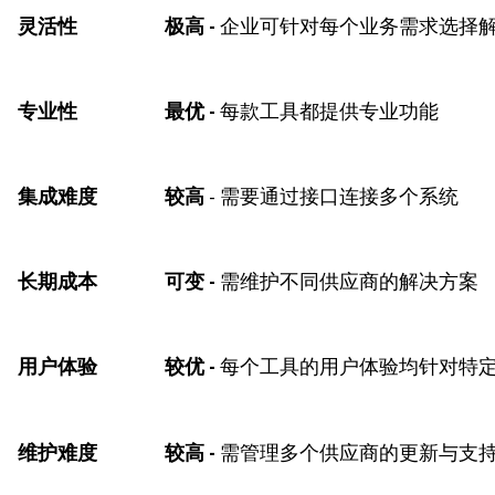
灵活性
极高 -
企业可针对每个业务需求选择
专业性
最优 -
每款工具都提供专业功能
集成难度
较高
- 需要通过接口连接多个系统
长期成本
可变 -
需维护不同供应商的解决方案
用户体验
较优 -
每个工具的用户体验均针对特
维护难度
较高 -
需管理多个供应商的更新与支