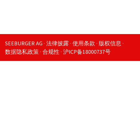
SEEBURGER AG
法律披露
使用条款
版权信息
数据隐私政策
合规性
沪ICP备18000737号