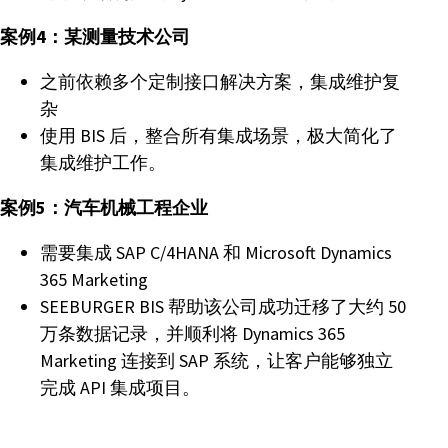
案例4：某测量技术公司
之前依赖多个定制接口解决方案，集成维护复
杂
使用 BIS 后，整合所有集成场景，极大简化了
集成维护工作。
案例5：汽车机械工程企业
需要集成 SAP C/4HANA 和 Microsoft Dynamics
365 Marketing
SEEBURGER BIS 帮助该公司成功迁移了大约 50
万条数据记录，并顺利将 Dynamics 365
Marketing 连接到 SAP 系统，让客户能够独立
完成 API 集成项目。