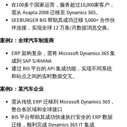
在100多个国家运营，服务超过10,000家客户，
需从 Axapta 2008 迁移至 Dynamics 365。
SEEBURGER BIS 帮助其成功迁移 5,000+ 合作伙
伴连接，实现全球 12 万条/月数据消息交换。
案例2：全球汽车制造商
ERP 架构复杂，需将 Microsoft Dynamics 365 集
成到 SAP S/4HANA
通过 BIS 平台的 API 集成功能，实现不同系统
和站点之间的实时数据交互。
案例3：某汽车企业
需从传统 ERP 迁移到 Microsoft Dynamics 365，
整合各区域和全球接口
BIS 平台帮助其成功快速执行安全的 ERP 数据
迁移，顺利完成 Dynamics 365 IT 集成