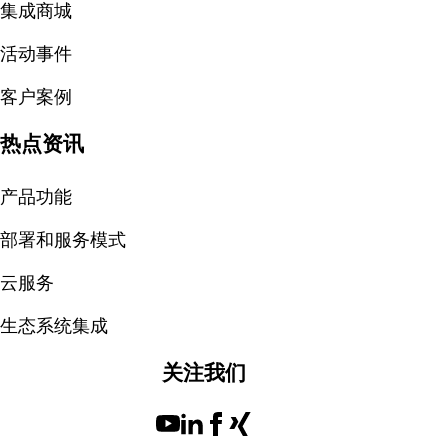
集成商城
活动事件
客户案例
热点资讯
产品功能
部署和服务模式
云服务
生态系统集成
关注我们