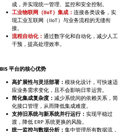
成，并实现统一管理、监控和安全控制。
工业物联网（IIoT）集成：
连接各类设备，实
现工业互联网（IIoT）与业务流程的无缝衔
接。
流程自动化：
通过数字化和自动化，减少人工
干预，提高处理效率。
BIS 平台的核心优势
高扩展性与灵活部署：
模块化设计，可快速适
应业务需求变化，且不会影响日常运营。
简化集成复杂度：
减少系统间的依赖关系，简
化接口管理，从而降低集成难度。
支持旧系统与新系统并行运行：
实现平稳过
渡，降低 ERP 系统更换的风险。
统一监控与数据分析：
集中管理所有数据流，