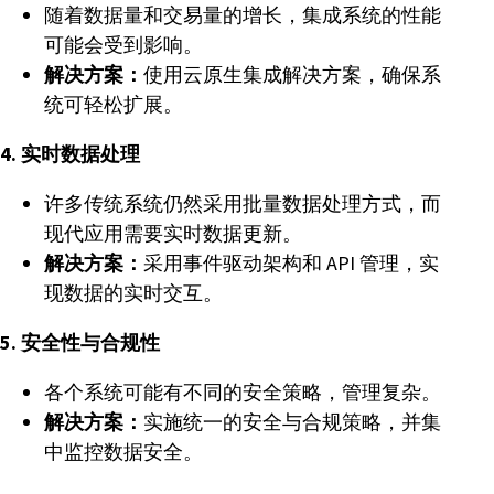
随着数据量和交易量的增长，集成系统的性能
可能会受到影响。
解决方案：
使用云原生集成解决方案，确保系
统可轻松扩展。
4. 实时数据处理
许多传统系统仍然采用批量数据处理方式，而
现代应用需要实时数据更新。
解决方案：
采用事件驱动架构和 API 管理，实
现数据的实时交互。
5. 安全性与合规性
各个系统可能有不同的安全策略，管理复杂。
解决方案：
实施统一的安全与合规策略，并集
中监控数据安全。