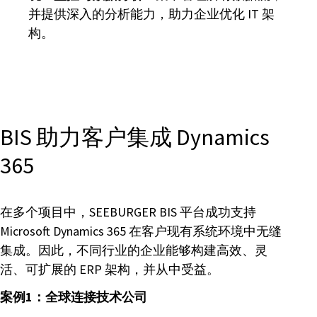
并提供深入的分析能力，助力企业优化 IT 架
构。
BIS 助力客户集成 Dynamics
365
在多个项目中，SEEBURGER BIS 平台成功支持
Microsoft Dynamics 365 在客户现有系统环境中无缝
集成。因此，不同行业的企业能够构建高效、灵
活、可扩展的 ERP 架构，并从中受益。
案例1：全球连接技术公司