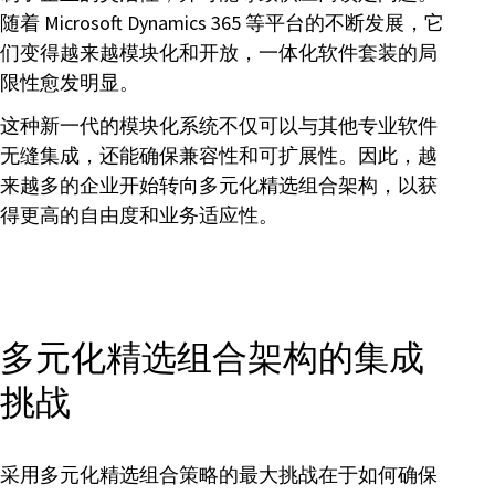
随着 Microsoft Dynamics 365 等平台的不断发展，它
们变得越来越模块化和开放，一体化软件套装的局
限性愈发明显。
这种新一代的模块化系统不仅可以与其他专业软件
无缝集成，还能确保兼容性和可扩展性。因此，越
来越多的企业开始转向多元化精选组合架构，以获
得更高的自由度和业务适应性。
多元化精选组合架构的集成
挑战
采用多元化精选组合策略的最大挑战在于如何确保