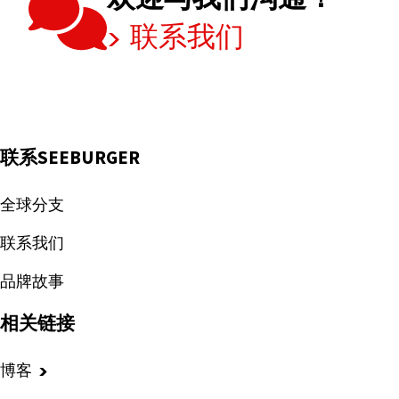
要
联系我们
集
成
平
台？
联系SEEBURGER
全球分支
联系我们
品牌故事
相关链接
博客