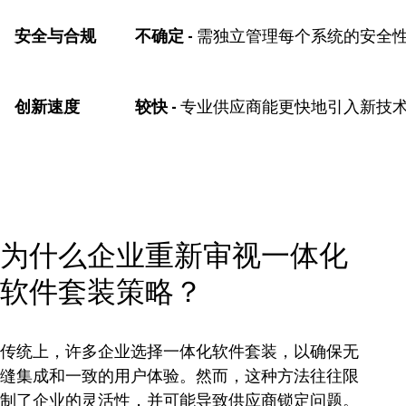
安全与合规
不确定 -
需独立管理每个系统的安全
创新速度
较快
-
专业供应商能更快地引入新技
为什么企业重新审视一体化
软件套装策略？
传统上，许多企业选择一体化软件套装，以确保无
缝集成和一致的用户体验。然而，这种方法往往限
制了企业的灵活性，并可能导致供应商锁定问题。