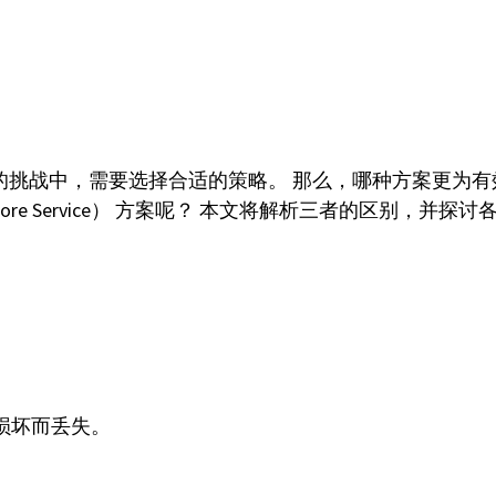
机的挑战中，需要选择合适的策略。 那么，哪种方案更为有
 Restore Service） 方案呢？ 本文将解析三者的区别，并
损坏而丢失。