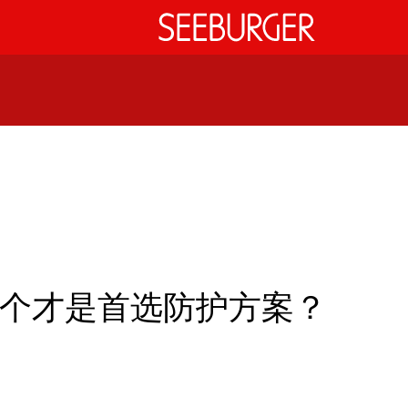
 哪个才是首选防护方案？