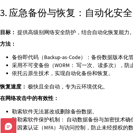
3. 应急备份与恢复：自动化安
目标：
提供高级别网络安全防护，结合自动化恢复能力
方法：
备份即代码（Backup-as-Code）：备份数据版
采用不可变备份（WORM： 写一次、读多次），防
依托云原生技术，实现自动化备份和恢复。
恢复速度：
极快且全自动，专为云环境优化。
在网络攻击中的有效性：
勒索软件无法篡改或删除备份数据。
防勒索软件保护机制： 自动数据备份与加密技术确
多因素认证（MFA）与访问控制，防止未经授权的