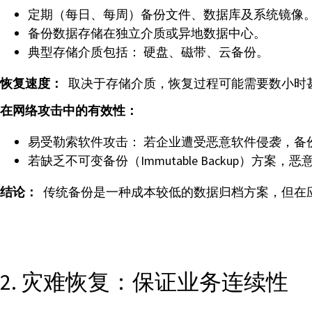
定期（每日、每周）备份文件、数据库及系统镜像
备份数据存储在独立介质或异地数据中心。
典型存储介质包括： 硬盘、磁带、云备份。
恢复速度：
取决于存储介质，恢复过程可能需要数小时
在网络攻击中的有效性：
易受勒索软件攻击： 若企业遭受恶意软件侵袭，备
若缺乏不可变备份（Immutable Backup）方
结论：
传统备份是一种成本较低的数据归档方案，但在
2. 灾难恢复：保证业务连续性