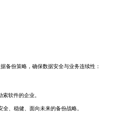
数据备份策略，确保数据安全与业务连续性：
勒索软件的企业。
打造安全、稳健、面向未来的备份战略。