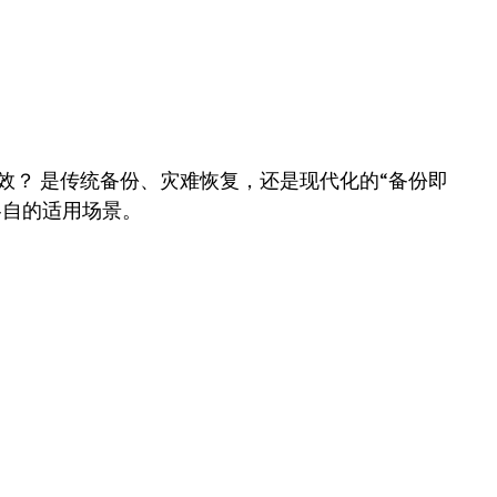
效？ 是传统备份、灾难恢复，还是现代化的“备份即
探讨各自的适用场景。