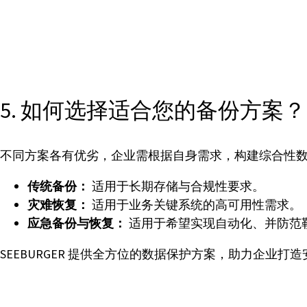
5. 如何选择适合您的备份方案？
不同方案各有优劣，企业需根据自身需求，构建综合性
传统备份：
适用于长期存储与合规性要求。
灾难恢复：
适用于业务关键系统的高可用性需求。
应急备份与恢复：
适用于希望实现自动化、并防范
SEEBURGER 提供全方位的数据保护方案，助力企业