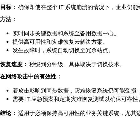
目标：
确保即使在整个 IT 系统崩溃的情况下，企业仍
方法：
实时同步关键数据和系统至备用数据中心。
提供高可用性和灾难恢复云解决方案。
发生故障时，系统自动切换至冗余站点。
恢复速度：
秒级到分钟级，具体取决于切换技术。
在网络攻击中的有效性：
若攻击影响到同步数据，灾难恢复系统仍可能受损
需要 IT 应急预案和定期灾难恢复测试以确保可靠性
结论：
适用于必须保持高可用性的业务关键系统，尤其适合