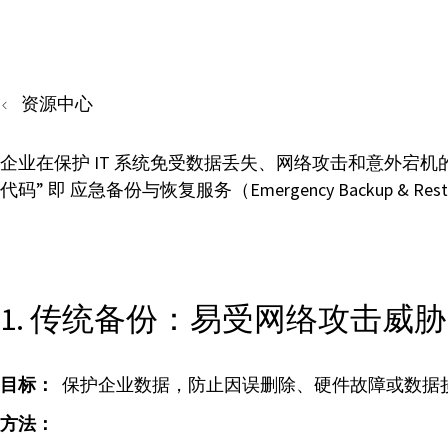
资源中心
企业在保护 IT 系统免受数据丢失、网络攻击和意外宕
代码” 即 应急备份与恢复服务（Emergency Backup &
1. 传统备份：易受网络攻击威胁
目标：
保护企业数据，防止因误删除、硬件故障或数据
方法：