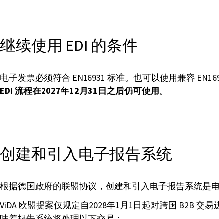
继续使用 EDI 的条件
电子发票必须符合 EN16931 标准。也可以使用兼容 
EDI 流程在2027年12月31日之后仍可使用
。
创建和引入电子报告系统
根据德国政府的联盟协议，创建和引入电子报告系统是
ViDA 欧盟提案仅规定自2028年1月1日起对跨国 
味着报告系统将处理以下交易：