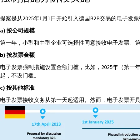
提案是从2025年1月1日开始引入德国B2B交易的电
a) 按公司规模
第一年，小型和中型企业可选择性同意接收电子发票。
b) 按发票金额
电子发票强制措施设置金额门槛，比如，2025年（第一
起，不设门槛。
c) 按其他标准
电子发票接收义务从第一天起适用。然而，电子发票开