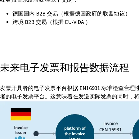
德国国内 B2B 交易（根据德国政府的联盟协议）
跨境 B2B 交易（根据 EU-ViDA ）
未来电子发票和报告数据流程
发票开具者的电子发票平台根据 EN16931 标准检
者的电子发票平台。这意味着在发送实际发票的同时，