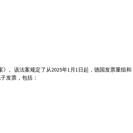
案》。该法案规定了从2025年1月1日起，德国发票重组和
电子发票，包括：