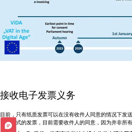
接收电子发票义务
目前，只有纸质发票可以在没有收件人同意的情况下发送，因为所
UBL 格式的发票，目前需要收件人的同意，因为并非所