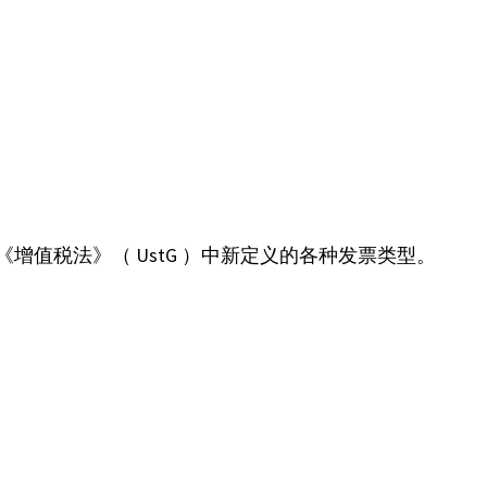
《增值税法》（ UstG ）中新定义的各种发票类型。