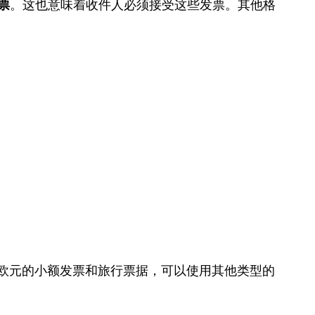
票
。这也意味着收件人必须接受这些发票。其他格
0欧元的小额发票和旅行票据，可以使用其他类型的