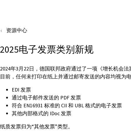
资源中心
2025电子发票类别新规
2024年3月22日，德国联邦政府通过了一项《增长机会法
目前，任何未打印在纸上并通过邮寄发送的内容均视为
EDI 发票
通过电子邮件发送的 PDF 发票
符合 EN16931 标准的 CII 和 UBL 格式的电子发票
其他内部格式的 IDoc 发票
纸质发票归为“其他发票”类型。