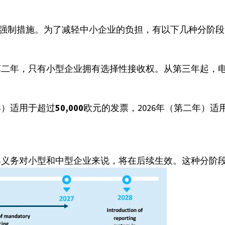
子发票强制措施。为了减轻中小企业的负担，有以下几种分阶
第二年，只有小型企业拥有选择性接收权。从第三年起，
年）适用于超过
50,000
欧元的发票，2026年（第二年）适
具义务对小型和中型企业来说，将在后续生效。这种分阶