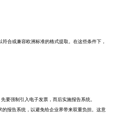
息可以以符合或兼容欧洲标准的格式提取。在这些条件下，
，先要强制引入电子发票，而后实施报告系统。
欧盟要求的报告系统，以避免给企业界带来双重负担。这意