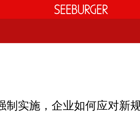
强制实施，企业如何应对新