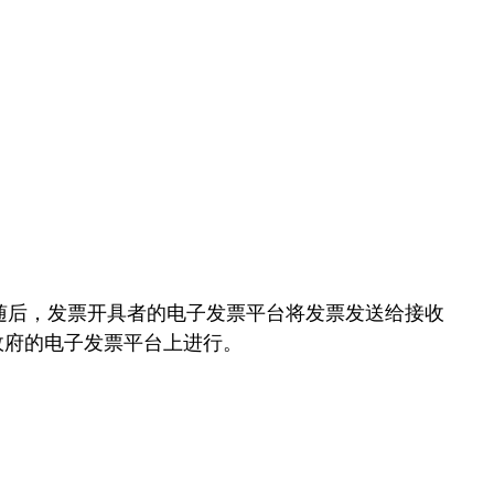
。随后，发票开具者的电子发票平台将发票发送给接收
政府的电子发票平台上进行。