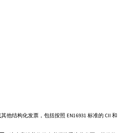
构化发票，包括按照 EN16931 标准的 CII 和