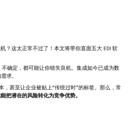
？这太正常不过了！本文将带你直面五大 EDI 软
、不确定，都可能让你错失良机。集成如今已成为数
的需求。
成本，甚至让企业被贴上“传统过时”的标签。那么，常
，就能把潜在的风险转化为竞争优势。