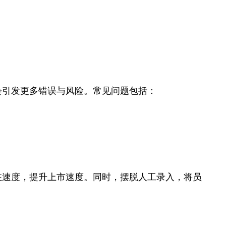
会引发更多错误与风险。常见问题包括：
驻速度，提升上市速度。同时，摆脱人工录入，将员