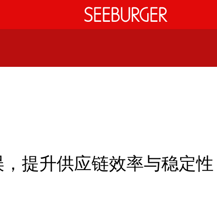
错误，提升供应链效率与稳定性