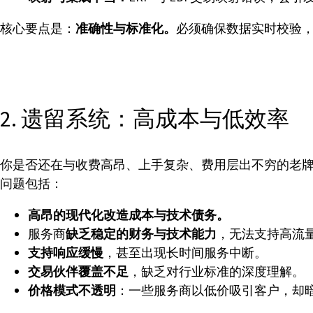
核心要点是：
准确性与标准化。
必须确保数据实时校验，
2. 遗留系统：高成本与低效率
你是否还在与收费高昂、上手复杂、费用层出不穷的老牌
问题包括：
高昂的现代化改造成本与技术债务。
服务商
缺乏稳定的财务与技术能力
，无法支持高流
支持响应缓慢
，甚至出现长时间服务中断。
交易伙伴覆盖不足
，缺乏对行业标准的深度理解。
价格模式不透明
：一些服务商以低价吸引客户，却