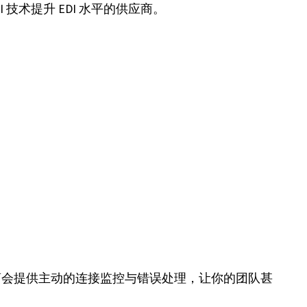
术提升 EDI 水平的供应商。
务商会提供主动的连接监控与错误处理，让你的团队甚