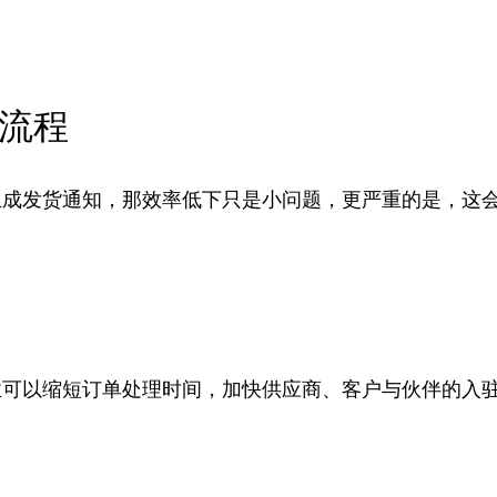
效流程
生成发货通知，那效率低下只是小问题，更严重的是，这
业可以缩短订单处理时间，加快供应商、客户与伙伴的入