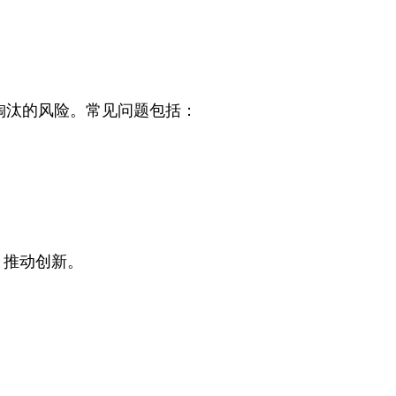
代淘汰的风险。常见问题包括：
，推动创新。