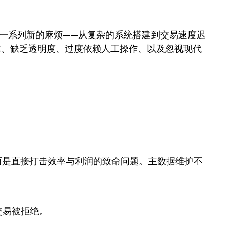
一系列新的麻烦——从复杂的系统搭建到交易速度迟
技术、缺乏透明度、过度依赖人工操作、以及忽视现代
而是直接打击效率与利润的致命问题。主数据维护不
导致交易被拒绝。