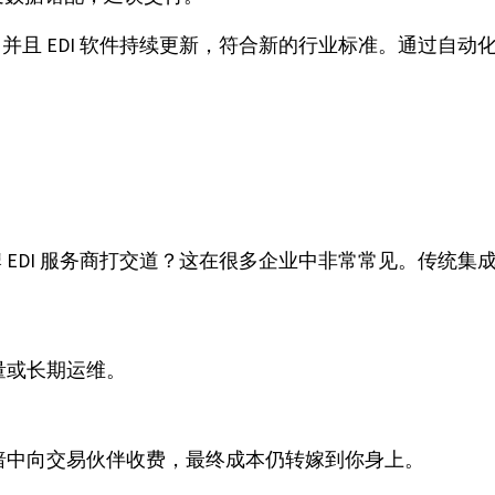
并且 EDI 软件持续更新，符合新的行业标准。通过自
 EDI 服务商打交道？这在很多企业中非常常见。传统
量或长期运维。
暗中向交易伙伴收费，最终成本仍转嫁到你身上。