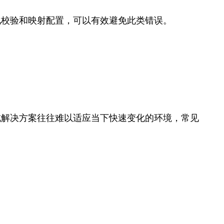
动化校验和映射配置，可以有效避免此类错误。
集成解决方案往往难以适应当下快速变化的环境，常见