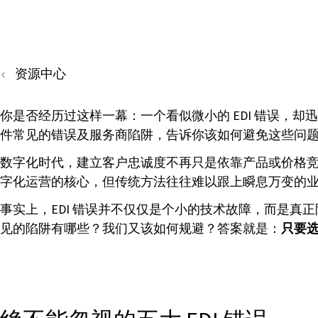
资源中心
你是否经历过这样一幕：一个看似微小的 EDI 错误，却
件常见的错误及服务商陷阱，告诉你该如何避免这些问
数字化时代，建立客户忠诚度不再只是依靠产品或价格竞
字化运营的核心，但传统方法往往难以跟上瞬息万变的
事实上，EDI 错误并不仅仅是个小的技术故障，而是真正
见的陷阱有哪些？我们又该如何规避？答案就是：
只要选