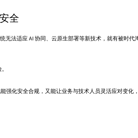
与安全
系统无法适应 AI 协同、云原生部署等新技术，就有被时
险。
既能强化安全合规，又能让业务与技术人员灵活应对变化