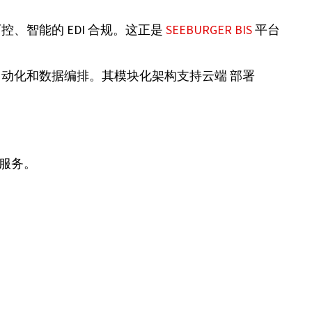
、智能的 EDI 合规。这正是
SEEBURGER BIS
平台
程自动化和数据编排。其模块化架构支持云端 部署
 服务。