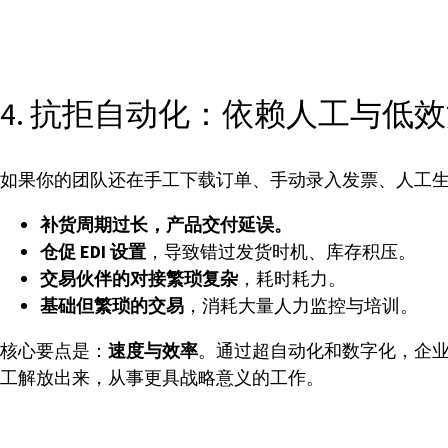
4. 抗拒自动化：依赖人工与低
如果你的团队还在手工下载订单、手动录入发票、人工
补货周期过长，产品交付延误。
仓促 EDI 设置
，导致错过发货时机、库存积压。
交易伙伴的对接繁琐复杂
，耗时耗力。
基础但繁琐的交易
，消耗大量人力监控与培训。
核心要点是：
速度与效率
。通过超自动化和数字化，企
工解放出来，从事更具战略意义的工作。