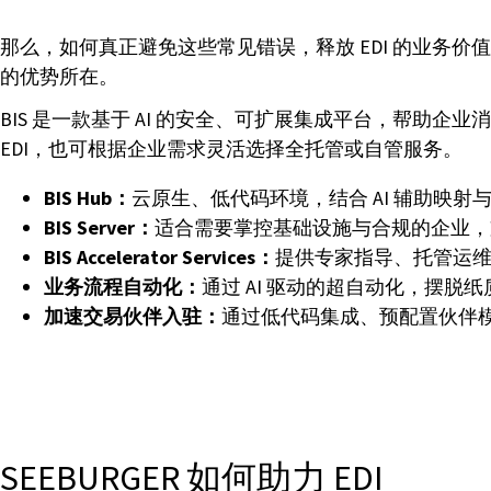
那么，如何真正避免这些常见错误，释放 EDI 的业务价
的优势所在。
BIS 是一款基于 AI 的安全、可扩展集成平台，帮
EDI，也可根据企业需求灵活选择全托管或自管服务。
BIS Hub：
云原生、低代码环境，结合 AI 辅助映射
BIS Server：
适合需要掌控基础设施与合规的企业，
BIS Accelerator Services：
提供专家指导、托管运维和
业务流程自动化：
通过 AI 驱动的超自动化，摆脱
加速交易伙伴入驻：
通过低代码集成、预配置伙伴
SEEBURGER 如何助力 EDI